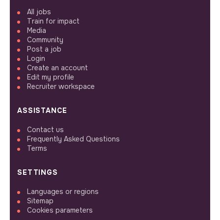
All jobs
Train for impact
Media
Community
Post a job
Login
Create an account
Edit my profile
Recruiter workspace
ASSISTANCE
Contact us
Frequently Asked Questions
Terms
SETTINGS
Languages or regions
Sitemap
Cookies parameters