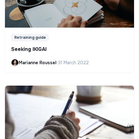
Retraining guide
Seeking IKIGAI
Marianne Roussel
•
31 March 2022