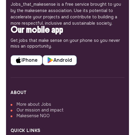
Jobs_that_makesense is a free service brought to you
by the makesense association. Use its potential to
accelerate your projects and contribute to building a
more respectful, inclusive and sustainable society.
Our mobile app
Get jobs that make sense on your phone so you never
miss an opportunity.
iPhone
Android
ABOUT
More about Jobs
Our mission and impact
Makesense NGO
QUICK LINKS