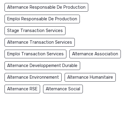
Alternance Responsable De Production
Emploi Responsable De Production
Stage Transaction Services
Alternance Transaction Services
Emploi Transaction Services
Alternance Association
Alternance Developpement Durable
Alternance Environnement
Alternance Humanitaire
Alternance RSE
Alternance Social