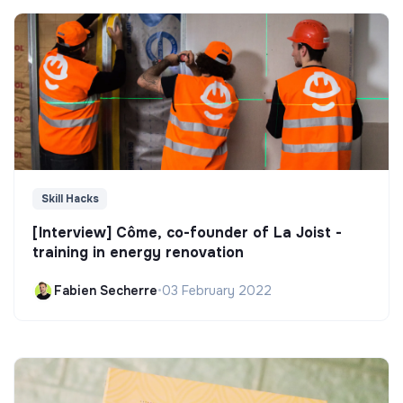
Skill Hacks
[Interview] Côme, co-founder of La Joist -
training in energy renovation
Fabien Secherre
•
03 February 2022