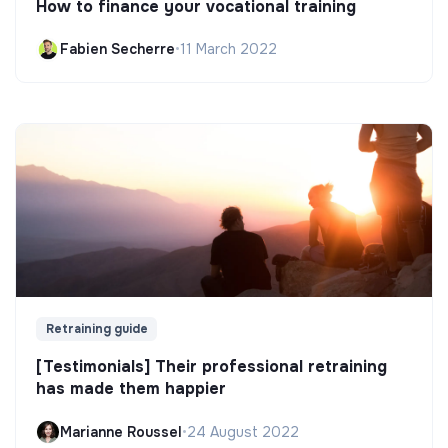
How to finance your vocational training
Fabien Secherre
•
11 March 2022
Retraining guide
[Testimonials] Their professional retraining
has made them happier
Marianne Roussel
•
24 August 2022