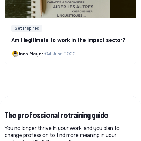
Get Inspired
Am I legitimate to work in the impact sector?
Ines Meyer
•
04 June 2022
The professional retraining guide
You no longer thrive in your work, and you plan to
change profession to find more meaning in your