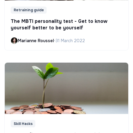
Retraining guide
The MBTI personality test - Get to know
yourself better to be yourself
Marianne Roussel
•
31 March 2022
Skill Hacks