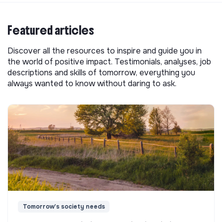
Featured articles
Discover all the resources to inspire and guide you in
the world of positive impact. Testimonials, analyses, job
descriptions and skills of tomorrow, everything you
always wanted to know without daring to ask.
Tomorrow's society needs