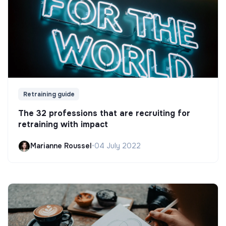
Retraining guide
The 32 professions that are recruiting for
retraining with impact
Marianne Roussel
•
04 July 2022