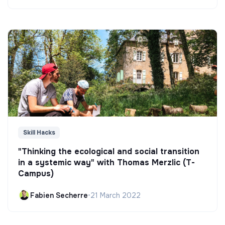
Skill Hacks
"Thinking the ecological and social transition
in a systemic way" with Thomas Merzlic (T-
Campus)
Fabien Secherre
•
21 March 2022