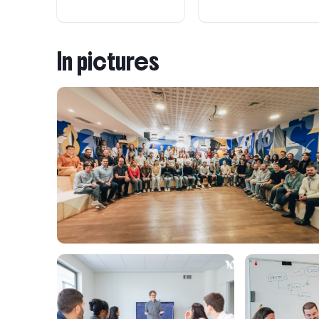
In pictures