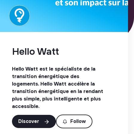
Hello Watt
Hello Watt est le spécialiste de la
transition énergétique des
logements. Hello Watt accélère la
transition énergétique en la rendant
plus simple, plus intelligente et plus
accessible.
Discover
Follow