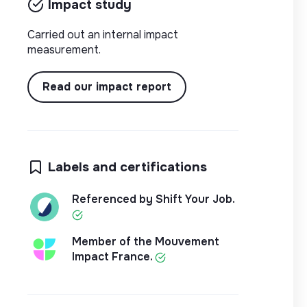
Impact study
Carried out an internal impact
measurement.
Read our impact report
Labels and certifications
Referenced by Shift Your Job.
Member of the Mouvement
Impact France.