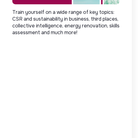
Train yourself on a wide range of key topics:
CSR and sustainability in business, third places,
collective intelligence, energy renovation, skills
assessment and much more!