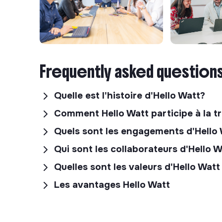
Frequently asked question
Quelle est l'histoire d'Hello Watt?
Comment Hello Watt participe à la t
Quels sont les engagements d'Hello
Qui sont les collaborateurs d'Hello 
Quelles sont les valeurs d'Hello Watt
Les avantages Hello Watt