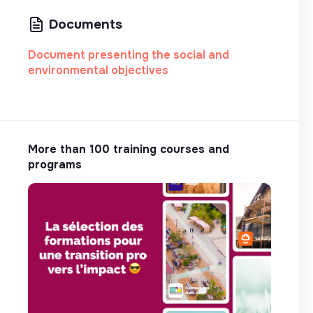
Documents
Document presenting the social and
environmental objectives
More than 100 training courses and
programs