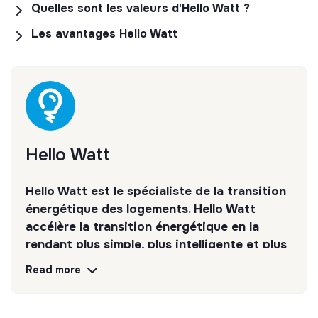
Quelles sont les valeurs d'Hello Watt ?
Les avantages Hello Watt
Hello Watt
Hello Watt est le spécialiste de la transition
énergétique des logements. Hello Watt
accélère la transition énergétique en la
rendant plus simple, plus intelligente et plus
accessible.
Read more
Discover
Follow