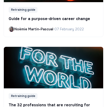
Retraining guide
Guide for a purpose-driven career change
Noëmie Martin-Pascual
•
07 February 2022
Retraining guide
The 32 professions that are recruiting for