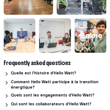
nouvelles approches d'acquisition
+8 more
Frequently asked questions
Quelle est l'histoire d'Hello Watt?
Comment Hello Watt participe à la transition
énergtique?
Quels sont les engagements d'Hello Watt?
Qui sont les collaborateurs d'Hello Watt?