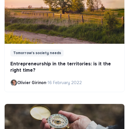
Tomorrow's society needs
Entrepreneurship in the territories: is it the
right time?
Olivier Girinon
•
16 February 2022