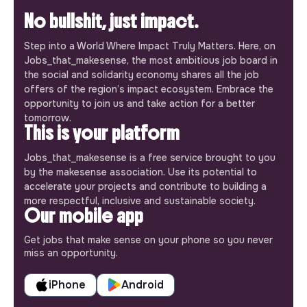
No bullshit, just impact.
Step into a World Where Impact Truly Matters. Here, on
Jobs_that_makesense, the most ambitious job board in
the social and solidarity economy shares all the job
offers of the region’s impact ecosystem. Embrace the
opportunity to join us and take action for a better
tomorrow.
This is your platform
Jobs_that_makesense is a free service brought to you
by the makesense association. Use its potential to
accelerate your projects and contribute to building a
more respectful, inclusive and sustainable society.
Our mobile app
Get jobs that make sense on your phone so you never
miss an opportunity.
iPhone
Android