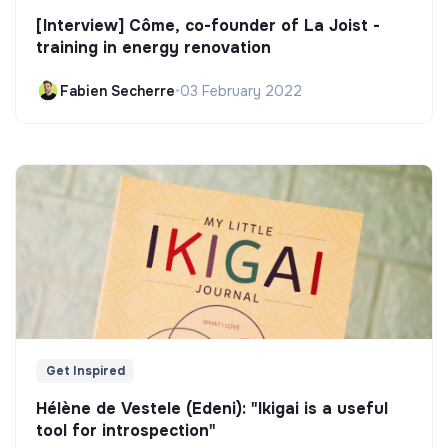
[Interview] Côme, co-founder of La Joist -
training in energy renovation
Fabien Secherre
•
03 February 2022
Get Inspired
Hélène de Vestele (Edeni): "Ikigai is a useful
tool for introspection"