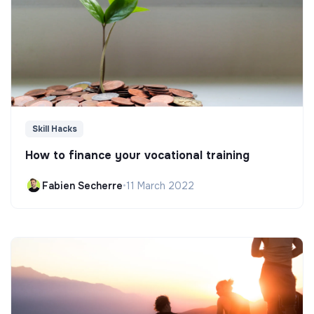
Skill Hacks
How to finance your vocational training
Fabien Secherre
•
11 March 2022