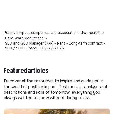
Positive impact companies and associations that recruit
>
Hello Watt recruitment
>
SEO and GEO Manager (M/F) - Paris - Long-term contract -
SEO / SEM - Energy - 07-27-2026
Featured articles
Discover all the resources to inspire and guide you in
the world of positive impact. Testimonials, analyses, job
descriptions and skills of tomorrow, everything you
always wanted to know without daring to ask.