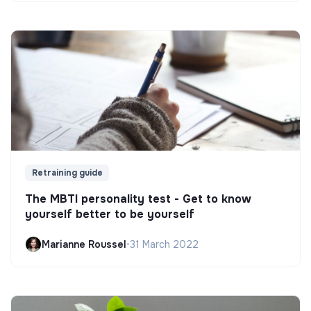
Retraining guide
The MBTI personality test - Get to know
yourself better to be yourself
Marianne Roussel
•
31 March 2022