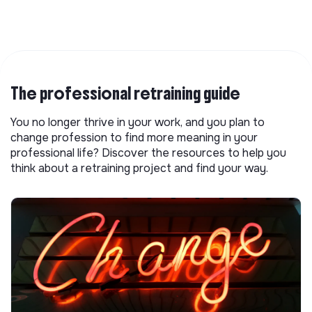
The professional retraining guide
You no longer thrive in your work, and you plan to
change profession to find more meaning in your
professional life? Discover the resources to help you
think about a retraining project and find your way.