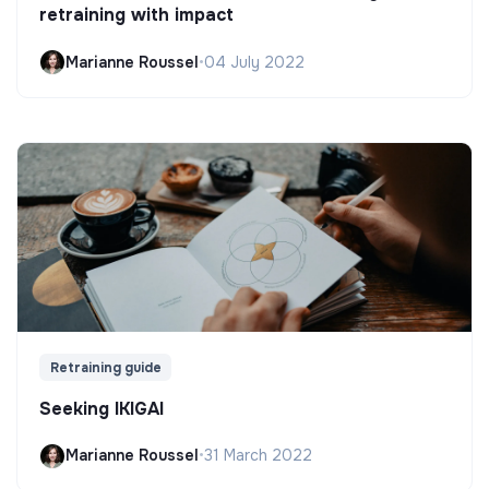
retraining with impact
Marianne Roussel
•
04 July 2022
Retraining guide
Seeking IKIGAI
Marianne Roussel
•
31 March 2022