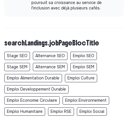
poursuit sa croissance au service de
l'inclusion avec déjà plusieurs cafés.
searchLandings.jobPageBlocTitle
Stage SEO
Alternance SEO
Emploi SEO
Stage SEM
Alternance SEM
Emploi SEM
Emploi Alimentation Durable
Emploi Culture
Emploi Developpement Durable
Emploi Economie Circulaire
Emploi Environnement
Emploi Humanitaire
Emploi RSE
Emploi Social