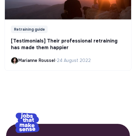
Retraining guide
[Testimonials] Their professional retraining
has made them happier
Marianne Roussel
•
24 August 2022