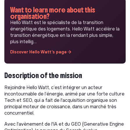
Want to learn more about this
organisation?
Hello Watt est le spécialiste de la transition
énergétique des logements. Hello Watt accélère la
transition énergétique en la rendant plus simple,
plus intellig…
Discover Hello Watt's page
Description of the mission
Rejoindre Hello Watt, c’est intégrer un acteur
incontournable de l’énergie, animé par une forte culture
Tech et SEO, qui a fait de l'acquisition organique son
principal moteur de croissance, dans un marché très
concurrentiel.
Avec l'avènement de l'IA et du GEO (Generative Engine