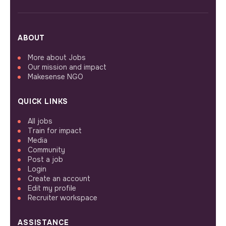
ABOUT
More about Jobs
Our mission and impact
Makesense NGO
QUICK LINKS
All jobs
Train for impact
Media
Community
Post a job
Login
Create an account
Edit my profile
Recruiter workspace
ASSISTANCE