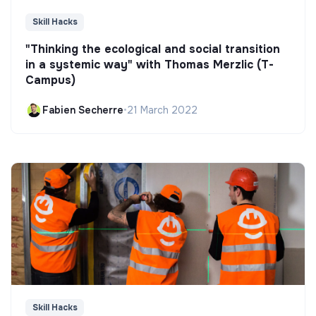
Skill Hacks
"Thinking the ecological and social transition
in a systemic way" with Thomas Merzlic (T-
Campus)
Fabien Secherre
•
21 March 2022
Skill Hacks