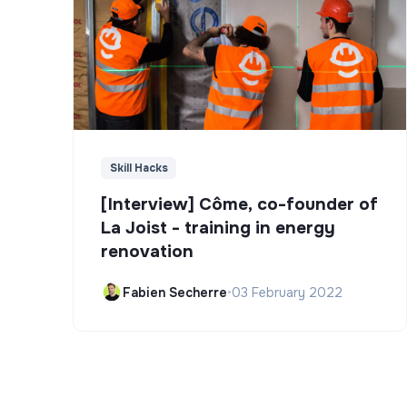
Skill Hacks
[Interview] Côme, co-founder of
La Joist - training in energy
renovation
Fabien Secherre
•
03 February 2022