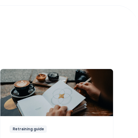
Retraining guide