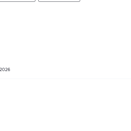
5-2026