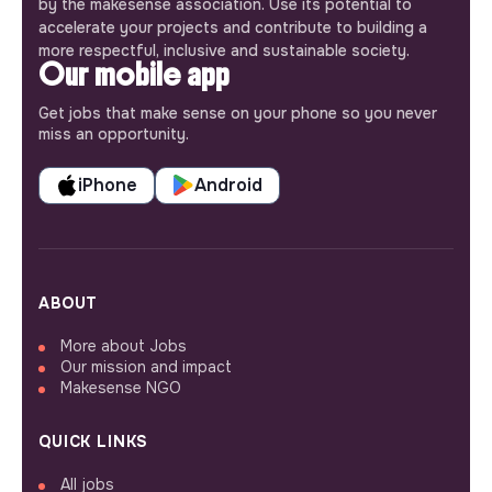
by the makesense association. Use its potential to
accelerate your projects and contribute to building a
more respectful, inclusive and sustainable society.
Our mobile app
Get jobs that make sense on your phone so you never
miss an opportunity.
iPhone
Android
ABOUT
More about Jobs
Our mission and impact
Makesense NGO
QUICK LINKS
All jobs