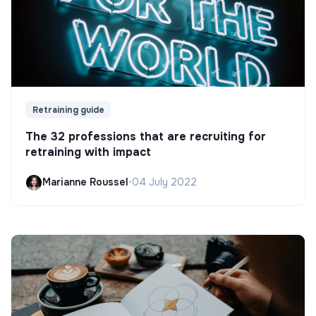
Retraining guide
The 32 professions that are recruiting for
retraining with impact
Marianne Roussel
•
04 July 2022