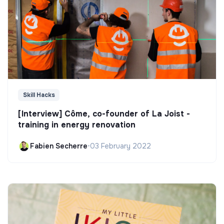
Skill Hacks
[Interview] Côme, co-founder of La Joist -
training in energy renovation
Fabien Secherre
•
03 February 2022