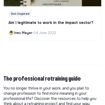
Get Inspired
Am I legitimate to work in the impact sector?
Ines Meyer
•
04 June 2022
The professional retraining guide
You no longer thrive in your work, and you plan to
change profession to find more meaning in your
professional life? Discover the resources to help you
think about a retraining project and find your way.