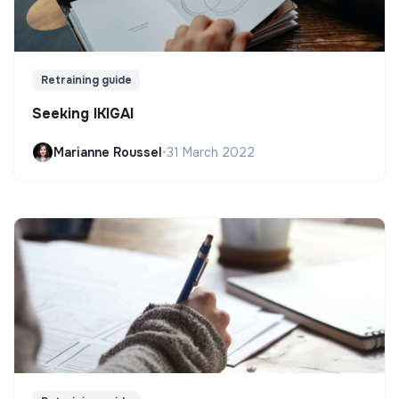
Retraining guide
Seeking IKIGAI
Marianne Roussel
•
31 March 2022