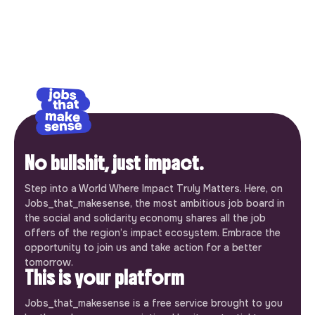
No bullshit, just impact.
Step into a World Where Impact Truly Matters. Here, on
Jobs_that_makesense, the most ambitious job board in
the social and solidarity economy shares all the job
offers of the region’s impact ecosystem. Embrace the
opportunity to join us and take action for a better
tomorrow.
This is your platform
Jobs_that_makesense is a free service brought to you