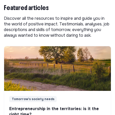
Featured articles
Discover all the resources to inspire and guide you in
the world of positive impact. Testimonials, analyses, job
descriptions and skills of tomorrow, everything you
always wanted to know without daring to ask.
Tomorrow's society needs
Entrepreneurship in the territories: is it the
right time?