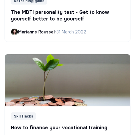
Retraining guide
The MBTI personality test - Get to know
yourself better to be yourself
Marianne Roussel
•
31 March 2022
Skill Hacks
How to finance your vocational training