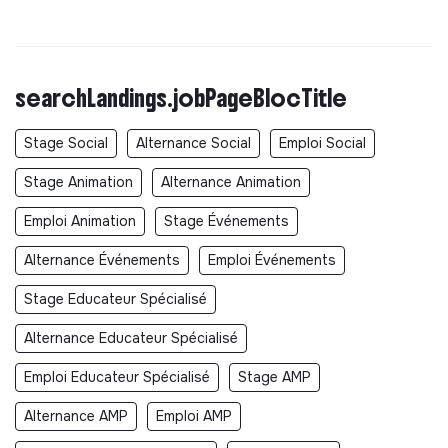
searchLandings.jobPageBlocTitle
Stage Social
Alternance Social
Emploi Social
Stage Animation
Alternance Animation
Emploi Animation
Stage Événements
Alternance Événements
Emploi Événements
Stage Educateur Spécialisé
Alternance Educateur Spécialisé
Emploi Educateur Spécialisé
Stage AMP
Alternance AMP
Emploi AMP