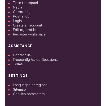
Train for impact
Media
Community
Post a job
Login
Create an account
Edit my profile
Recruiter workspace
ASSISTANCE
Contact us
Frequently Asked Questions
Terms
SETTINGS
Languages or regions
Sitemap
Cookies parameters