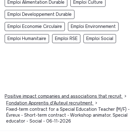
Emploi Alimentation Durable
Emploi Culture
Emploi Developpement Durable
Emploi Economie Circulaire
Emploi Environnement
Emploi Humanitaire
Emploi RSE
Emploi Social
Positive impact companies and associations that recruit
>
Fondation Apprentis d'Auteuil recruitment
>
Fixed-term contract for a Special Education Teacher (M/F) -
Évreux - Short-term contract - Workshop animator, Special
educator - Social - 06-11-2026