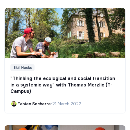
Skill Hacks
"Thinking the ecological and social transition
in a systemic way" with Thomas Merzlic (T-
Campus)
Fabien Secherre
•
21 March 2022