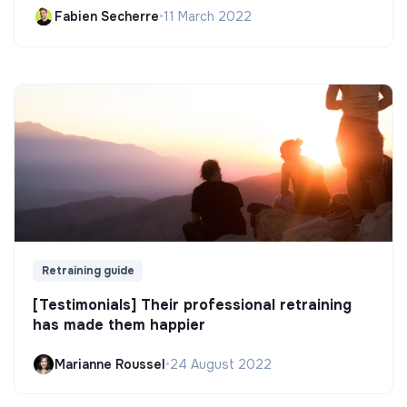
Fabien Secherre
•
11 March 2022
Retraining guide
[Testimonials] Their professional retraining
has made them happier
Marianne Roussel
•
24 August 2022