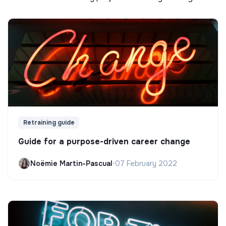
Retraining guide
Guide for a purpose-driven career change
Noëmie Martin-Pascual
•
07 February 2022