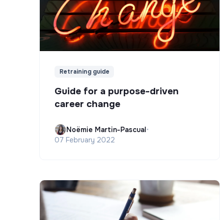
Retraining guide
Guide for a purpose-driven
career change
Noëmie Martin-Pascual
•
07 February 2022