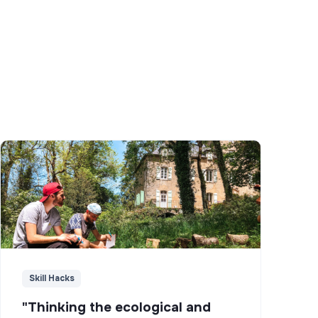
Skill Hacks
"Thinking the ecological and