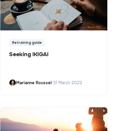
Retraining guide
Seeking IKIGAI
Marianne Roussel
•
31 March 2022