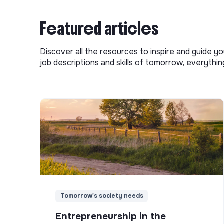
Featured articles
Discover all the resources to inspire and guide yo
job descriptions and skills of tomorrow, everythi
Tomorrow's society needs
Entrepreneurship in the