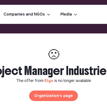
Companies and NGOs
Media
🙁
ject Manager Industrie 
The offer from
Etyo
is no longer available
Organization's page