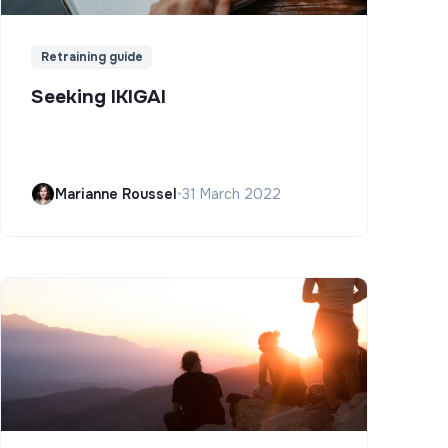
Retraining guide
Seeking IKIGAI
Marianne Roussel
•
31 March 2022