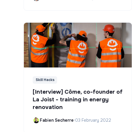
Skill Hacks
[Interview] Côme, co-founder of
La Joist - training in energy
renovation
Fabien Secherre
•
03 February 2022