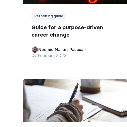
Retraining guide
Guide for a purpose-driven
career change
Noëmie Martin-Pascual
•
07 February 2022