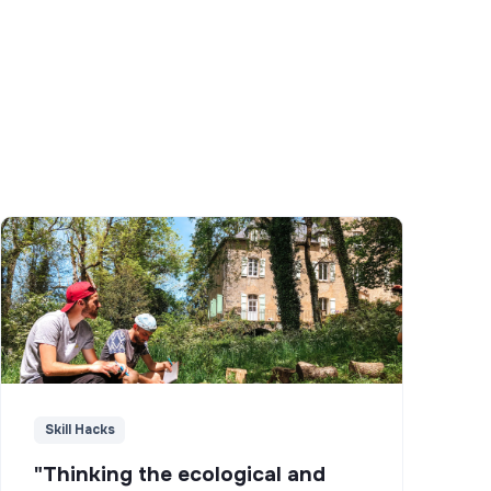
Skill Hacks
"Thinking the ecological and