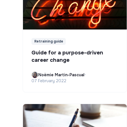
Retraining guide
Guide for a purpose-driven
career change
Noëmie Martin-Pascual
•
07 February 2022