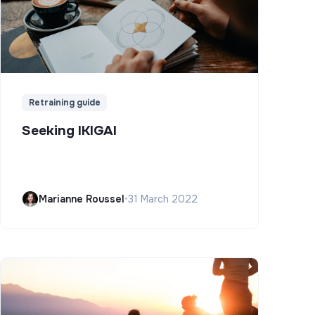
Retraining guide
Seeking IKIGAI
Marianne Roussel
•
31 March 2022