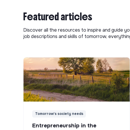
Featured articles
Discover all the resources to inspire and guide yo
job descriptions and skills of tomorrow, everythi
Tomorrow's society needs
Entrepreneurship in the