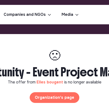
Companies and NGOs
Media
🙁
unity - Event Project 
The offer from
Elles bougent
is no longer available
Organization's page