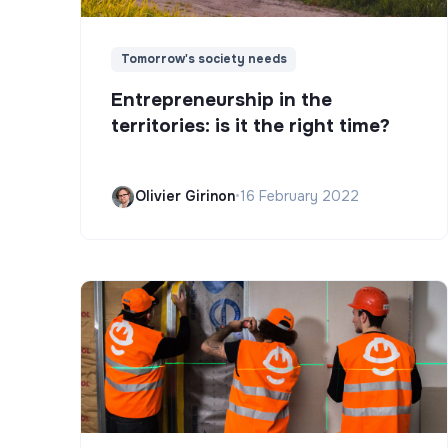
Tomorrow's society needs
Entrepreneurship in the
territories: is it the right time?
Olivier Girinon
•
16 February 2022