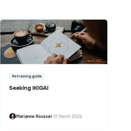
Retraining guide
Seeking IKIGAI
Marianne Roussel
•
31 March 2022