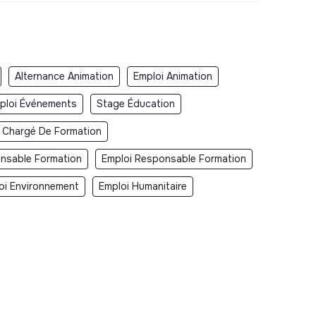
Alternance Animation
Emploi Animation
ploi Événements
Stage Éducation
 Chargé De Formation
nsable Formation
Emploi Responsable Formation
oi Environnement
Emploi Humanitaire