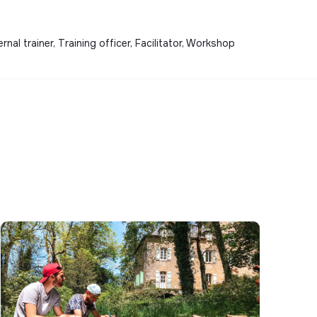
al trainer, Training officer, Facilitator, Workshop