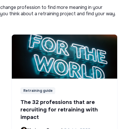
o change profession to find more meaning in your
you think about a retraining project and find your way.
Retraining guide
The 32 professions that are
recruiting for retraining with
impact