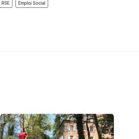
i RSE
Emploi Social