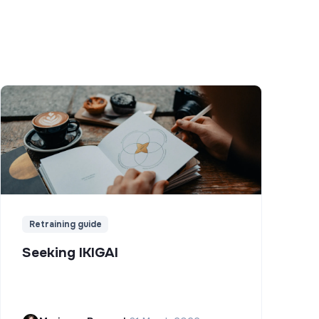
Retraining guide
Seeking IKIGAI