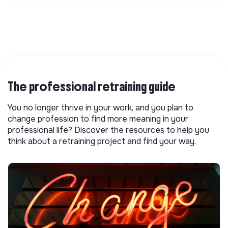
The professional retraining guide
You no longer thrive in your work, and you plan to
change profession to find more meaning in your
professional life? Discover the resources to help you
think about a retraining project and find your way.