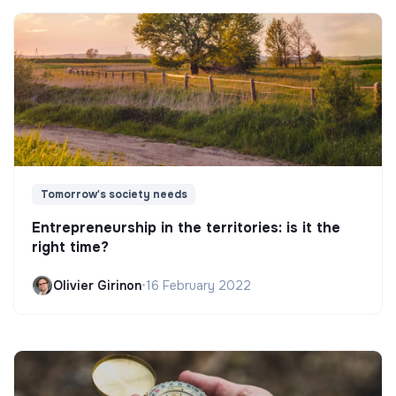
Tomorrow's society needs
Entrepreneurship in the territories: is it the
right time?
Olivier Girinon
•
16 February 2022