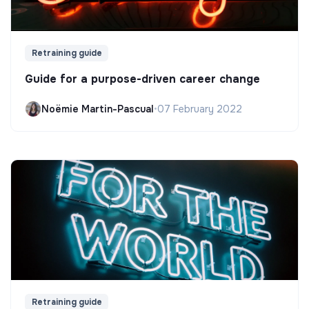
Retraining guide
Guide for a purpose-driven career change
Noëmie Martin-Pascual
•
07 February 2022
Retraining guide