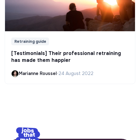
Retraining guide
[Testimonials] Their professional retraining
has made them happier
Marianne Roussel
•
24 August 2022