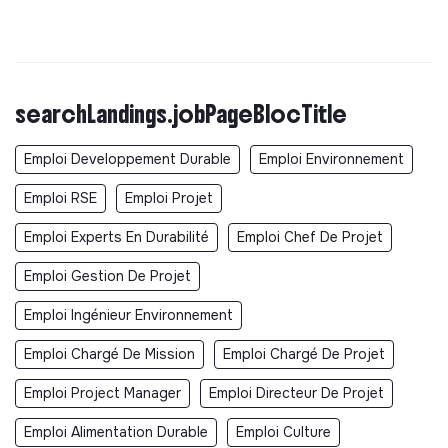
searchLandings.jobPageBlocTitle
Emploi Developpement Durable
Emploi Environnement
Emploi RSE
Emploi Projet
Emploi Experts En Durabilité
Emploi Chef De Projet
Emploi Gestion De Projet
Emploi Ingénieur Environnement
Emploi Chargé De Mission
Emploi Chargé De Projet
Emploi Project Manager
Emploi Directeur De Projet
Emploi Alimentation Durable
Emploi Culture