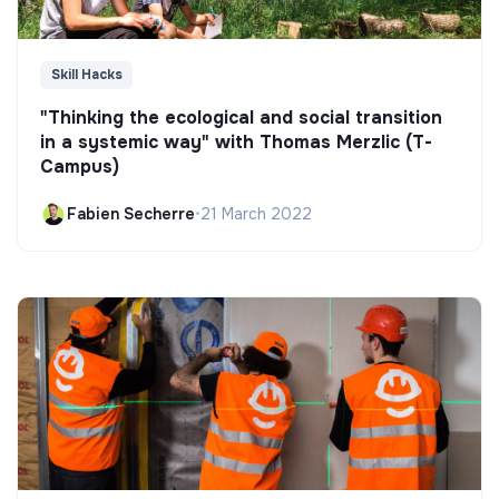
Skill Hacks
"Thinking the ecological and social transition
in a systemic way" with Thomas Merzlic (T-
Campus)
Fabien Secherre
•
21 March 2022