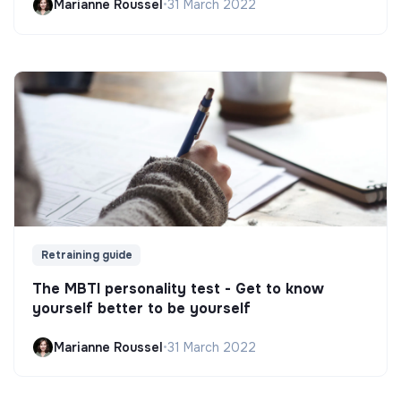
Marianne Roussel
•
31 March 2022
Retraining guide
The MBTI personality test - Get to know
yourself better to be yourself
Marianne Roussel
•
31 March 2022