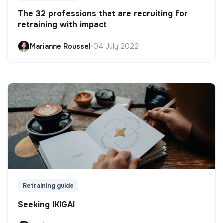
The 32 professions that are recruiting for
retraining with impact
Marianne Roussel
•
04 July 2022
Retraining guide
Seeking IKIGAI