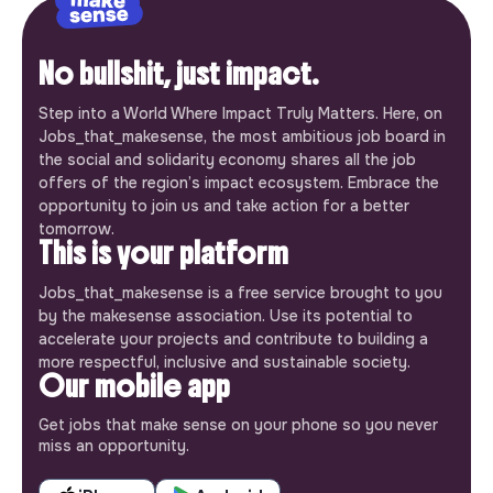
No bullshit, just impact.
Step into a World Where Impact Truly Matters. Here, on
Jobs_that_makesense, the most ambitious job board in
the social and solidarity economy shares all the job
offers of the region’s impact ecosystem. Embrace the
opportunity to join us and take action for a better
tomorrow.
This is your platform
Jobs_that_makesense is a free service brought to you
by the makesense association. Use its potential to
accelerate your projects and contribute to building a
more respectful, inclusive and sustainable society.
Our mobile app
Get jobs that make sense on your phone so you never
miss an opportunity.