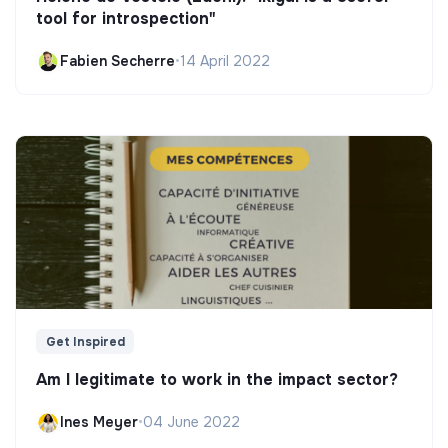
tool for introspection"
Fabien Secherre
•
14 April 2022
Get Inspired
Am I legitimate to work in the impact sector?
Ines Meyer
•
04 June 2022