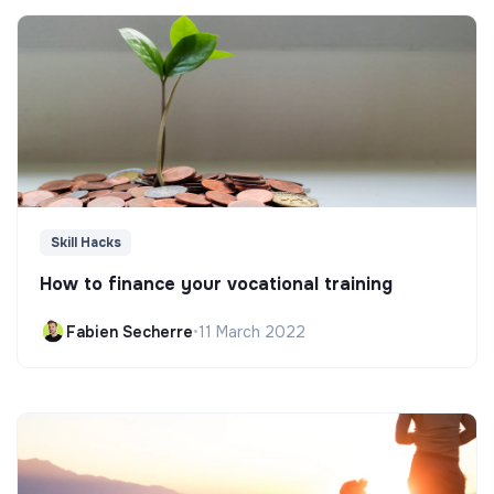
Skill Hacks
How to finance your vocational training
Fabien Secherre
•
11 March 2022