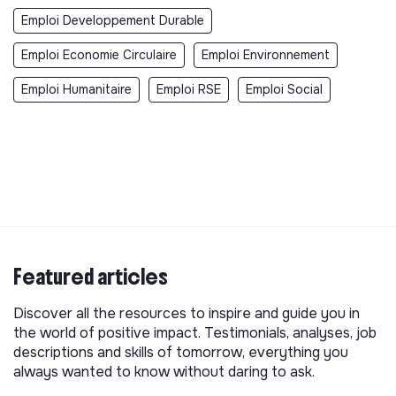
Emploi Developpement Durable
Emploi Economie Circulaire
Emploi Environnement
Emploi Humanitaire
Emploi RSE
Emploi Social
Featured articles
Discover all the resources to inspire and guide you in
the world of positive impact. Testimonials, analyses, job
descriptions and skills of tomorrow, everything you
always wanted to know without daring to ask.