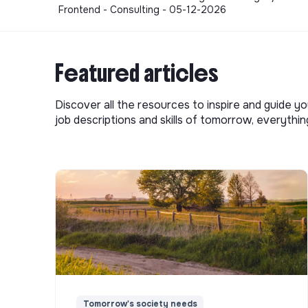
Frontend - Consulting - 05-12-2026
Featured articles
Discover all the resources to inspire and guide yo
job descriptions and skills of tomorrow, everythi
Tomorrow's society needs