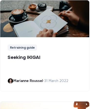
Retraining guide
Seeking IKIGAI
Marianne Roussel
•
31 March 2022