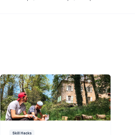
Skill Hacks