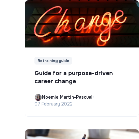
Retraining guide
Guide for a purpose-driven
career change
Noëmie Martin-Pascual
•
07 February 2022