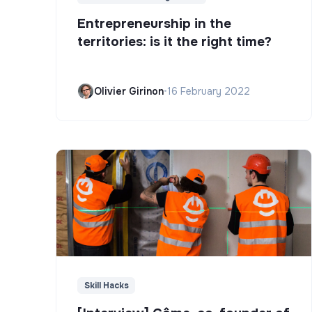
Entrepreneurship in the
territories: is it the right time?
Olivier Girinon
•
16 February 2022
Skill Hacks