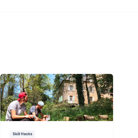
Skill Hacks