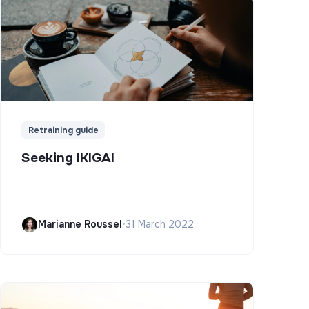
Retraining guide
Seeking IKIGAI
Marianne Roussel
•
31 March 2022