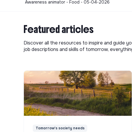
Awareness animator - Food - 05-04-2026
Featured articles
Discover all the resources to inspire and guide yo
job descriptions and skills of tomorrow, everythi
Tomorrow's society needs