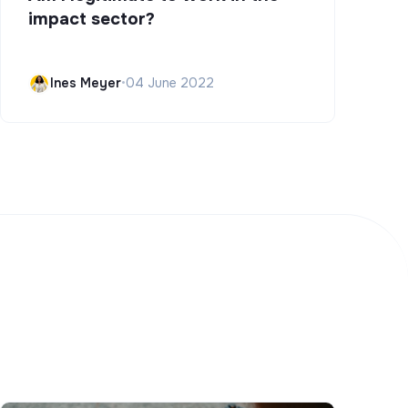
impact sector?
Ines Meyer
•
04 June 2022