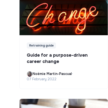
Retraining guide
Guide for a purpose-driven
career change
Noëmie Martin-Pascual
•
07 February 2022