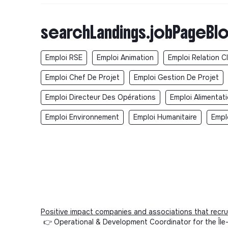
searchLandings.jobPageBlo
Emploi RSE
Emploi Animation
Emploi Relation Cl
Emploi Chef De Projet
Emploi Gestion De Projet
Emploi Directeur Des Opérations
Emploi Alimentat
Emploi Environnement
Emploi Humanitaire
Empl
Positive impact companies and associations that recru
👉 Operational & Development Coordinator for the Île-