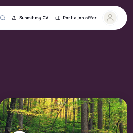
Submit my CV
Post a job offer