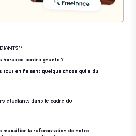
DIANTS**
s horaires contraignants ?
 tout en faisant quelque chose qui a du
 étudiants dans le cadre du
massifier la reforestation de notre