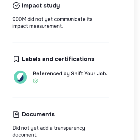
Impact study
900M did not yet communicate its
impact measurement.
Labels and certifications
Referenced by Shift Your Job.
Documents
Did not yet add a transparency
document.