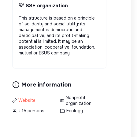
💡
SSE organization
This structure is based on a principle
of solidarity and social utility: its
management is democratic and
participative, and its profit-making
potential is limited. It may be an
association, cooperative, foundation,
mutual or ESUS company.
More information
Nonprofit
Website
organization
< 15 persons
Ecology