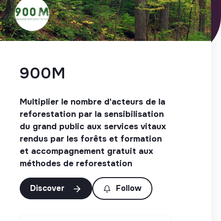
900M
Multiplier le nombre d'acteurs de la
reforestation par la sensibilisation
du grand public aux services vitaux
rendus par les forêts et formation
et accompagnement gratuit aux
méthodes de reforestation
Discover
Follow