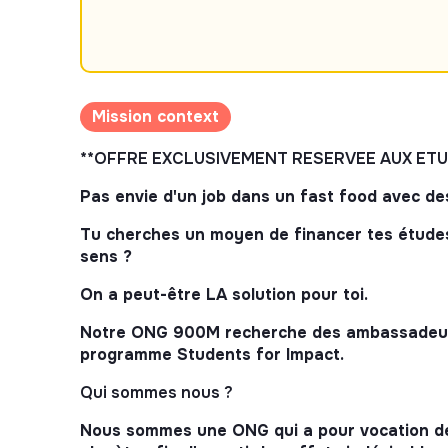
Mission context
**OFFRE EXCLUSIVEMENT RESERVEE AUX ETU
Pas envie d'un job dans un fast food avec de
Tu cherches un moyen de financer tes études
sens ?
On a peut-être LA solution pour toi.
Notre ONG 900M recherche des ambassadeurs
programme Students for Impact.
Qui sommes nous ?
Nous sommes une ONG qui a pour vocation de 