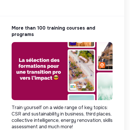
More than 100 training courses and
programs
Train yourself on a wide range of key topics:
CSR and sustainability in business, third places,
collective intelligence, energy renovation, skills
assessment and much more!