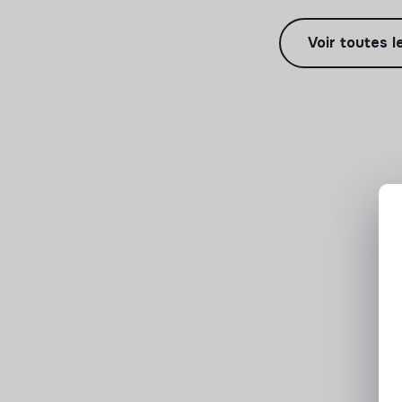
Voir toutes l