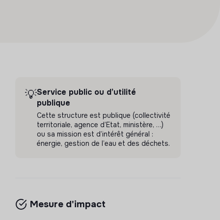
Service public ou d’utilité
💡
publique
Cette structure est publique (collectivité
territoriale, agence d’Etat, ministère, …)
ou sa mission est d’intérêt général :
énergie, gestion de l’eau et des déchets.
Mesure d'impact