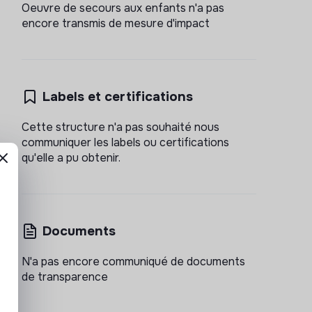
Oeuvre de secours aux enfants n'a pas
encore transmis de mesure d'impact
Labels et certifications
Cette structure n'a pas souhaité nous
communiquer les labels ou certifications
qu'elle a pu obtenir.
Documents
N'a pas encore communiqué de documents
de transparence