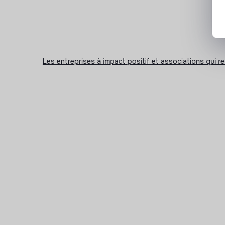
Les entreprises à impact positif et associations qui r