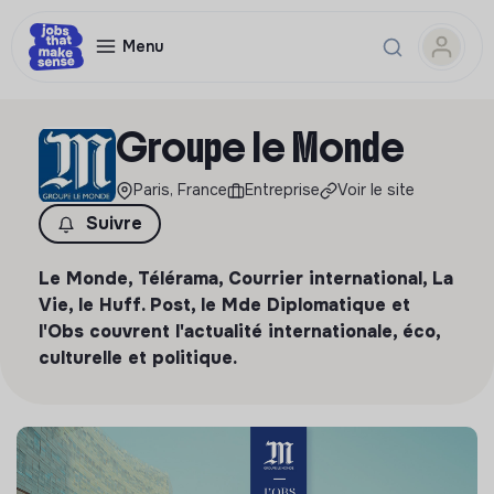
Menu
Groupe le Monde
Paris, France
Entreprise
Voir le site
Suivre
Le Monde, Télérama, Courrier international, La
Vie, le Huff. Post, le Mde Diplomatique et
l'Obs couvrent l'actualité internationale, éco,
culturelle et politique.