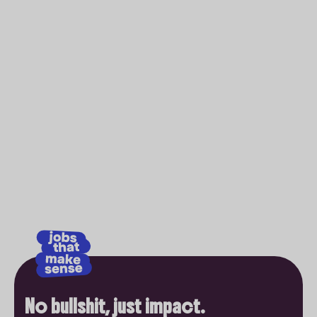
No bullshit, just impact.