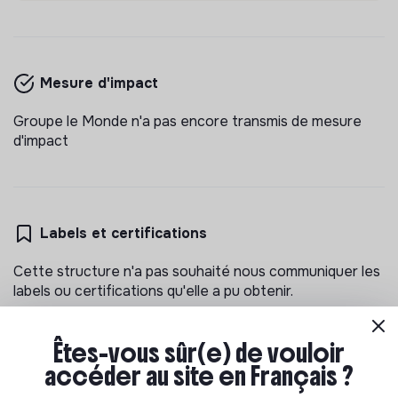
Mesure d'impact
Groupe le Monde n'a pas encore transmis de mesure
d'impact
Labels et certifications
Cette structure n'a pas souhaité nous communiquer les
labels ou certifications qu'elle a pu obtenir.
Êtes-vous sûr(e) de vouloir
accéder au site en Français ?
Documents