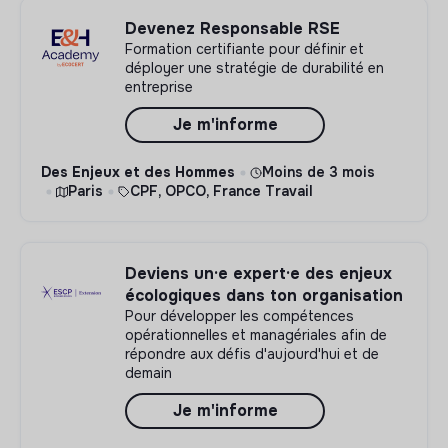
Devenez Responsable RSE
Formation certifiante pour définir et
déployer une stratégie de durabilité en
entreprise
Je m'informe
Des Enjeux et des Hommes
Moins de 3 mois
Paris
CPF, OPCO, France Travail
Deviens un·e expert·e des enjeux
écologiques dans ton organisation
Pour développer les compétences
opérationnelles et managériales afin de
répondre aux défis d'aujourd'hui et de
demain
Je m'informe