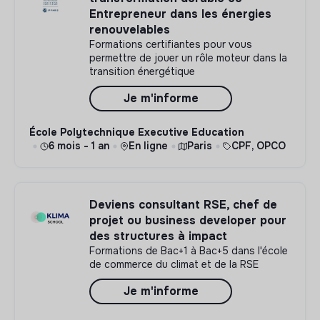
Entrepreneur dans les énergies
renouvelables
Formations certifiantes pour vous
permettre de jouer un rôle moteur dans la
transition énergétique
Je m'informe
École Polytechnique Executive Education
6 mois - 1 an
En ligne
Paris
CPF, OPCO
Deviens consultant RSE, chef de
projet ou business developer pour
des structures à impact
Formations de Bac+1 à Bac+5 dans l'école
de commerce du climat et de la RSE
Je m'informe