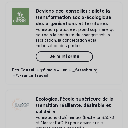
Deviens éco-conseiller : pilote la
transformation socio-écologique
des organisations et territoires
Formation pratique et pluridisciplinaire qui
équipe à la conduite du changement, la
facilitation, la concertation et la
mobilisation des publics
Je m'informe
Eco Conseil
6 mois - 1 an
Strasbourg
France Travail
Ecologica, l’école supérieure de la
transition résiliente, désirable et
solidaire
Formations diplômantes (Bachelor BAC+3
et Master BAC+5) pour devenir un.e