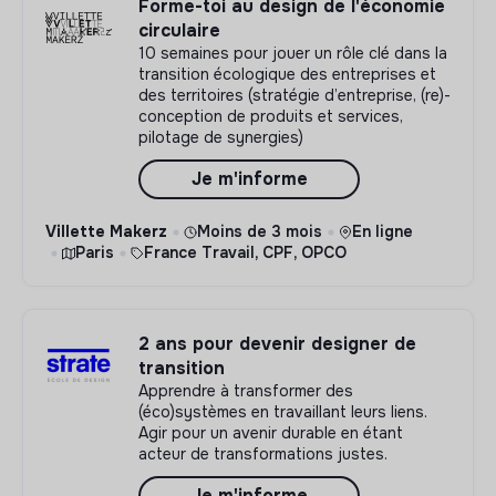
Forme-toi au design de l'économie
circulaire
10 semaines pour jouer un rôle clé dans la
transition écologique des entreprises et
des territoires (stratégie d’entreprise, (re)-
conception de produits et services,
pilotage de synergies)
Je m'informe
Villette Makerz
Moins de 3 mois
En ligne
Paris
France Travail, CPF, OPCO
2 ans pour devenir designer de
transition
Apprendre à transformer des
(éco)systèmes en travaillant leurs liens.
Agir pour un avenir durable en étant
acteur de transformations justes.
Je m'informe