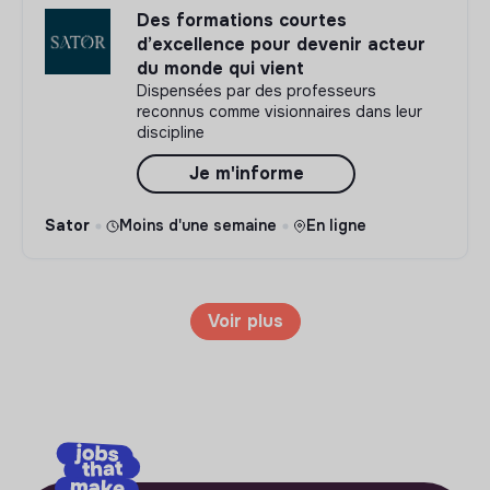
Des formations courtes
d’excellence pour devenir acteur
du monde qui vient
Dispensées par des professeurs
reconnus comme visionnaires dans leur
discipline
Je m'informe
Sator
Moins d'une semaine
En ligne
Voir plus