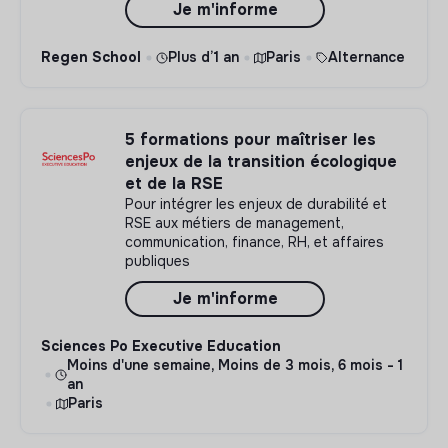
Je m'informe
Regen School
Plus d’1 an
Paris
Alternance
5 formations pour maîtriser les
enjeux de la transition écologique
et de la RSE
Pour intégrer les enjeux de durabilité et
RSE aux métiers de management,
communication, finance, RH, et affaires
publiques
Je m'informe
Sciences Po Executive Education
Moins d'une semaine, Moins de 3 mois, 6 mois - 1
an
Paris