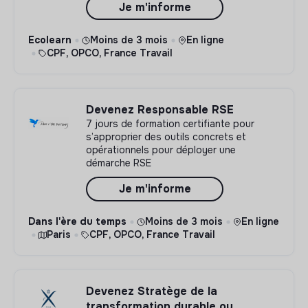
Je m'informe
Ecolearn
Moins de 3 mois
En ligne
CPF, OPCO, France Travail
Devenez Responsable RSE
7 jours de formation certifiante pour
s’approprier des outils concrets et
opérationnels pour déployer une
démarche RSE
Je m'informe
Dans l'ère du temps
Moins de 3 mois
En ligne
Paris
CPF, OPCO, France Travail
Devenez Stratège de la
transformation durable ou