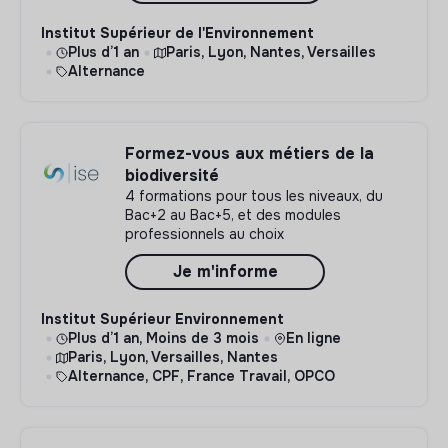
Institut Supérieur de l'Environnement
Plus d’1 an
Paris, Lyon, Nantes, Versailles
Alternance
Formez-vous aux métiers de la
biodiversité
4 formations pour tous les niveaux, du
Bac+2 au Bac+5, et des modules
professionnels au choix
Je m'informe
Institut Supérieur Environnement
Plus d’1 an, Moins de 3 mois
En ligne
Paris, Lyon, Versailles, Nantes
Alternance, CPF, France Travail, OPCO