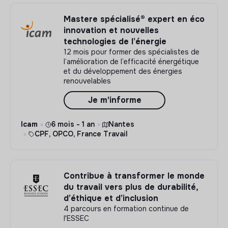
Mastere spécialisé® expert en éco
innovation et nouvelles
technologies de l’énergie
12 mois pour former des spécialistes de
l’amélioration de l’efficacité énergétique
et du développement des énergies
renouvelables
Je m'informe
Icam
6 mois - 1 an
Nantes
CPF, OPCO, France Travail
Contribue à transformer le monde
du travail vers plus de durabilité,
d’éthique et d’inclusion
4 parcours en formation continue de
l'ESSEC