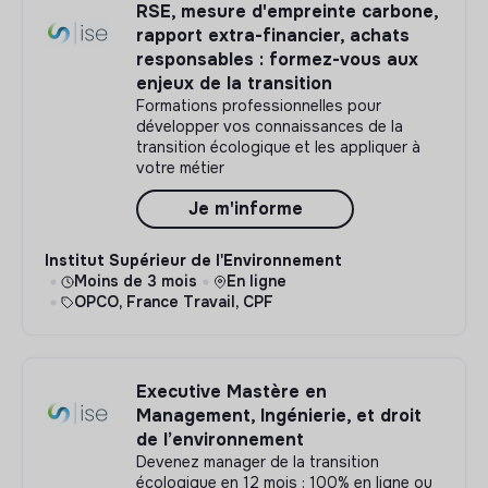
RSE, mesure d'empreinte carbone,
rapport extra-financier, achats
responsables : formez-vous aux
enjeux de la transition
Formations professionnelles pour
développer vos connaissances de la
transition écologique et les appliquer à
votre métier
Je m'informe
Institut Supérieur de l'Environnement
Moins de 3 mois
En ligne
OPCO, France Travail, CPF
Executive Mastère en
Management, Ingénierie, et droit
de l’environnement
Devenez manager de la transition
écologique en 12 mois : 100% en ligne ou