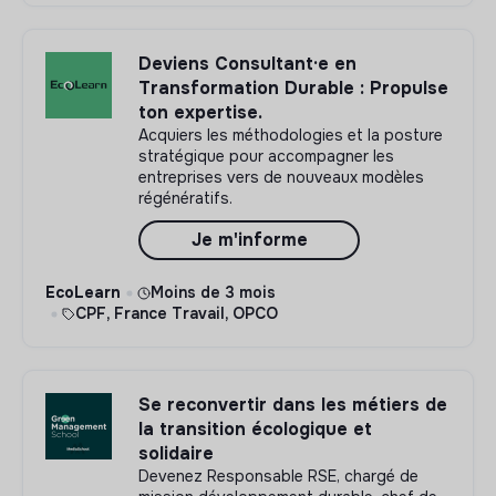
Deviens Consultant·e en
Transformation Durable : Propulse
ton expertise.
Acquiers les méthodologies et la posture
stratégique pour accompagner les
entreprises vers de nouveaux modèles
régénératifs.
Je m'informe
EcoLearn
Moins de 3 mois
CPF, France Travail, OPCO
Se reconvertir dans les métiers de
la transition écologique et
solidaire
Devenez Responsable RSE, chargé de