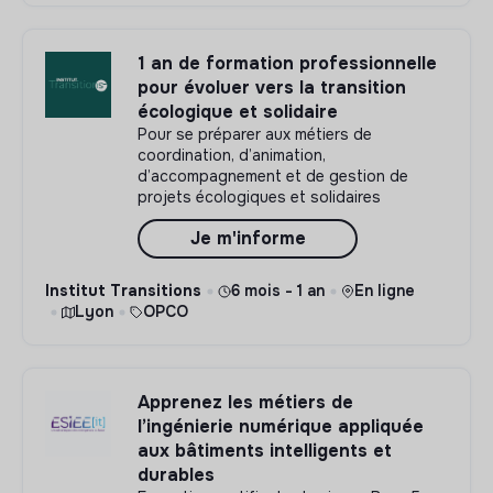
1 an de formation professionnelle
pour évoluer vers la transition
écologique et solidaire
Pour se préparer aux métiers de
coordination, d’animation,
d’accompagnement et de gestion de
projets écologiques et solidaires
Je m'informe
Institut Transitions
6 mois - 1 an
En ligne
Lyon
OPCO
Apprenez les métiers de
l’ingénierie numérique appliquée
aux bâtiments intelligents et
durables