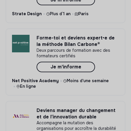
Strate Design
Plus d’1 an
Paris
Forme-toi et deviens expert•e de
la méthode Bilan Carbone®
Deux parcours de formation avec des
formateurs certifiés
Je m'informe
Net Positive Academy
Moins d'une semaine
En ligne
Deviens manager du changement
et de l’innovation durable
Accompagne la mutation des
organisations pour accroître la durabilité