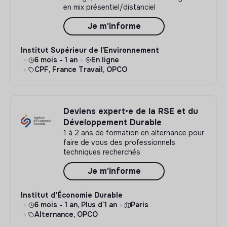
en mix présentiel/distanciel
Je m'informe
Institut Supérieur de l'Environnement
6 mois - 1 an
En ligne
CPF, France Travail, OPCO
Deviens expert•e de la RSE et du
Développement Durable
1 à 2 ans de formation en alternance pour
faire de vous des professionnels
techniques recherchés
Je m'informe
Institut d'Économie Durable
6 mois - 1 an, Plus d’1 an
Paris
Alternance, OPCO