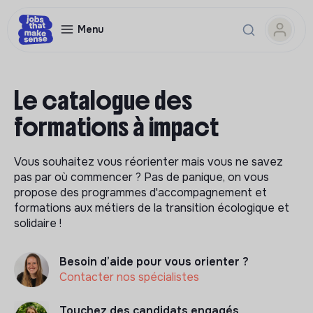
Menu
Le catalogue des
formations à impact
Vous souhaitez vous réorienter mais vous ne savez
pas par où commencer ? Pas de panique, on vous
propose des programmes d'accompagnement et
formations aux métiers de la transition écologique et
solidaire !
Besoin d’aide pour vous orienter ?
Contacter nos spécialistes
Touchez des candidats engagés