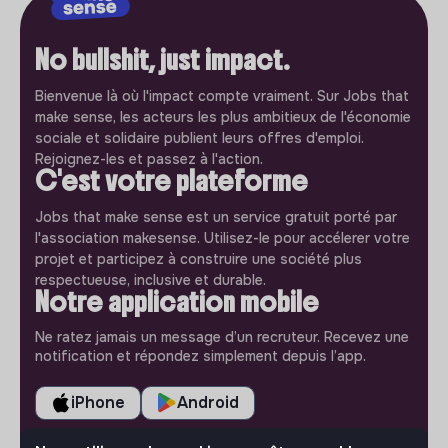
No bullshit, just impact.
Bienvenue là où l'impact compte vraiment. Sur Jobs that
make sense, les acteurs les plus ambitieux de l'économie
sociale et solidaire publient leurs offres d'emploi.
Rejoignez-les et passez à l'action.
C'est votre plateforme
Jobs that make sense est un service gratuit porté par
l'association makesense. Utilisez-le pour accélerer votre
projet et participez à construire une société plus
respectueuse, inclusive et durable.
Notre application mobile
Ne ratez jamais un message d’un recruteur. Recevez une
notification et répondez simplement depuis l’app.
iPhone
Android