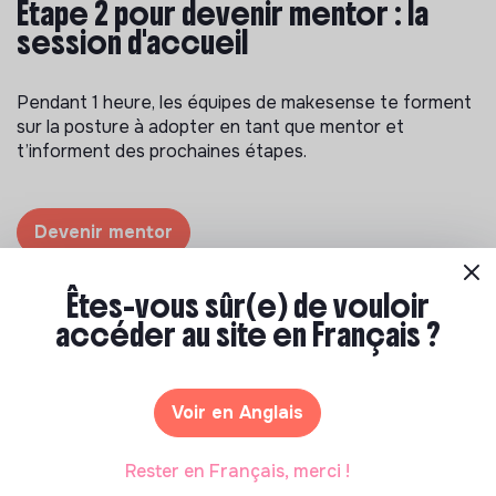
Étape 2 pour devenir mentor : la
session d'accueil
Pendant 1 heure, les équipes de makesense te forment
sur la posture à adopter en tant que mentor et
t’informent des prochaines étapes.
Devenir mentor
Êtes-vous sûr(e) de vouloir
accéder au site en Français ?
Voir en Anglais
Rester en Français, merci !
Étape 3 : le choix du projet