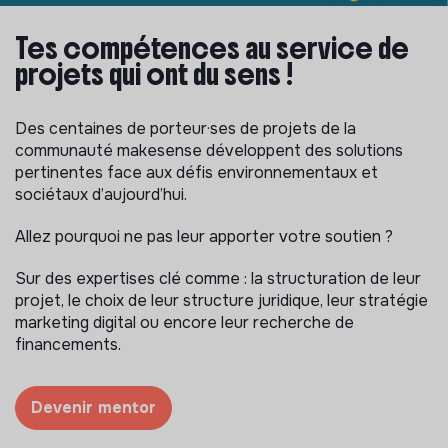
Tes compétences au service de
projets qui ont du sens !
Des centaines de porteur·ses de projets de la
communauté makesense développent des solutions
pertinentes face aux défis environnementaux et
sociétaux d’aujourd’hui.
Allez pourquoi ne pas leur apporter votre soutien ?
Sur des expertises clé comme : la structuration de leur
projet, le choix de leur structure juridique, leur stratégie
marketing digital ou encore leur recherche de
financements.
Devenir mentor