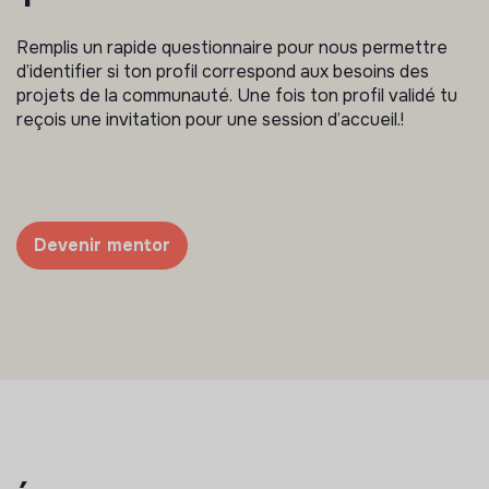
Remplis un rapide questionnaire pour nous permettre
d’identifier si ton profil correspond aux besoins des
projets de la communauté. Une fois ton profil validé tu
reçois une invitation pour une session d’accueil.!
Devenir mentor