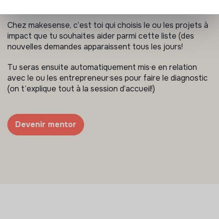
Chez makesense, c’est toi qui choisis le ou les projets à
impact que tu souhaites aider parmi cette liste (des
nouvelles demandes apparaissent tous les jours!
Tu seras ensuite automatiquement mis·e en relation
avec le ou les entrepreneur·ses pour faire le diagnostic
(on t’explique tout à la session d’accueil!)
Devenir mentor