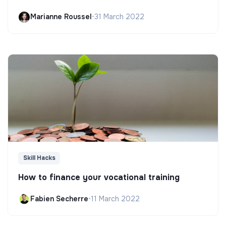
Marianne Roussel
•
31 March 2022
Skill Hacks
How to finance your vocational training
Fabien Secherre
•
11 March 2022