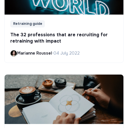
Retraining guide
The 32 professions that are recruiting for
retraining with impact
Marianne Roussel
•
04 July 2022