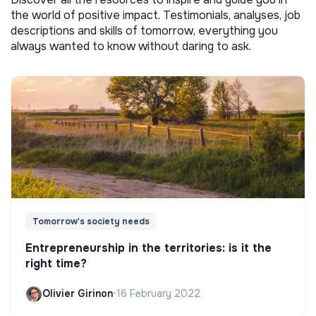
the world of positive impact. Testimonials, analyses, job
descriptions and skills of tomorrow, everything you
always wanted to know without daring to ask.
Tomorrow's society needs
Entrepreneurship in the territories: is it the
right time?
Olivier Girinon
•
16 February 2022