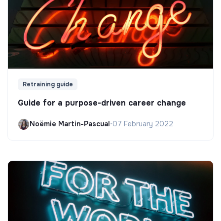
Retraining guide
Guide for a purpose-driven career change
Noëmie Martin-Pascual
•
07 February 2022