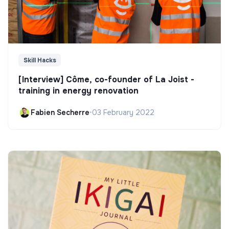
Skill Hacks
[Interview] Côme, co-founder of La Joist -
training in energy renovation
Fabien Secherre
•
03 February 2022