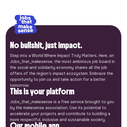
No bullshit, just impact.
Step into a World Where Impact Truly Matters. Here, on
Jobs_that_makesense, the most ambitious job board in
the social and solidarity economy shares all the job
offers of the region’s impact ecosystem. Embrace the
opportunity to join us and take action for a better
tomorrow.
This is your platform
Jobs_that_makesense is a free service brought to you
by the makesense association. Use its potential to
accelerate your projects and contribute to building a
more respectful, inclusive and sustainable society.
Our mobile app