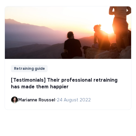
Retraining guide
[Testimonials] Their professional retraining
has made them happier
Marianne Roussel
•
24 August 2022