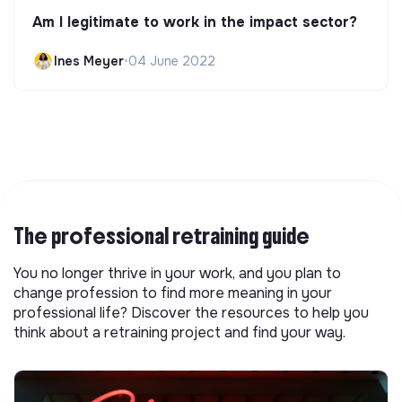
Am I legitimate to work in the impact sector?
Ines Meyer
•
04 June 2022
The professional retraining guide
You no longer thrive in your work, and you plan to
change profession to find more meaning in your
professional life? Discover the resources to help you
think about a retraining project and find your way.