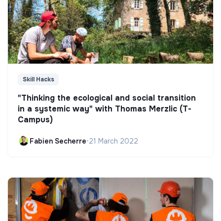
Skill Hacks
"Thinking the ecological and social transition
in a systemic way" with Thomas Merzlic (T-
Campus)
Fabien Secherre
•
21 March 2022