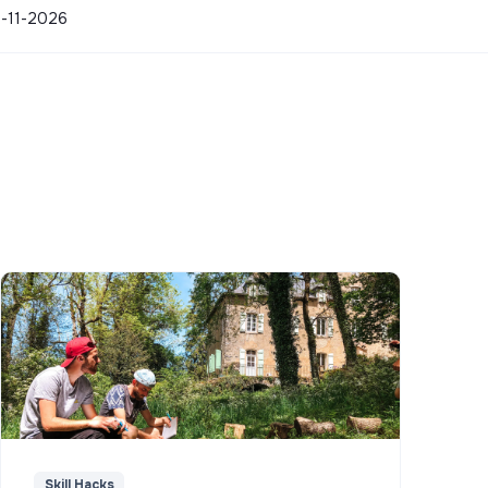
02-11-2026
Skill Hacks