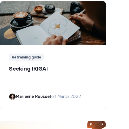
Retraining guide
Seeking IKIGAI
Marianne Roussel
•
31 March 2022