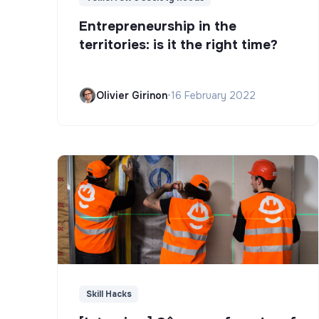
Entrepreneurship in the
territories: is it the right time?
Olivier Girinon
•
16 February 2022
Skill Hacks