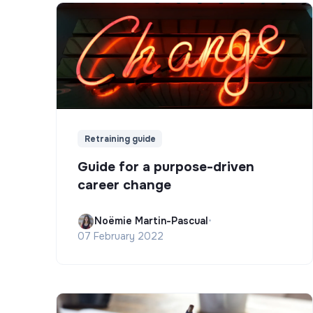
Retraining guide
Guide for a purpose-driven
career change
Noëmie Martin-Pascual
•
07 February 2022