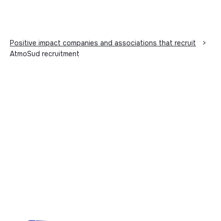
Positive impact companies and associations that recruit
>
AtmoSud recruitment