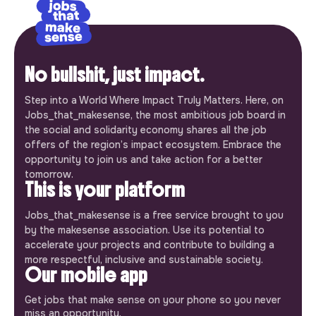
No bullshit, just impact.
Step into a World Where Impact Truly Matters. Here, on
Jobs_that_makesense, the most ambitious job board in
the social and solidarity economy shares all the job
offers of the region’s impact ecosystem. Embrace the
opportunity to join us and take action for a better
tomorrow.
This is your platform
Jobs_that_makesense is a free service brought to you
by the makesense association. Use its potential to
accelerate your projects and contribute to building a
more respectful, inclusive and sustainable society.
Our mobile app
Get jobs that make sense on your phone so you never
miss an opportunity.