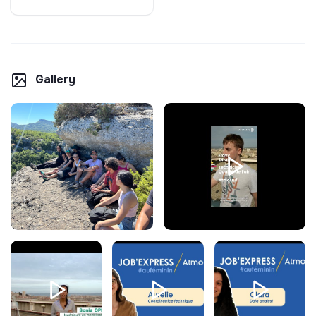
Gallery