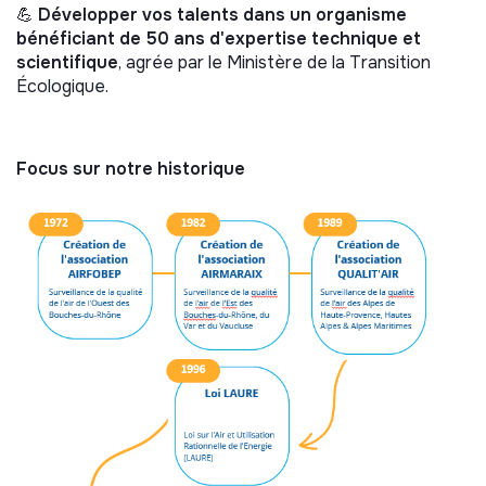
💪
Développer vos talents dans un organisme
bénéficiant de 50 ans d'expertise technique et
scientifique
, agrée par le Ministère de la Transition
Écologique.
Focus sur notre historique