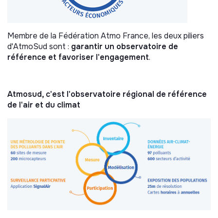
Membre de la Fédération Atmo France, les deux piliers
d'AtmoSud sont :
garantir un observatoire de
référence et favoriser l'engagement
.
Atmosud, c'est l'observatoire régional de référence
de l'air et du climat