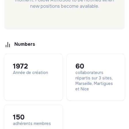
new positions become available.
Numbers
1972
60
Année de création
collaborateurs
répartis sur 3 sites,
Marseille, Martigues
et Nice
150
adhérents membres