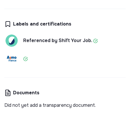
Labels and certifications
Referenced by Shift Your Job.
Documents
Did not yet add a transparency document.