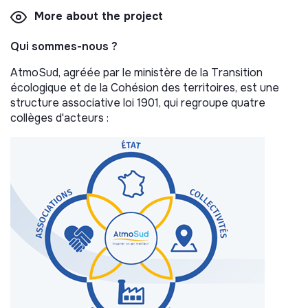
More about the project
Qui sommes-nous ?
AtmoSud, agréée par le ministère de la Transition
écologique et de la Cohésion des territoires, est une
structure associative loi 1901, qui regroupe quatre
collèges d'acteurs :