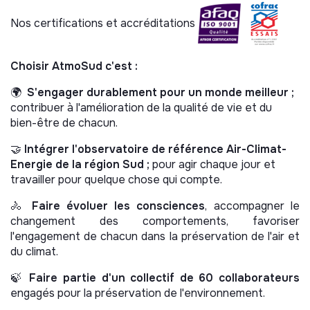
Nos certifications et accréditations
Choisir AtmoSud c'est :
🌍
S'engager durablement pour un monde meilleur ;
contribuer à l'amélioration de la qualité de vie et du
bien-être de chacun.
🤝
Intégrer l'observatoire de référence Air-Climat-
Energie de la région Sud
;
pour agir chaque jour et
travailler pour quelque chose qui compte.
🚴
Faire évoluer les consciences
, accompagner le
changement des comportements, favoriser
l'engagement de chacun dans la préservation de l'air et
du climat.
🍃
Faire partie d'un collectif de 60 collaborateurs
engagés pour la préservation de l'environnement.