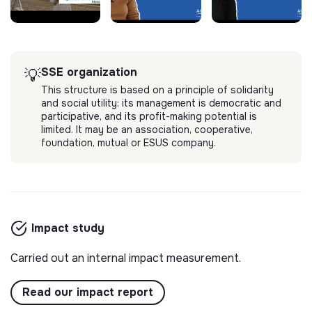
SSE organization
💡
This structure is based on a principle of solidarity
and social utility: its management is democratic and
participative, and its profit-making potential is
limited. It may be an association, cooperative,
foundation, mutual or ESUS company.
Impact study
Carried out an internal impact measurement.
Read our impact report