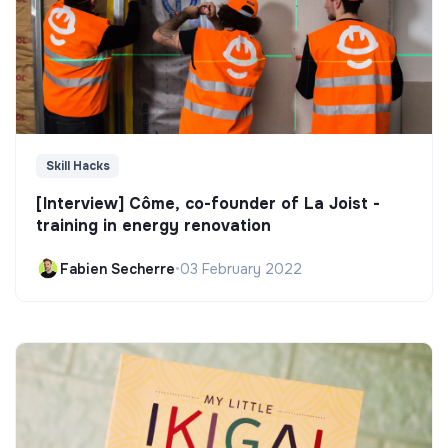
Skill Hacks
[Interview] Côme, co-founder of La Joist -
training in energy renovation
Fabien Secherre
•
03 February 2022