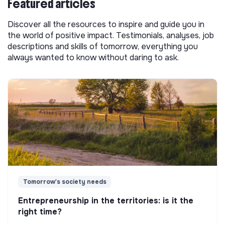
Featured articles
Discover all the resources to inspire and guide you in
the world of positive impact. Testimonials, analyses, job
descriptions and skills of tomorrow, everything you
always wanted to know without daring to ask.
Tomorrow's society needs
Entrepreneurship in the territories: is it the
right time?