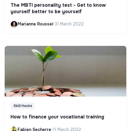
The MBTI personality test - Get to know
yourself better to be yourself
Marianne Roussel
•
31 March 2022
Skill Hacks
How to finance your vocational training
Fabien Secherre
•
11 March 2022