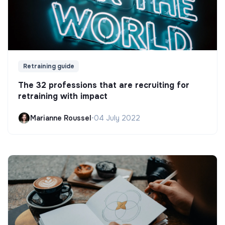
Retraining guide
The 32 professions that are recruiting for
retraining with impact
Marianne Roussel
•
04 July 2022