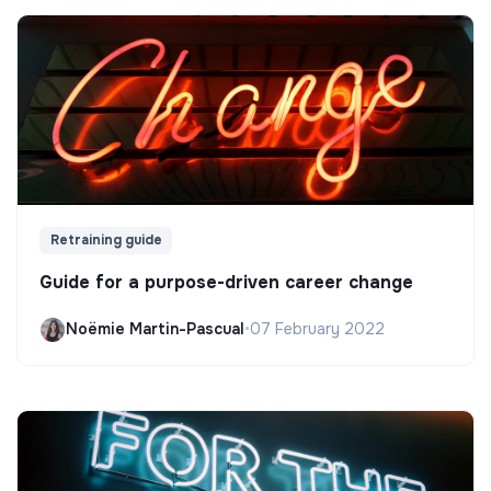
Retraining guide
Guide for a purpose-driven career change
Noëmie Martin-Pascual
•
07 February 2022