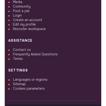
Media
Community
Post a job
Login
Create an account
Edit my profile
Recruiter workspace
ASSISTANCE
Contact us
Frequently Asked Questions
Terms
SETTINGS
Languages or regions
Sitemap
Cookies parameters