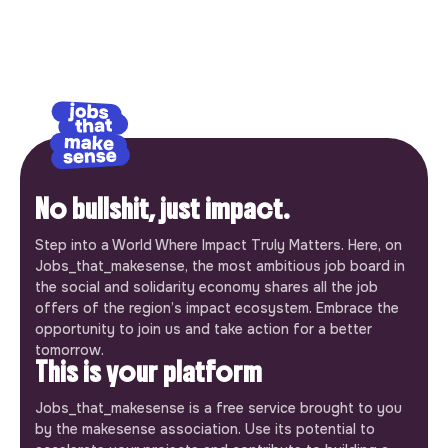
No bullshit, just impact.
Step into a World Where Impact Truly Matters. Here, on
Jobs_that_makesense, the most ambitious job board in
the social and solidarity economy shares all the job
offers of the region’s impact ecosystem. Embrace the
opportunity to join us and take action for a better
tomorrow.
This is your platform
Jobs_that_makesense is a free service brought to you
by the makesense association. Use its potential to