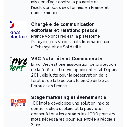
mission d’agir contre la pauvreté et
l’exclusion sous ses formes, en France et
dans le monde.
Chargé·e de communication
éditoriale et relations presse
France Volontaires est la plateforme
française des Volontariats Internationaux
d’Echange et de Solidarité.
VSC Notoriété et Communauté
Envol Vert est une association de protection
de la forêt et de développement rural. Depuis
2011, elle lutte pour la préservation de la
forêt et de la biodiversité en Colombie au
Pérou et en France
Stage marketing et événementiel
1001mots développe une solution inédite
contre l'échec scolaire et la pauvreté :
donner à tous les enfants les 1000 premiers
mots nécessaires pour leur entrée à l'école à
3 ans.