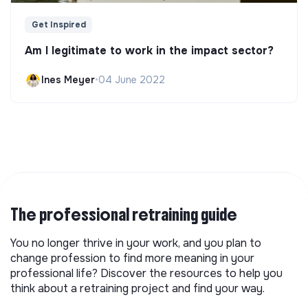
Get Inspired
Am I legitimate to work in the impact sector?
Ines Meyer
•
04 June 2022
The professional retraining guide
You no longer thrive in your work, and you plan to
change profession to find more meaning in your
professional life? Discover the resources to help you
think about a retraining project and find your way.