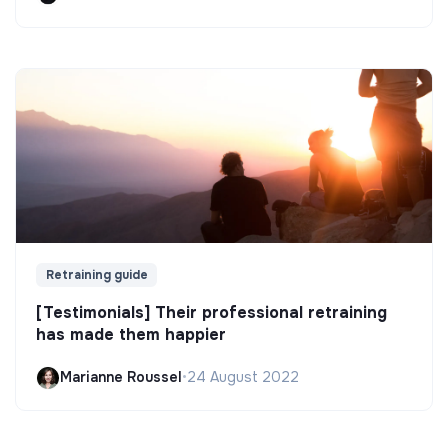
Retraining guide
[Testimonials] Their professional retraining
has made them happier
Marianne Roussel
•
24 August 2022