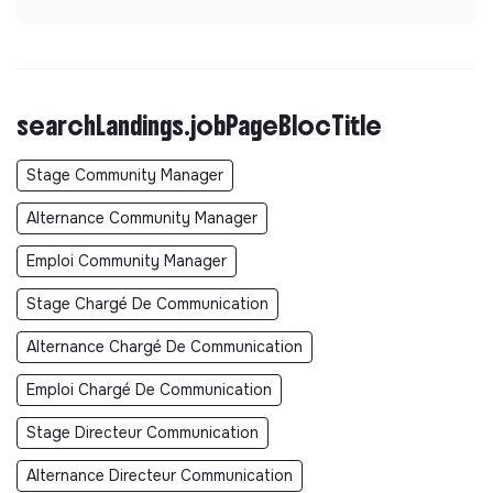
searchLandings.jobPageBlocTitle
Stage Community Manager
Alternance Community Manager
Emploi Community Manager
Stage Chargé De Communication
Alternance Chargé De Communication
Emploi Chargé De Communication
Stage Directeur Communication
Alternance Directeur Communication