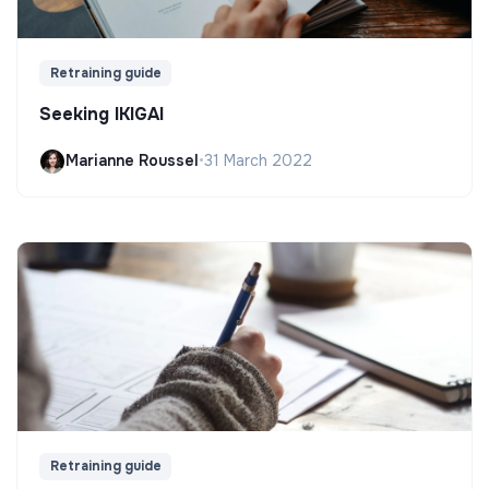
Retraining guide
Seeking IKIGAI
Marianne Roussel
•
31 March 2022
Retraining guide