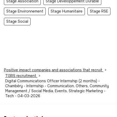
Stage Association
Stage Developpement Durable
Stage Environnement
Stage Humanitaire
Stage RSE
Stage Social
Positive impact companies and associations that recruit
>
TI3RS recruitment
>
Digital Communications Officer Internship (2 months) -
Chambéry - Internship - Communication, Others, Community
Management / Social Media, Events, Strategic Marketing -
Tech - 04-03-2026