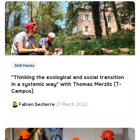
Skill Hacks
"Thinking the ecological and social transition
in a systemic way" with Thomas Merzlic (T-
Campus)
Fabien Secherre
•
21 March 2022