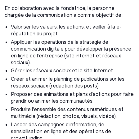
En collaboration avec la fondatrice, la personne
chargée de la communication a comme objectif de :
Valoriser les valeurs, les actions, et veiller à la e-
réputation du projet.
Appliquer les opérations de la stratégie de
communication digitale pour développer la présence
en ligne de l’entreprise (site internet et réseaux
sociaux).
Gérer les réseaux sociaux et le site Internet.
Créer et animer le planning de publications sur les
réseaux sociaux (rédaction des posts).
Proposer des animations et plans d’actions pour faire
grandir ou animer les communautés.
Produire l'ensemble des contenus numériques et
multimédia (rédaction, photos, visuels, vidéos).
Lancer des campagnes d'information, de
sensibilisation en ligne et des opérations de
crowdfunding.