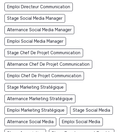
Emploi Directeur Communication
Stage Social Media Manager
Alternance Social Media Manager
Emploi Social Media Manager
Stage Chef De Projet Communication
Alternance Chef De Projet Communication
Emploi Chef De Projet Communication
Stage Marketing Stratégique
Alternance Marketing Stratégique
Emploi Marketing Stratégique
Stage Social Media
Alternance Social Media
Emploi Social Media