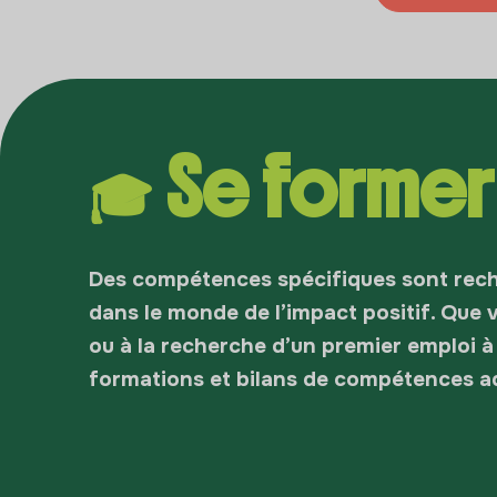
🎓 Se former
Des compétences spécifiques sont reche
dans le monde de l’impact positif. Que
ou à la recherche d’un premier emploi à
formations et bilans de compétences a