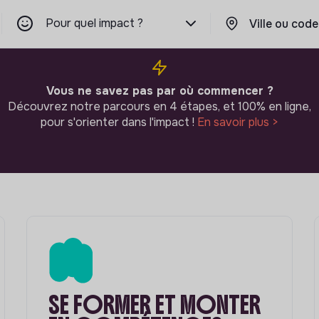
Pour quel impact ?
Vous ne savez pas par où commencer ?
Découvrez notre parcours en 4 étapes, et 100% en ligne,
pour s'orienter dans l'impact !
En savoir plus >
SE FORMER ET MONTER