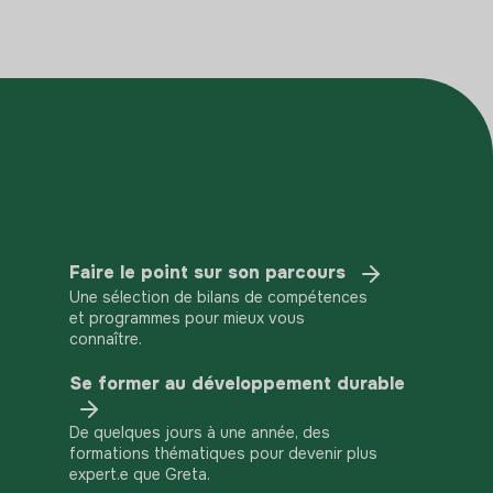
Faire le point sur son parcours
Une sélection de bilans de compétences
et programmes pour mieux vous
connaître.
Se former au développement durable
De quelques jours à une année, des
formations thématiques pour devenir plus
expert.e que Greta.