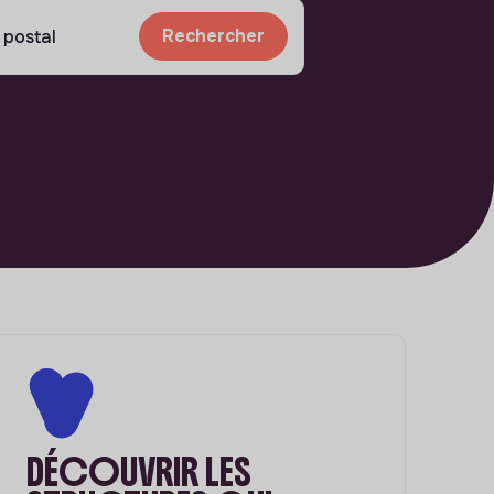
Rechercher
DÉCOUVRIR LES