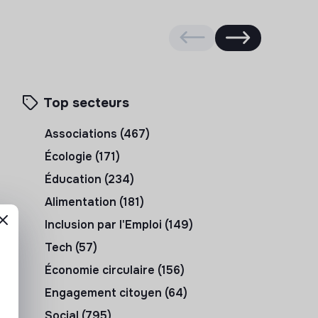
Top secteurs
Associations (467)
Écologie (171)
Éducation (234)
Alimentation (181)
Inclusion par l'Emploi (149)
Tech (57)
Économie circulaire (156)
Engagement citoyen (64)
Social (795)