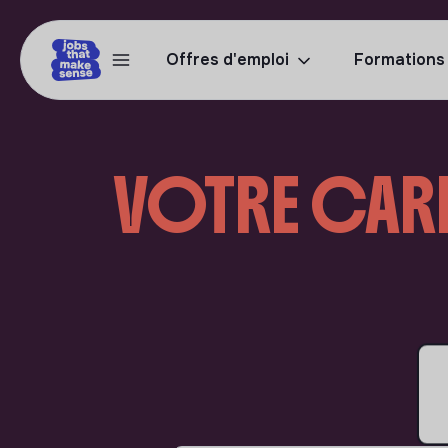
Offres d'emploi
Formations
VOTRE CAR