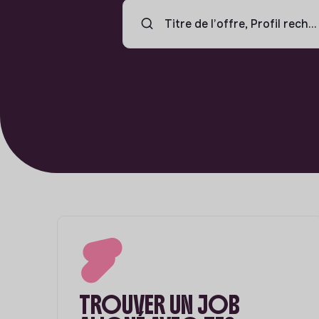
TROUVER UN JOB