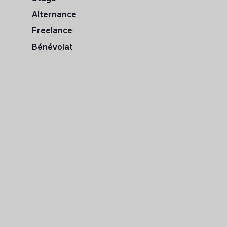
Alternance
Freelance
Bénévolat