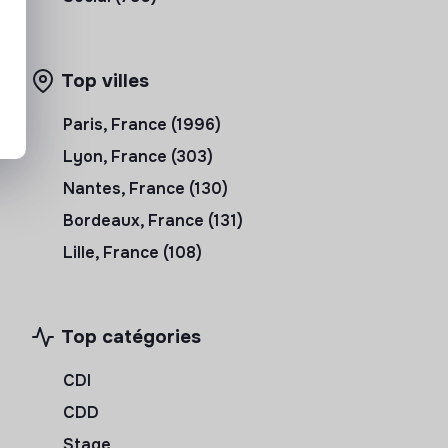
Top villes
Paris, France (1996)
Lyon, France (303)
Nantes, France (130)
Bordeaux, France (131)
Lille, France (108)
Top catégories
CDI
CDD
Stage