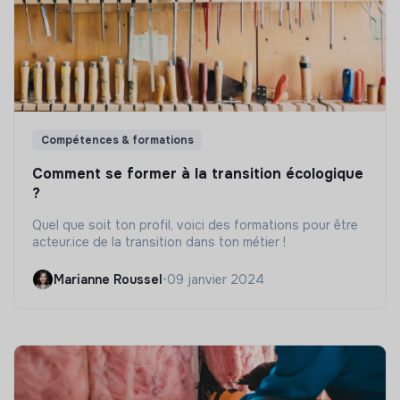
Compétences & formations
Comment se former à la transition écologique
?
Quel que soit ton profil, voici des formations pour être
acteur.ice de la transition dans ton métier !
Marianne Roussel
•
09 janvier 2024