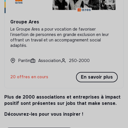
Groupe Ares
Le Groupe Ares a pour vocation de favoriser
l’insertion de personnes en grande exclusion en leur
offrant un travail et un accompagnement social
adaptés.
Pantin
Association
250-2000
En savoir plus
20 offres en cours
Plus de 2000 associations et entreprises à impact
positif sont présentes sur jobs that make sense.
Découvrez-les pour vous inspirer !