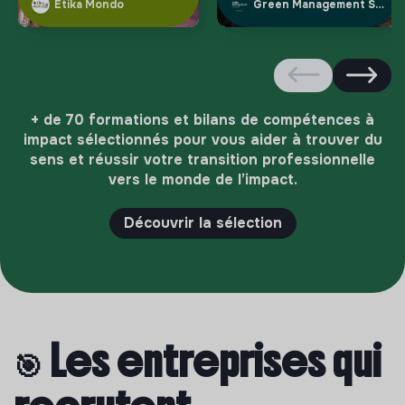
Etika Mondo
Green Management School
+ de 70 formations et bilans de compétences à
impact sélectionnés pour vous aider à trouver du
sens et réussir votre transition professionnelle
vers le monde de l’impact.
Découvrir la sélection
🎯 Les entreprises qui