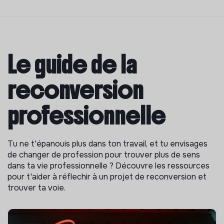
Le guide de la
reconversion
professionnelle
Tu ne t'épanouis plus dans ton travail, et tu envisages
de changer de profession pour trouver plus de sens
dans ta vie professionnelle ? Découvre les ressources
pour t'aider à réflechir à un projet de reconversion et
trouver ta voie.