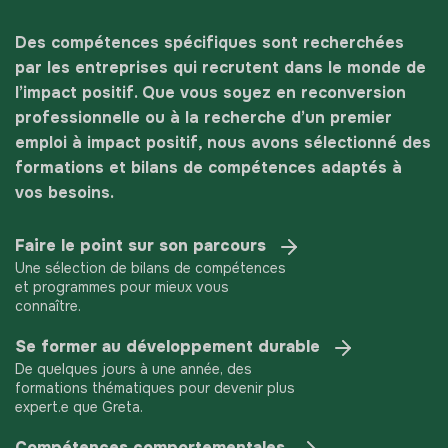
Des compétences spécifiques sont recherchées
par les entreprises qui recrutent dans le monde de
l’impact positif. Que vous soyez en reconversion
professionnelle ou à la recherche d’un premier
emploi à impact positif, nous avons sélectionné des
formations et bilans de compétences adaptés à
vos besoins.
Faire le point sur son parcours
Une sélection de bilans de compétences
et programmes pour mieux vous
connaître.
Se former au développement durable
De quelques jours à une année, des
formations thématiques pour devenir plus
expert.e que Greta.
Compétences comportementales