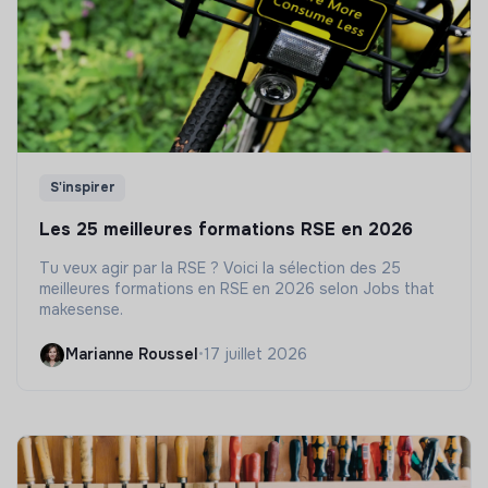
S'inspirer
Les 25 meilleures formations RSE en 2026
Tu veux agir par la RSE ? Voici la sélection des 25
meilleures formations en RSE en 2026 selon Jobs that
makesense.
Marianne Roussel
•
17 juillet 2026