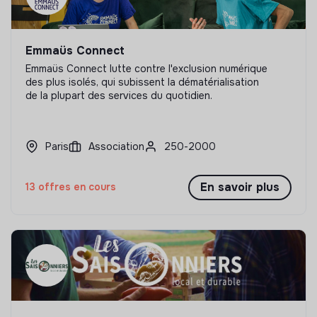
Emmaüs Connect
Emmaüs Connect lutte contre l'exclusion numérique
des plus isolés, qui subissent la dématérialisation
de la plupart des services du quotidien.
Paris
Association
250-2000
En savoir plus
13 offres en cours