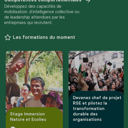
Développez des capacités de
mobilisation, d’intelligence collective ou
de leadership attendues par les
entreprises qui recrutent.
Les formations du moment
Devenez chef de projet
RSE et pilotez la
transformation
Stage Immersion
durable des
Nature et Ecolieu
organisations