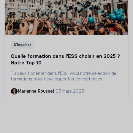
S'inspirer
Quelle formation dans l'ESS choisir en 2025 ?
Notre Top 10
Tu veux t'orienter dans l'ESS, voici notre sélection de
formations pour développer tes compétences.
Marianne Roussel
•
07 mars 2025