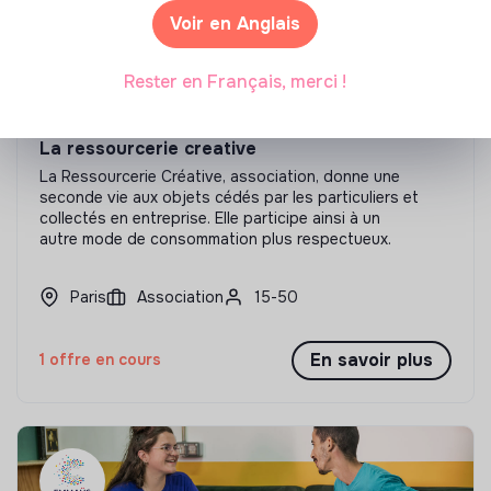
Voir en Anglais
Rester en Français, merci !
La ressourcerie creative
La Ressourcerie Créative, association, donne une
seconde vie aux objets cédés par les particuliers et
collectés en entreprise. Elle participe ainsi à un
autre mode de consommation plus respectueux.
Paris
Association
15-50
En savoir plus
1 offre en cours