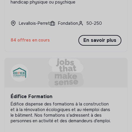
handicap physique ou psychique
Levallois-Perret
Fondation
50-250
En savoir plus
84 offres en cours
Édifice Formation
Édifice dispense des formations à la construction
et à la rénovation écologiques et au réemploi dans
le bâtiment. Nos formations s'adressent à des
personnes en activité et des demandeurs d'emploi.