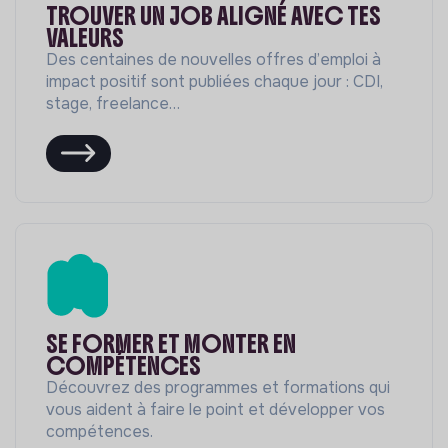
TROUVER UN JOB ALIGNÉ AVEC TES
VALEURS
Des centaines de nouvelles offres d’emploi à
impact positif sont publiées chaque jour : CDI,
stage, freelance…
SE FORMER ET MONTER EN
COMPÉTENCES
Découvrez des programmes et formations qui
vous aident à faire le point et développer vos
compétences.