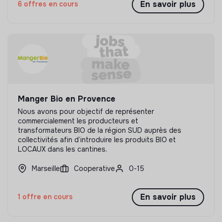
En savoir plus
6 offres en cours
Manger Bio en Provence
Nous avons pour objectif de représenter
commercialement les producteurs et
transformateurs BIO de la région SUD auprès des
collectivités afin d’introduire les produits BIO et
LOCAUX dans les cantines.
Marseille
Cooperative
0-15
En savoir plus
1 offre en cours