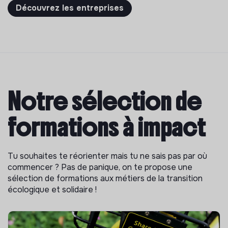
Découvrez les entreprises
Notre sélection de
formations à impact
Tu souhaites te réorienter mais tu ne sais pas par où
commencer ? Pas de panique, on te propose une
sélection de formations aux métiers de la transition
écologique et solidaire !