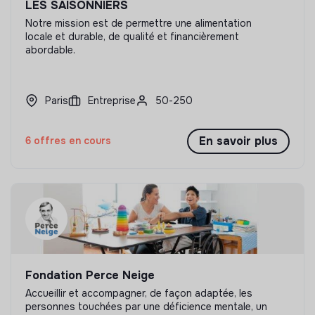
LES SAISONNIERS
Notre mission est de permettre une alimentation
locale et durable, de qualité et financièrement
abordable.
Paris
Entreprise
50-250
En savoir plus
6 offres en cours
Fondation Perce Neige
Accueillir et accompagner, de façon adaptée, les
personnes touchées par une déficience mentale, un