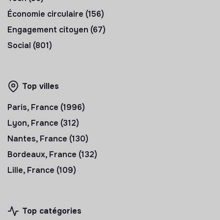
Économie circulaire (156)
Engagement citoyen (67)
Social (801)
Top villes
Paris, France (1996)
Lyon, France (312)
Nantes, France (130)
Bordeaux, France (132)
Lille, France (109)
Top catégories