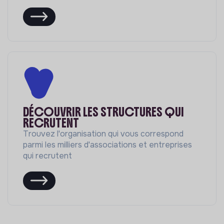
DÉCOUVRIR LES STRUCTURES QUI
RECRUTENT
Trouvez l'organisation qui vous correspond
parmi les milliers d'associations et entreprises
qui recrutent