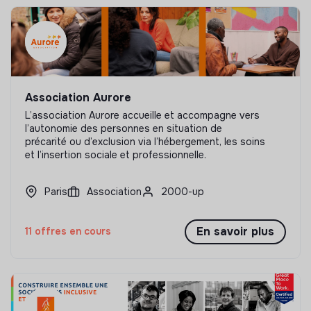
Association Aurore
L’association Aurore accueille et accompagne vers
l’autonomie des personnes en situation de
précarité ou d’exclusion via l’hébergement, les soins
et l’insertion sociale et professionnelle.
Paris
Association
2000-up
En savoir plus
11 offres en cours