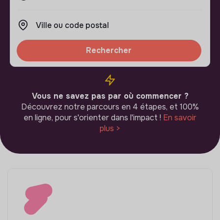
Rechercher
Vous ne savez pas par où commencer ?
Découvrez notre parcours en 4 étapes, et 100%
en ligne, pour s'orienter dans l'impact !
En savoir
plus >