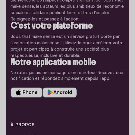
Bienvenue là où l'impact compte vraiment. Sur Jobs that
make sense, les acteurs les plus ambitieux de l'économie
sociale et solidaire publient leurs offres d'emploi.
Rejoignez-les et passez à l'action.
C'est votre plateforme
Jobs that make sense est un service gratuit porté par
l'association makesense. Utilisez-le pour accélerer votre
projet et participez à construire une société plus
respectueuse, inclusive et durable.
Notre application mobile
Ne ratez jamais un message d’un recruteur. Recevez une
notification et répondez simplement depuis l’app.
iPhone
Android
À PROPOS