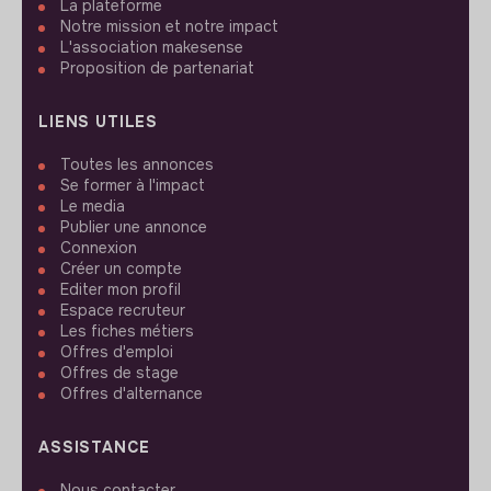
La plateforme
Notre mission et notre impact
L'association makesense
Proposition de partenariat
LIENS UTILES
Toutes les annonces
Se former à l'impact
Le media
Publier une annonce
Connexion
Créer un compte
Editer mon profil
Espace recruteur
Les fiches métiers
Offres d'emploi
Offres de stage
Offres d'alternance
ASSISTANCE
Nous contacter