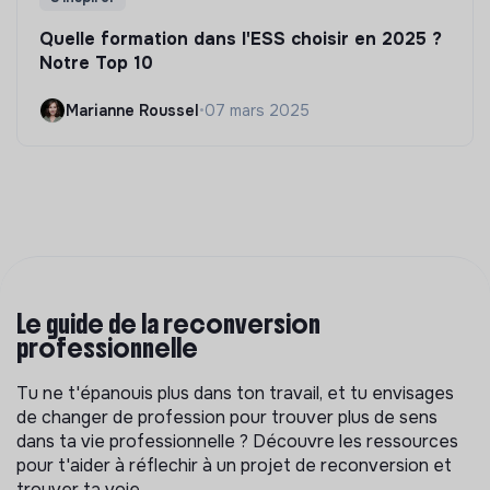
Quelle formation dans l'ESS choisir en 2025 ?
Notre Top 10
Marianne Roussel
•
07 mars 2025
Le guide de la reconversion
professionnelle
Tu ne t'épanouis plus dans ton travail, et tu envisages
de changer de profession pour trouver plus de sens
dans ta vie professionnelle ? Découvre les ressources
pour t'aider à réflechir à un projet de reconversion et
trouver ta voie.