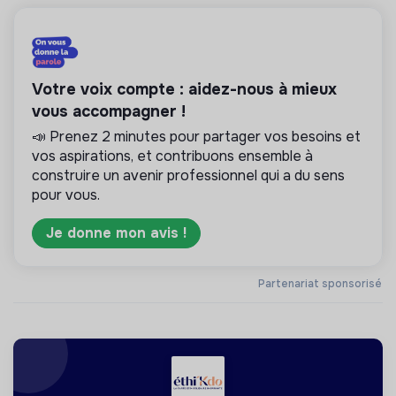
Votre voix compte : aidez-nous à mieux
vous accompagner !
📣 Prenez 2 minutes pour partager vos besoins et
vos aspirations, et contribuons ensemble à
construire un avenir professionnel qui a du sens
pour vous.
Je donne mon avis !
Partenariat sponsorisé