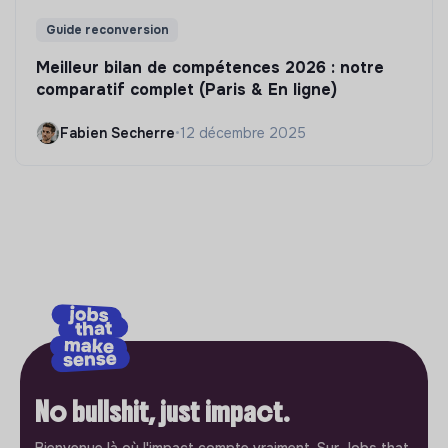
Guide reconversion
Meilleur bilan de compétences 2026 : notre
comparatif complet (Paris & En ligne)
Fabien Secherre
•
12 décembre 2025
No bullshit, just impact.