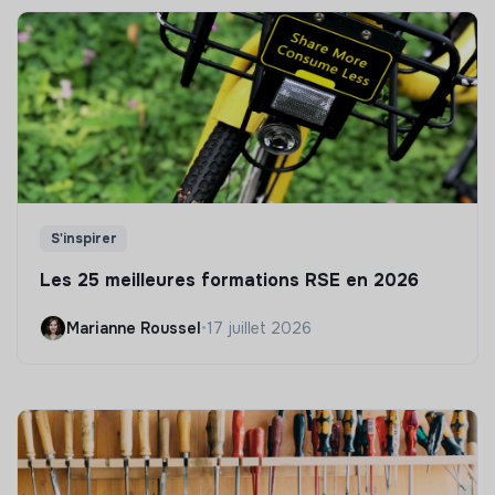
S'inspirer
Les 25 meilleures formations RSE en 2026
Marianne Roussel
•
17 juillet 2026