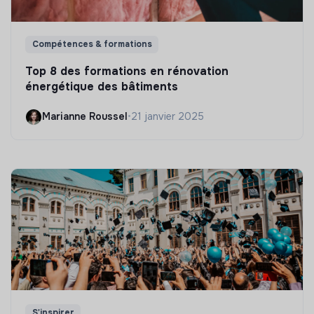
Compétences & formations
Top 8 des formations en rénovation
énergétique des bâtiments
Marianne Roussel
•
21 janvier 2025
S'inspirer