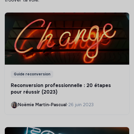
Guide reconversion
Reconversion professionnelle : 20 étapes
pour réussir (2023)
Noëmie Martin-Pascual
•
26 juin 2023