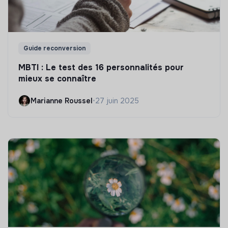
Guide reconversion
MBTI : Le test des 16 personnalités pour
mieux se connaître
Marianne Roussel
•
27 juin 2025