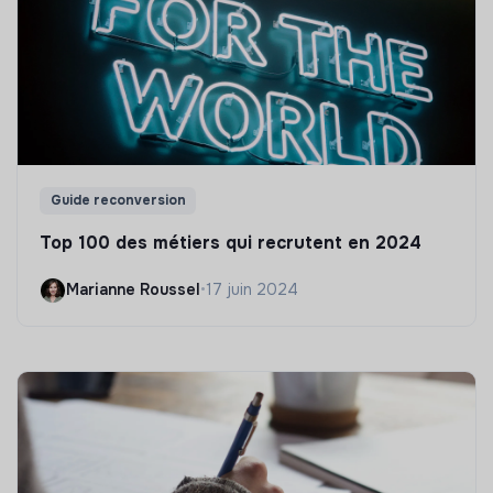
Guide reconversion
Top 100 des métiers qui recrutent en 2024
Marianne Roussel
•
17 juin 2024