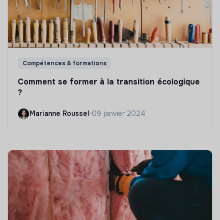
Compétences & formations
Comment se former à la transition écologique
?
Marianne Roussel
•
09 janvier 2024