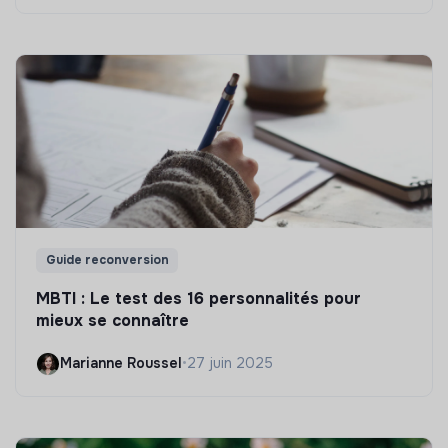
Guide reconversion
MBTI : Le test des 16 personnalités pour
mieux se connaître
Marianne Roussel
•
27 juin 2025