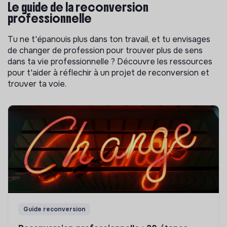
Le guide de la reconversion
professionnelle
Tu ne t'épanouis plus dans ton travail, et tu envisages
de changer de profession pour trouver plus de sens
dans ta vie professionnelle ? Découvre les ressources
pour t'aider à réflechir à un projet de reconversion et
trouver ta voie.
Guide reconversion