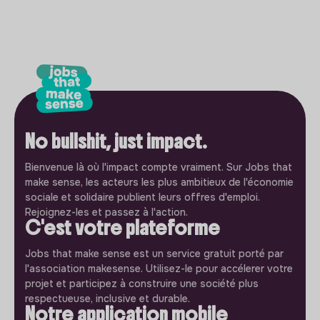
No bullshit, just impact.
Bienvenue là où l'impact compte vraiment. Sur Jobs that
make sense, les acteurs les plus ambitieux de l'économie
sociale et solidaire publient leurs offres d'emploi.
Rejoignez-les et passez à l'action.
C'est votre plateforme
Jobs that make sense est un service gratuit porté par
l'association makesense. Utilisez-le pour accélerer votre
projet et participez à construire une société plus
respectueuse, inclusive et durable.
Notre application mobile