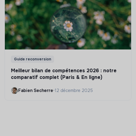
Guide reconversion
Meilleur bilan de compétences 2026 : notre
comparatif complet (Paris & En ligne)
Fabien Secherre
•
12 décembre 2025