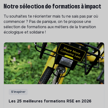
Notre sélection de formations à impact
Tu souhaites te réorienter mais tu ne sais pas par où
commencer ? Pas de panique, on te propose une
sélection de formations aux métiers de la transition
écologique et solidaire !
S'inspirer
Les 25 meilleures formations RSE en 2026