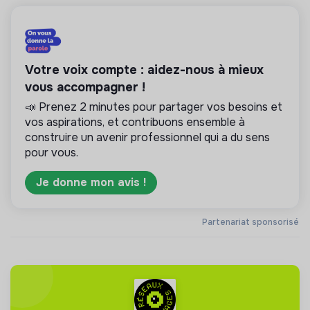
Votre voix compte : aidez-nous à mieux
vous accompagner !
📣 Prenez 2 minutes pour partager vos besoins et
vos aspirations, et contribuons ensemble à
construire un avenir professionnel qui a du sens
pour vous.
Je donne mon avis !
Partenariat sponsorisé