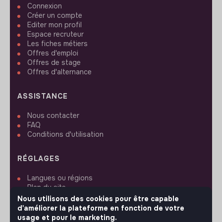
Connexion
Créer un compte
Editer mon profil
Espace recruteur
Les fiches métiers
Offres d'emploi
Offres de stage
Offres d'alternance
ASSISTANCE
Nous contacter
FAQ
Conditions d'utilisation
RÉGLAGES
Langues ou régions
Plan du site
Paramètres des cookies
Nous utilisons des cookies pour être capable
d'améliorer la plateforme en fonction de votre
usage et pour le marketing.