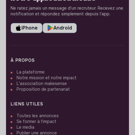
Ne ratez jamais un message d’un recruteur. Recevez une
notification et répondez simplement depuis l’app.
iPhone
Android
À PROPOS
La plateforme
Notre mission et notre impact
L'association makesense
Proposition de partenariat
LIENS UTILES
Toutes les annonces
Se former à l'impact
Le media
Publier une annonce