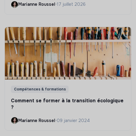
Marianne Roussel
•
17 juillet 2026
Compétences & formations
Comment se former à la transition écologique
?
Marianne Roussel
•
09 janvier 2024