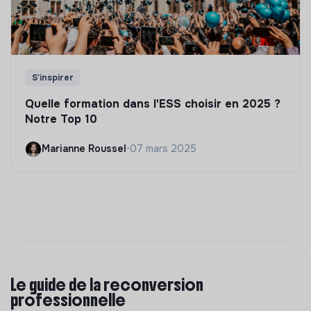
S'inspirer
Quelle formation dans l'ESS choisir en 2025 ?
Notre Top 10
Marianne Roussel
•
07 mars 2025
Le guide de la reconversion
professionnelle