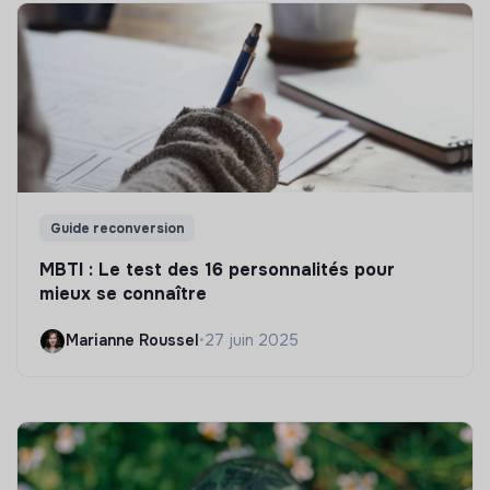
Guide reconversion
MBTI : Le test des 16 personnalités pour
mieux se connaître
Marianne Roussel
•
27 juin 2025