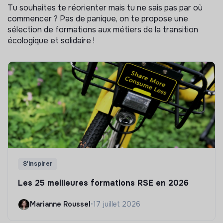
Tu souhaites te réorienter mais tu ne sais pas par où
commencer ? Pas de panique, on te propose une
sélection de formations aux métiers de la transition
écologique et solidaire !
S'inspirer
Les 25 meilleures formations RSE en 2026
Marianne Roussel
•
17 juillet 2026