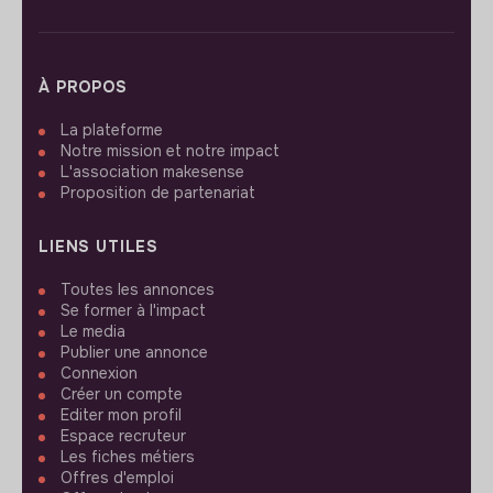
À PROPOS
La plateforme
Notre mission et notre impact
L'association makesense
Proposition de partenariat
LIENS UTILES
Toutes les annonces
Se former à l'impact
Le media
Publier une annonce
Connexion
Créer un compte
Editer mon profil
Espace recruteur
Les fiches métiers
Offres d'emploi