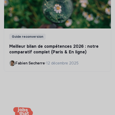
Guide reconversion
Meilleur bilan de compétences 2026 : notre
comparatif complet (Paris & En ligne)
Fabien Secherre
•
12 décembre 2025