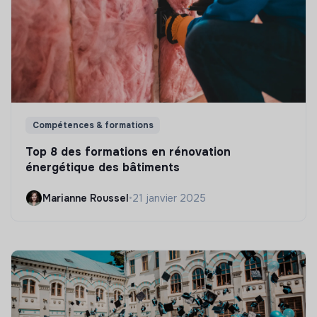
Compétences & formations
Top 8 des formations en rénovation
énergétique des bâtiments
Marianne Roussel
•
21 janvier 2025