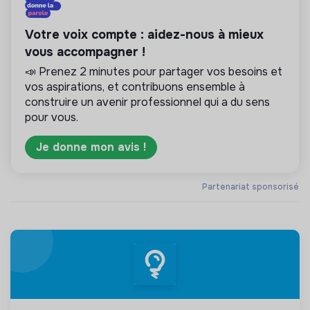
Votre voix compte : aidez-nous à mieux
vous accompagner !
📣 Prenez 2 minutes pour partager vos besoins et
vos aspirations, et contribuons ensemble à
construire un avenir professionnel qui a du sens
pour vous.
Je donne mon avis !
Partenariat sponsorisé