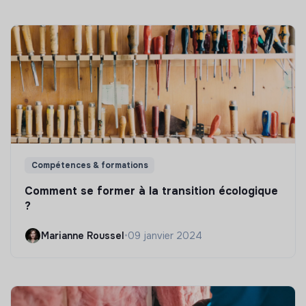
Compétences & formations
Comment se former à la transition écologique
?
Marianne Roussel
•
09 janvier 2024