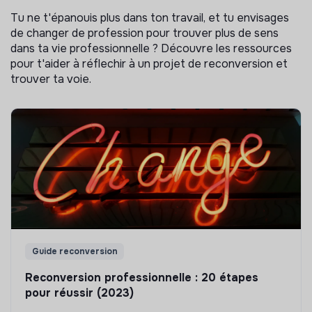
Tu ne t'épanouis plus dans ton travail, et tu envisages
de changer de profession pour trouver plus de sens
dans ta vie professionnelle ? Découvre les ressources
pour t'aider à réflechir à un projet de reconversion et
trouver ta voie.
Guide reconversion
Reconversion professionnelle : 20 étapes
pour réussir (2023)