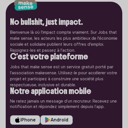
No bullshit, just impact.
Bienvenue là où l'impact compte vraiment. Sur Jobs that
make sense, les acteurs les plus ambitieux de l'économie
sociale et solidaire publient leurs offres d'emploi.
Rejoignez-les et passez à l'action.
C'est votre plateforme
Jobs that make sense est un service gratuit porté par
l'association makesense. Utilisez-le pour accélerer votre
projet et participez à construire une société plus
respectueuse, inclusive et durable.
Notre application mobile
Ne ratez jamais un message d’un recruteur. Recevez une
notification et répondez simplement depuis l’app.
iPhone
Android