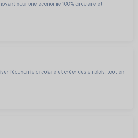
 innovant pour une économie 100% circulaire et
riser l'économie circulaire et créer des emplois, tout en