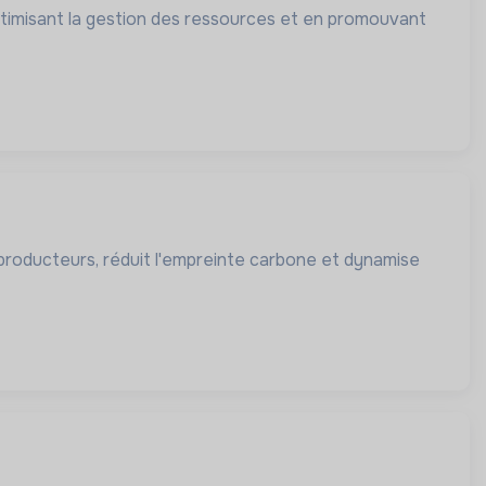
ptimisant la gestion des ressources et en promouvant
s producteurs, réduit l'empreinte carbone et dynamise