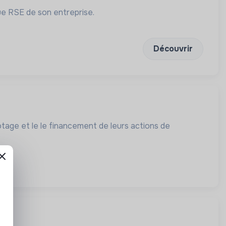
ue RSE de son entreprise.
Découvrir
lotage et le le financement de leurs actions de