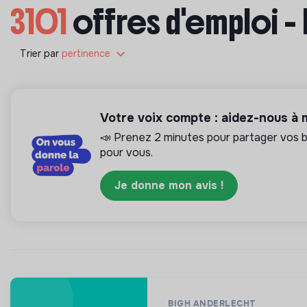
3101
offres d'emploi -
Trier par
pertinence
Votre voix compte : aidez-nous à
📣 Prenez 2 minutes pour partager vos be
pour vous.
Je donne mon avis !
BIGH ANDERLECHT