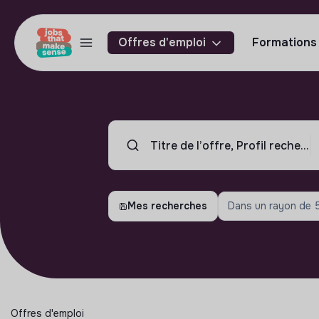
Offres d'emploi
Formations
Mes recherches
Dans un rayon de
Offres d'emploi