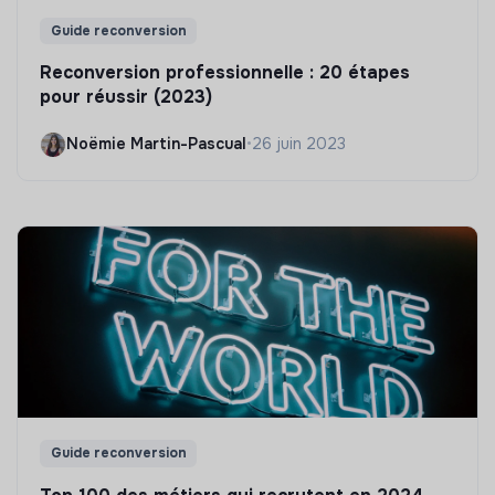
Guide reconversion
Reconversion professionnelle : 20 étapes
pour réussir (2023)
Noëmie Martin-Pascual
•
26 juin 2023
Guide reconversion