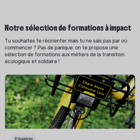
Notre sélection de formations à impact
Tu souhaites te réorienter mais tu ne sais pas par où
commencer ? Pas de panique, on te propose une
sélection de formations aux métiers de la transition
écologique et solidaire !
S'inspirer