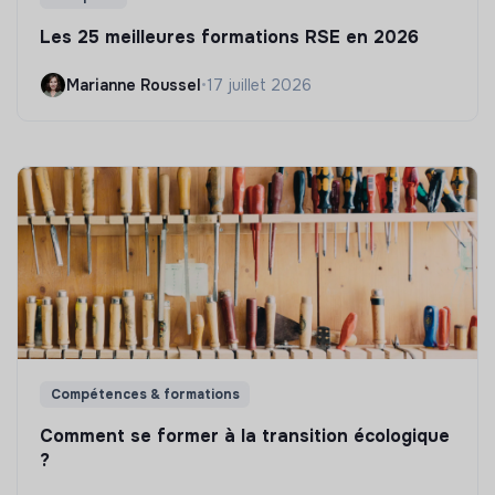
Les 25 meilleures formations RSE en 2026
Marianne Roussel
•
17 juillet 2026
Compétences & formations
Comment se former à la transition écologique
?