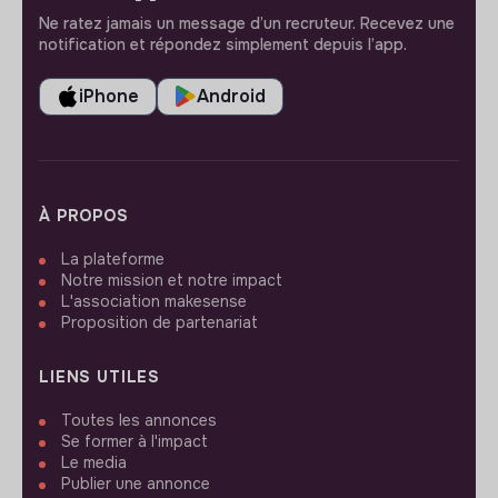
Ne ratez jamais un message d’un recruteur. Recevez une
notification et répondez simplement depuis l’app.
iPhone
Android
À PROPOS
La plateforme
Notre mission et notre impact
L'association makesense
Proposition de partenariat
LIENS UTILES
Toutes les annonces
Se former à l'impact
Le media
Publier une annonce