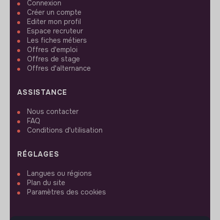
Connexion
Créer un compte
Editer mon profil
Espace recruteur
Les fiches métiers
Offres d'emploi
Offres de stage
Offres d'alternance
ASSISTANCE
Nous contacter
FAQ
Conditions d'utilisation
RÉGLAGES
Langues ou régions
Plan du site
Paramètres des cookies