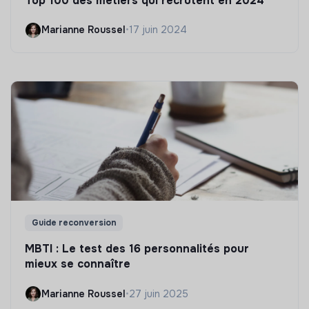
Top 100 des métiers qui recrutent en 2024
Marianne Roussel
•
17 juin 2024
Guide reconversion
MBTI : Le test des 16 personnalités pour
mieux se connaître
Marianne Roussel
•
27 juin 2025