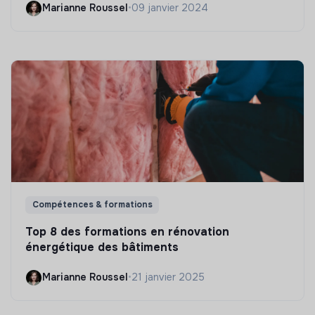
Marianne Roussel
•
09 janvier 2024
Compétences & formations
Top 8 des formations en rénovation
énergétique des bâtiments
Marianne Roussel
•
21 janvier 2025