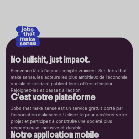
No bullshit, just impact.
Bienvenue là où l'impact compte vraiment. Sur Jobs that
make sense, les acteurs les plus ambitieux de l'économie
sociale et solidaire publient leurs offres d'emploi.
Rejoignez-les et passez à l'action.
C'est votre plateforme
Jobs that make sense est un service gratuit porté par
l'association makesense. Utilisez-le pour accélerer votre
projet et participez à construire une société plus
respectueuse, inclusive et durable.
Notre application mobile