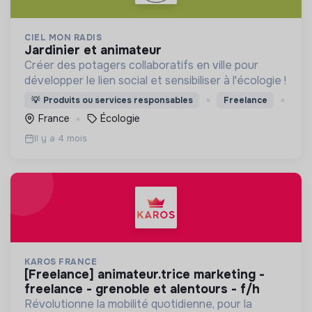
CIEL MON RADIS
jardinier et animateur
Créer des potagers collaboratifs en ville pour
développer le lien social et sensibiliser à l'écologie !
💡
Produits ou services responsables
Freelance
France
Écologie
Il y a 4 mois
KAROS FRANCE
[freelance] animateur.trice marketing -
freelance - grenoble et alentours - f/h
Révolutionne la mobilité quotidienne, pour la