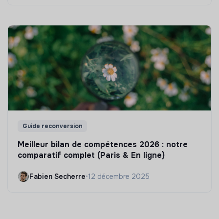
Guide reconversion
Meilleur bilan de compétences 2026 : notre
comparatif complet (Paris & En ligne)
Fabien Secherre
•
12 décembre 2025