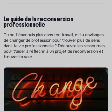
Le guide de la reconversion
professionnelle
Tu ne t'épanouis plus dans ton travail, et tu envisages
de changer de profession pour trouver plus de sens
dans ta vie professionnelle ? Découvre les ressources
pour t'aider à réflechir à un projet de reconversion et
trouver ta voie.