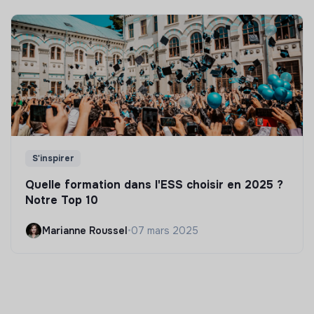
S'inspirer
Quelle formation dans l'ESS choisir en 2025 ?
Notre Top 10
Marianne Roussel
•
07 mars 2025