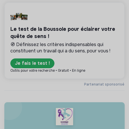
Le test de la Boussole pour éclairer votre
quête de sens !
🧭 Définissez les critères indispensables qui
constituent un travail qui a du sens, pour vous !
Je fais le test !
Outils pour votre recherche • Gratuit • En ligne
Partenariat sponsorisé