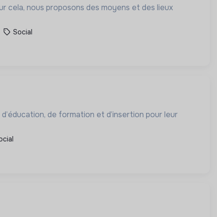
our cela, nous proposons des moyens et des lieux
Social
 d’éducation, de formation et d’insertion pour leur
ocial