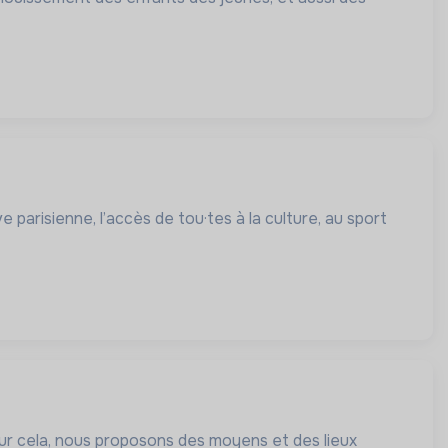
parisienne, l’accès de tou·tes à la culture, au sport
our cela, nous proposons des moyens et des lieux