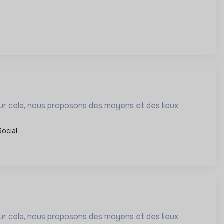
our cela, nous proposons des moyens et des lieux
Social
our cela, nous proposons des moyens et des lieux