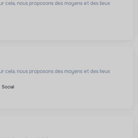
our cela, nous proposons des moyens et des lieux
our cela, nous proposons des moyens et des lieux
Social