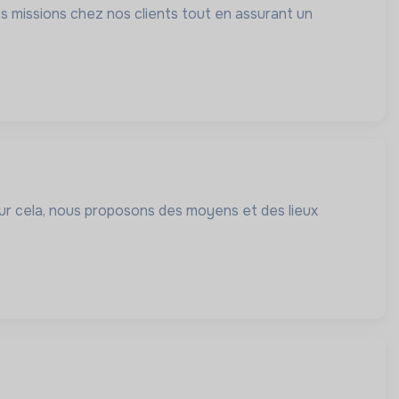
 missions chez nos clients tout en assurant un
our cela, nous proposons des moyens et des lieux