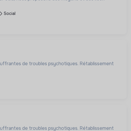
Social
uffrantes de troubles psychotiques. Rétablissement
uffrantes de troubles psychotiques. Rétablissement