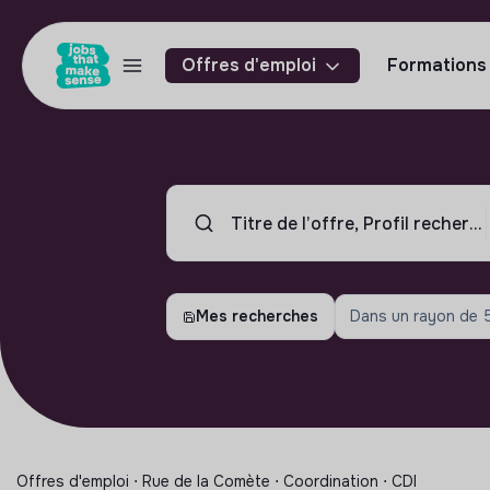
Offres d'emploi
Formations
Mes recherches
Dans un rayon de
Offres d'emploi ⋅ Rue de la Comète ⋅ Coordination ⋅ CDI