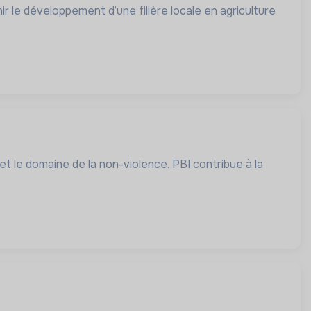
ir le développement d’une filière locale en agriculture
 de la non-violence. PBI contribue à la