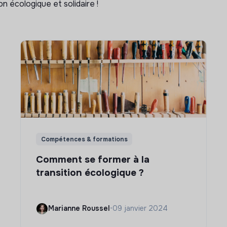
n écologique et solidaire !
Compétences & formations
Comment se former à la
transition écologique ?
Marianne Roussel
•
09 janvier 2024