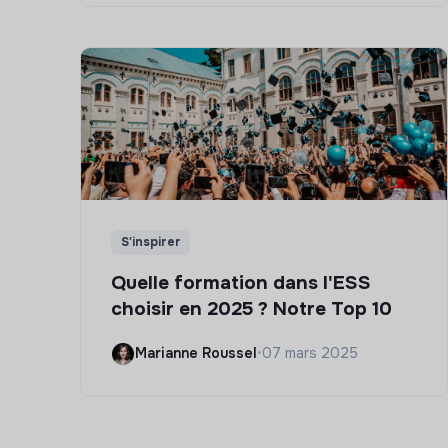
S'inspirer
Quelle formation dans l'ESS
choisir en 2025 ? Notre Top 10
Marianne Roussel
•
07 mars 2025