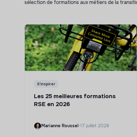
sélection de formations aux métiers de la transitio
S'inspirer
Les 25 meilleures formations
RSE en 2026
Marianne Roussel
•
17 juillet 2026