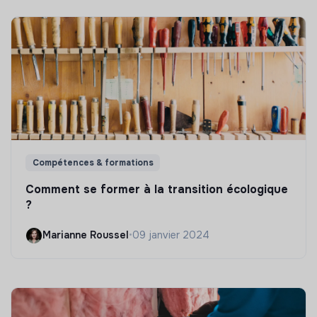
Compétences & formations
Comment se former à la transition écologique
?
Marianne Roussel
•
09 janvier 2024