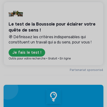
Le test de la Boussole pour éclairer votre
quête de sens !
🧭 Définissez les critères indispensables qui
constituent un travail qui a du sens, pour vous !
Je fais le test !
Outils pour votre recherche • Gratuit • En ligne
Partenariat sponsorisé