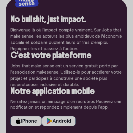
No bullshit, just impact.
Bienvenue là où l'impact compte vraiment. Sur Jobs that
make sense, les acteurs les plus ambitieux de l'économie
sociale et solidaire publient leurs offres d'emploi.
Rejoignez-les et passez à l'action.
C'est votre plateforme
Jobs that make sense est un service gratuit porté par
l'association makesense. Utilisez-le pour accélerer votre
projet et participez à construire une société plus
respectueuse, inclusive et durable.
Notre application mobile
Ne ratez jamais un message d’un recruteur. Recevez une
notification et répondez simplement depuis l’app.
iPhone
Android