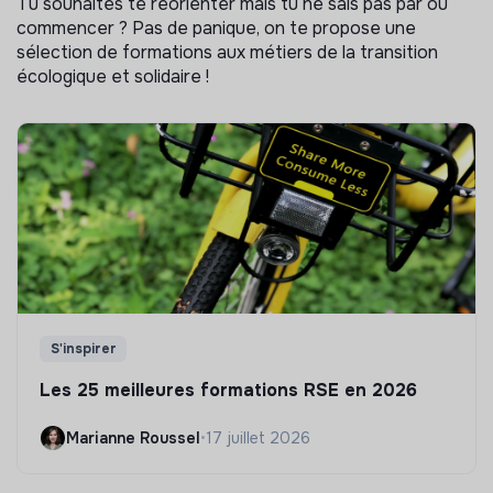
Tu souhaites te réorienter mais tu ne sais pas par où
commencer ? Pas de panique, on te propose une
sélection de formations aux métiers de la transition
écologique et solidaire !
S'inspirer
Les 25 meilleures formations RSE en 2026
Marianne Roussel
•
17 juillet 2026