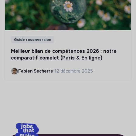
Guide reconversion
Meilleur bilan de compétences 2026 : notre
comparatif complet (Paris & En ligne)
Fabien Secherre
•
12 décembre 2025