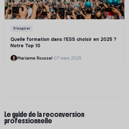
S'inspirer
Quelle formation dans l'ESS choisir en 2025 ?
Notre Top 10
Marianne Roussel
•
07 mars 2025
Le guide de la reconversion
professionnelle