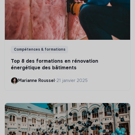
Compétences & formations
Top 8 des formations en rénovation
énergétique des bâtiments
Marianne Roussel
•
21 janvier 2025