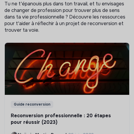
Tu ne t'épanouis plus dans ton travail, et tu envisages
de changer de profession pour trouver plus de sens
dans ta vie professionnelle ? Découvre les ressources
pour t'aider à réflechir à un projet de reconversion et
trouver ta voie.
Guide reconversion
Reconversion professionnelle : 20 étapes
pour réussir (2023)