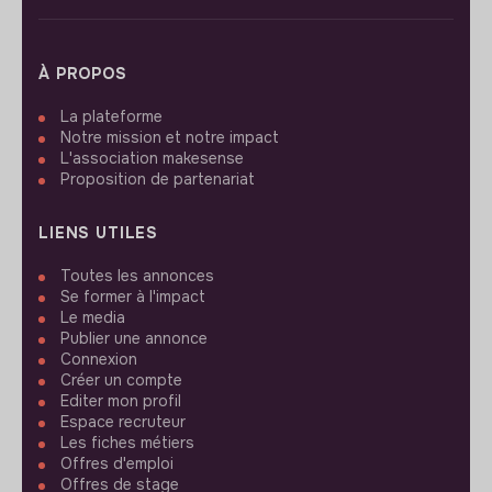
À PROPOS
La plateforme
Notre mission et notre impact
L'association makesense
Proposition de partenariat
LIENS UTILES
Toutes les annonces
Se former à l'impact
Le media
Publier une annonce
Connexion
Créer un compte
Editer mon profil
Espace recruteur
Les fiches métiers
Offres d'emploi
Offres de stage