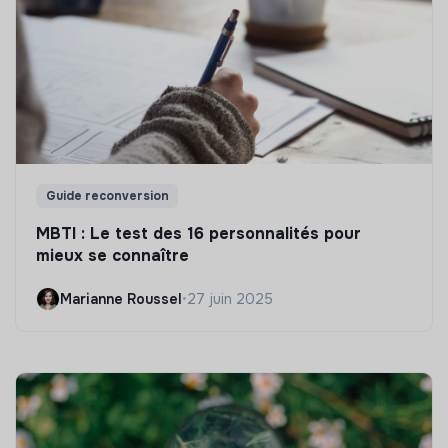
Guide reconversion
MBTI : Le test des 16 personnalités pour
mieux se connaître
Marianne Roussel
•
27 juin 2025