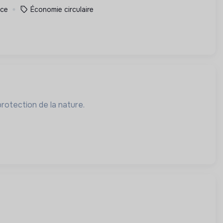
nce
Économie circulaire
rotection de la nature.