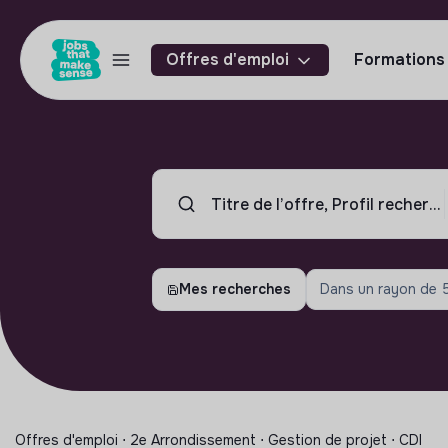
Offres d'emploi
Formations
Mes recherches
Dans un rayon de
Offres d'emploi ⋅ 2e Arrondissement ⋅ Gestion de projet ⋅ CDI