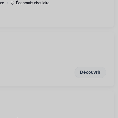
nce
Économie circulaire
Découvrir