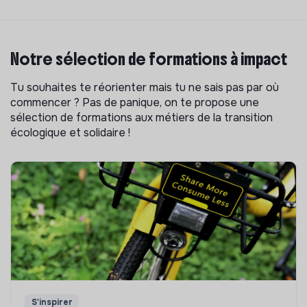
Notre sélection de formations à impact
Tu souhaites te réorienter mais tu ne sais pas par où
commencer ? Pas de panique, on te propose une
sélection de formations aux métiers de la transition
écologique et solidaire !
S'inspirer