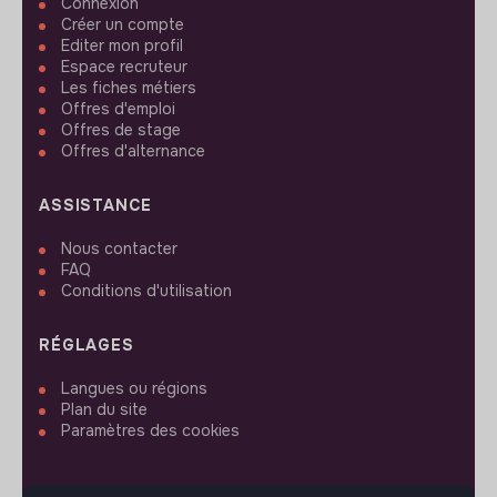
Connexion
Créer un compte
Editer mon profil
Espace recruteur
Les fiches métiers
Offres d'emploi
Offres de stage
Offres d'alternance
ASSISTANCE
Nous contacter
FAQ
Conditions d'utilisation
RÉGLAGES
Langues ou régions
Plan du site
Paramètres des cookies