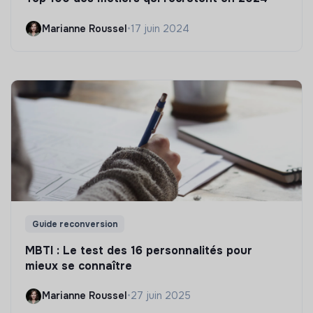
Marianne Roussel
•
17 juin 2024
Guide reconversion
MBTI : Le test des 16 personnalités pour
mieux se connaître
Marianne Roussel
•
27 juin 2025