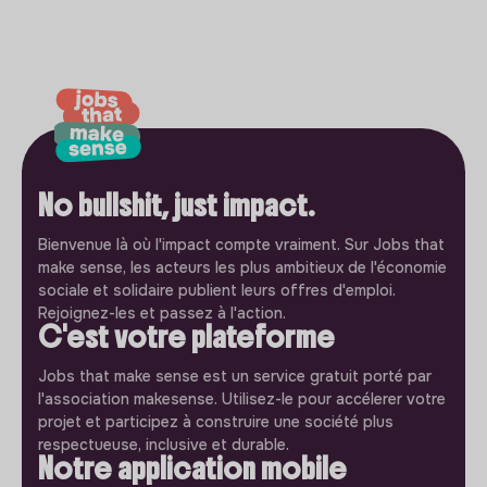
No bullshit, just impact.
Bienvenue là où l'impact compte vraiment. Sur Jobs that
make sense, les acteurs les plus ambitieux de l'économie
sociale et solidaire publient leurs offres d'emploi.
Rejoignez-les et passez à l'action.
C'est votre plateforme
Jobs that make sense est un service gratuit porté par
l'association makesense. Utilisez-le pour accélerer votre
projet et participez à construire une société plus
respectueuse, inclusive et durable.
Notre application mobile