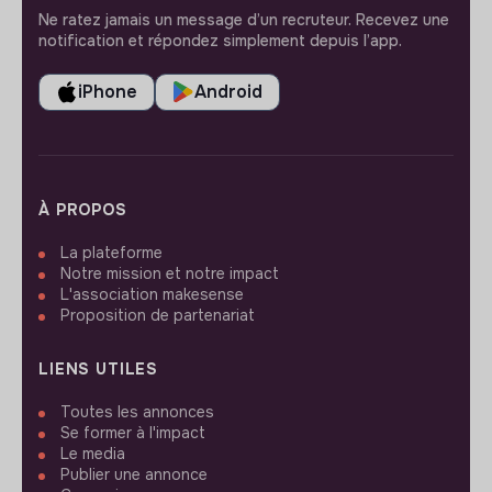
Ne ratez jamais un message d’un recruteur. Recevez une
notification et répondez simplement depuis l’app.
iPhone
Android
À PROPOS
La plateforme
Notre mission et notre impact
L'association makesense
Proposition de partenariat
LIENS UTILES
Toutes les annonces
Se former à l'impact
Le media
Publier une annonce