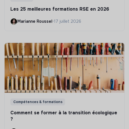
Les 25 meilleures formations RSE en 2026
Marianne Roussel
•
17 juillet 2026
Compétences & formations
Comment se former à la transition écologique
?