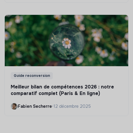
Guide reconversion
Meilleur bilan de compétences 2026 : notre
comparatif complet (Paris & En ligne)
Fabien Secherre
•
12 décembre 2025