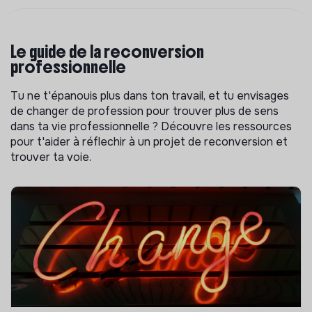
Le guide de la reconversion
professionnelle
Tu ne t'épanouis plus dans ton travail, et tu envisages
de changer de profession pour trouver plus de sens
dans ta vie professionnelle ? Découvre les ressources
pour t'aider à réflechir à un projet de reconversion et
trouver ta voie.