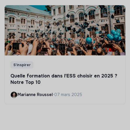
S'inspirer
Quelle formation dans l'ESS choisir en 2025 ?
Notre Top 10
Marianne Roussel
•
07 mars 2025