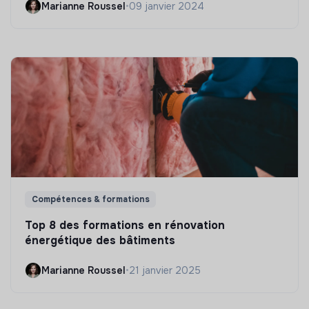
Marianne Roussel
•
09 janvier 2024
Compétences & formations
Top 8 des formations en rénovation
énergétique des bâtiments
Marianne Roussel
•
21 janvier 2025