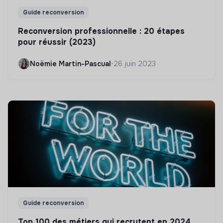
Guide reconversion
Reconversion professionnelle : 20 étapes
pour réussir (2023)
Noëmie Martin-Pascual
•
26 juin 2023
Guide reconversion
Top 100 des métiers qui recrutent en 2024