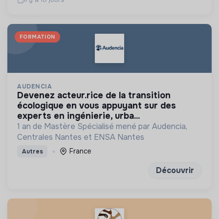
FORMATION
AUDENCIA
devenez acteur.rice de la transition
écologique en vous appuyant sur des
experts en ingénierie, urba...
1 an de Mastère Spécialisé mené par Audencia,
Centrales Nantes et ENSA Nantes
France
Autres
Découvrir