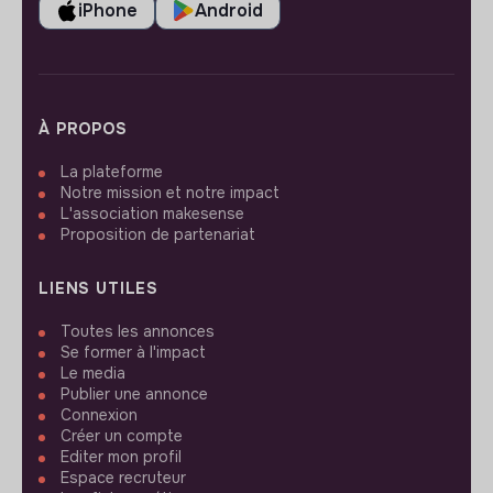
iPhone
Android
À PROPOS
La plateforme
Notre mission et notre impact
L'association makesense
Proposition de partenariat
LIENS UTILES
Toutes les annonces
Se former à l'impact
Le media
Publier une annonce
Connexion
Créer un compte
Editer mon profil
Espace recruteur