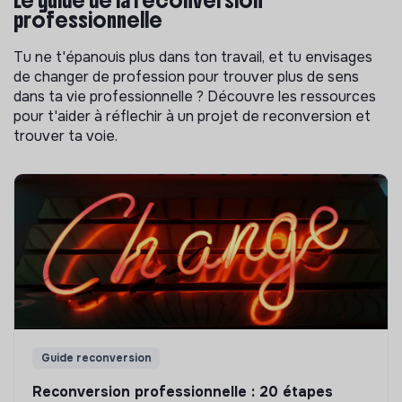
professionnelle
Tu ne t'épanouis plus dans ton travail, et tu envisages
de changer de profession pour trouver plus de sens
dans ta vie professionnelle ? Découvre les ressources
pour t'aider à réflechir à un projet de reconversion et
trouver ta voie.
Guide reconversion
Reconversion professionnelle : 20 étapes