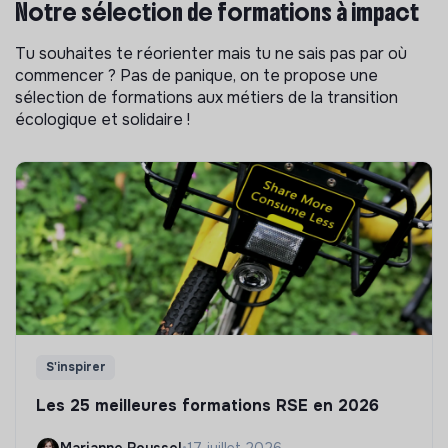
Notre sélection de formations à impact
Tu souhaites te réorienter mais tu ne sais pas par où
commencer ? Pas de panique, on te propose une
sélection de formations aux métiers de la transition
écologique et solidaire !
S'inspirer
Les 25 meilleures formations RSE en 2026