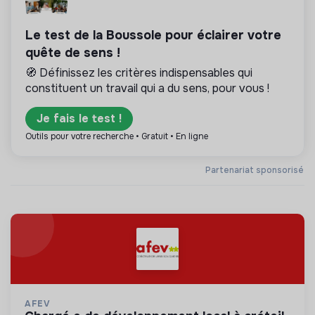
Le test de la Boussole pour éclairer votre
quête de sens !
🧭 Définissez les critères indispensables qui
constituent un travail qui a du sens, pour vous !
Je fais le test !
Outils pour votre recherche • Gratuit • En ligne
Partenariat sponsorisé
AFEV