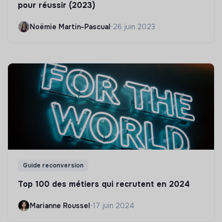
pour réussir (2023)
Noëmie Martin-Pascual
•
26 juin 2023
Guide reconversion
Top 100 des métiers qui recrutent en 2024
Marianne Roussel
•
17 juin 2024