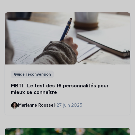
Guide reconversion
MBTI : Le test des 16 personnalités pour
mieux se connaître
Marianne Roussel
•
27 juin 2025