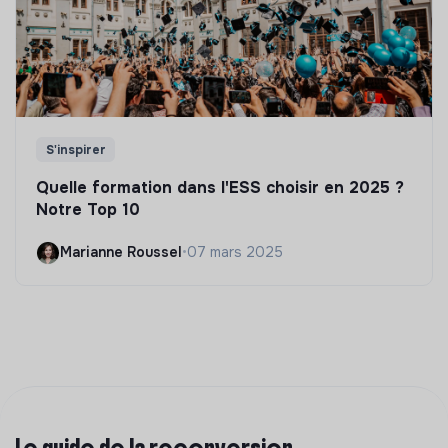
S'inspirer
Quelle formation dans l'ESS choisir en 2025 ?
Notre Top 10
Marianne Roussel
•
07 mars 2025
Le guide de la reconversion