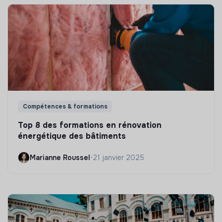
Compétences & formations
Top 8 des formations en rénovation
énergétique des bâtiments
Marianne Roussel
•
21 janvier 2025