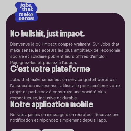
No bullshit, just impact.
Bienvenue là où l'impact compte vraiment. Sur Jobs that
make sense, les acteurs les plus ambitieux de l'économie
sociale et solidaire publient leurs offres d'emploi.
Rejoignez-les et passez à l'action.
C'est votre plateforme
Jobs that make sense est un service gratuit porté par
l'association makesense. Utilisez-le pour accélerer votre
projet et participez à construire une société plus
respectueuse, inclusive et durable.
Notre application mobile
Ne ratez jamais un message d’un recruteur. Recevez une
notification et répondez simplement depuis l’app.