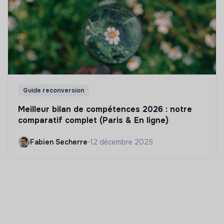
Guide reconversion
Meilleur bilan de compétences 2026 : notre
comparatif complet (Paris & En ligne)
Fabien Secherre
•
12 décembre 2025