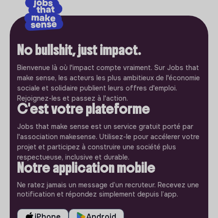
No bullshit, just impact.
Bienvenue là où l'impact compte vraiment. Sur Jobs that
make sense, les acteurs les plus ambitieux de l'économie
sociale et solidaire publient leurs offres d'emploi.
Rejoignez-les et passez à l'action.
C'est votre plateforme
Jobs that make sense est un service gratuit porté par
l'association makesense. Utilisez-le pour accélerer votre
projet et participez à construire une société plus
respectueuse, inclusive et durable.
Notre application mobile
Ne ratez jamais un message d’un recruteur. Recevez une
notification et répondez simplement depuis l’app.
iPhone
Android