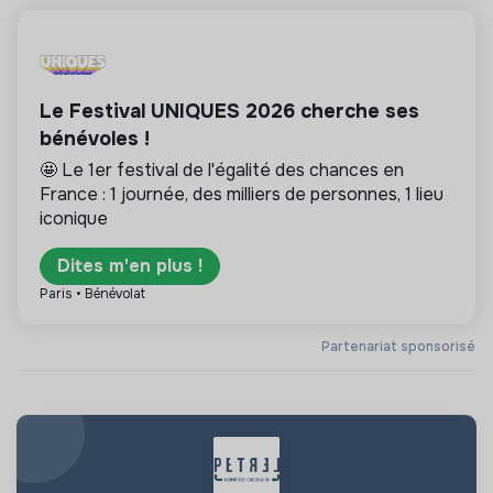
Le Festival UNIQUES 2026 cherche ses
bénévoles !
🤩 Le 1er festival de l'égalité des chances en
France : 1 journée, des milliers de personnes, 1 lieu
iconique
Dites m'en plus !
Paris • Bénévolat
Partenariat sponsorisé