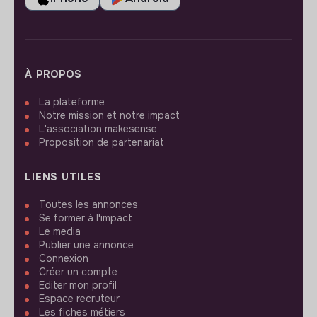
À PROPOS
La plateforme
Notre mission et notre impact
L'association makesense
Proposition de partenariat
LIENS UTILES
Toutes les annonces
Se former à l'impact
Le media
Publier une annonce
Connexion
Créer un compte
Editer mon profil
Espace recruteur
Les fiches métiers