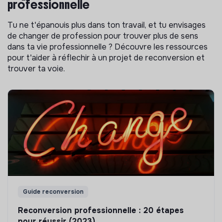
professionnelle
Tu ne t'épanouis plus dans ton travail, et tu envisages
de changer de profession pour trouver plus de sens
dans ta vie professionnelle ? Découvre les ressources
pour t'aider à réflechir à un projet de reconversion et
trouver ta voie.
Guide reconversion
Reconversion professionnelle : 20 étapes
pour réussir (2023)