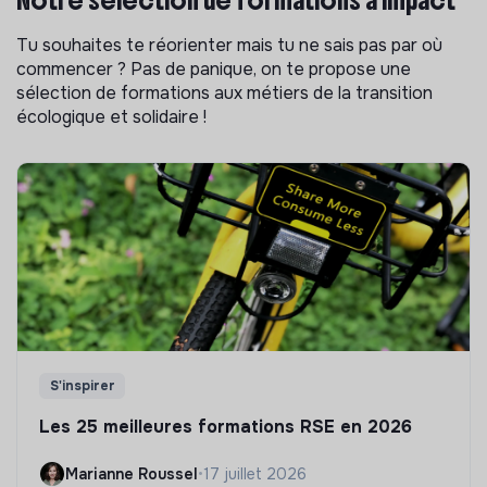
Tu souhaites te réorienter mais tu ne sais pas par où
commencer ? Pas de panique, on te propose une
sélection de formations aux métiers de la transition
écologique et solidaire !
S'inspirer
Les 25 meilleures formations RSE en 2026
Marianne Roussel
•
17 juillet 2026