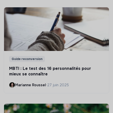
Guide reconversion
MBTI : Le test des 16 personnalités pour
mieux se connaître
Marianne Roussel
•
27 juin 2025