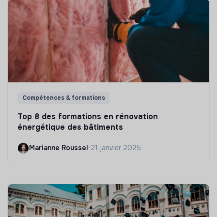
Compétences & formations
Top 8 des formations en rénovation
énergétique des bâtiments
Marianne Roussel
•
21 janvier 2025