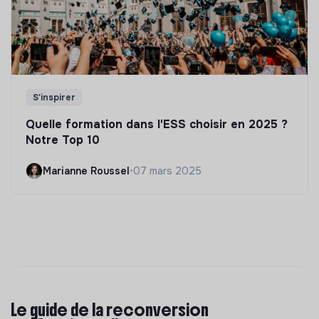
S'inspirer
Quelle formation dans l'ESS choisir en 2025 ?
Notre Top 10
Marianne Roussel
•
07 mars 2025
Le guide de la reconversion