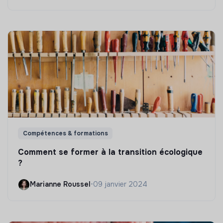
Compétences & formations
Comment se former à la transition écologique
?
Marianne Roussel
•
09 janvier 2024