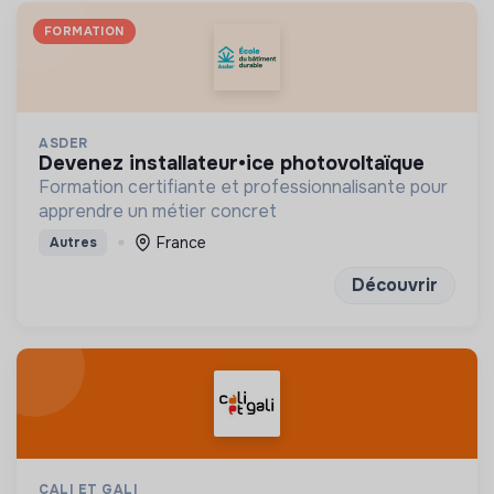
FORMATION
ASDER
devenez installateur•ice photovoltaïque
Formation certifiante et professionnalisante pour
apprendre un métier concret
France
Autres
Découvrir
CALI ET GALI