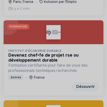
Paris, France
Inclusion par l'Emploi
Il y a 2 mois
FORMATION
INSTITUT D'ÉCONOMIE DURABLE
devenez chef•fe de projet rse ou
développement durable
Formation certifiante pour faire de vous des
professionnels techniques recherchés
France
Autres
Découvrir