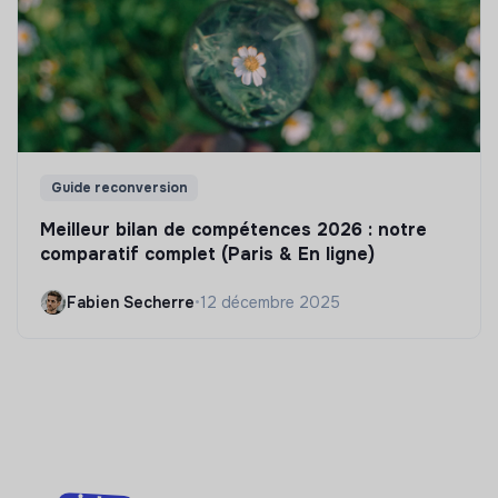
Guide reconversion
Meilleur bilan de compétences 2026 : notre
comparatif complet (Paris & En ligne)
Fabien Secherre
•
12 décembre 2025