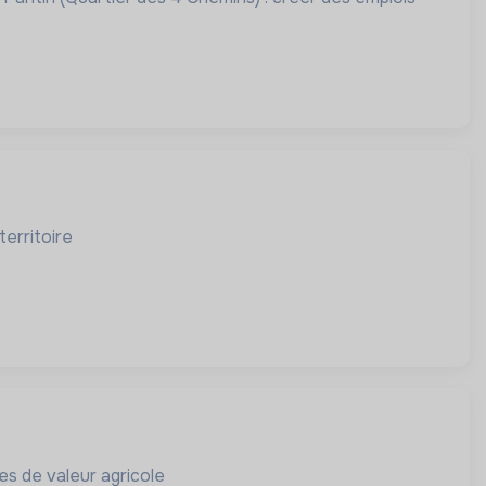
territoire
nes de valeur agricole