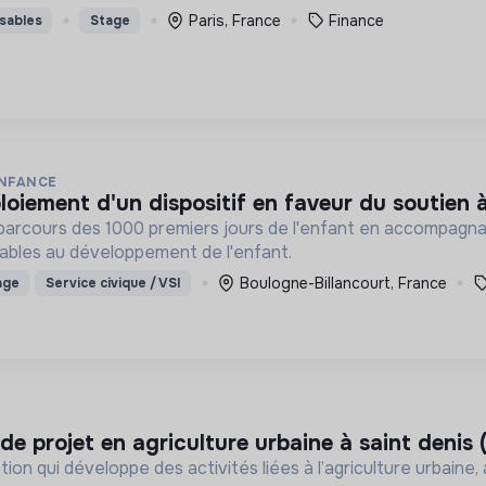
Paris, France
Finance
sables
Stage
ENFANCE
loiement d'un dispositif en faveur du soutien à
parcours des 1000 premiers jours de l'enfant en accompagna
ables au développement de l'enfant.
Boulogne-Billancourt, France
age
Service civique / VSI
 de projet en agriculture urbaine à saint denis 
ion qui développe des activités liées à l’agriculture urbaine,