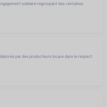
'engagement solidaire regroupant des centaines
élaborés par des producteurs locaux dans le respect