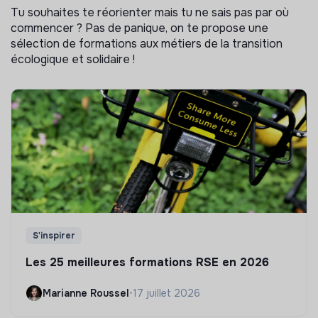
Tu souhaites te réorienter mais tu ne sais pas par où
commencer ? Pas de panique, on te propose une
sélection de formations aux métiers de la transition
écologique et solidaire !
S'inspirer
Les 25 meilleures formations RSE en 2026
Marianne Roussel
•
17 juillet 2026