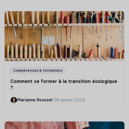
Compétences & formations
Comment se former à la transition écologique
?
Marianne Roussel
•
09 janvier 2024