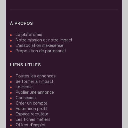
À PROPOS
La plateforme
Notre mission et notre impact
L'association makesense
Proposition de partenariat
LIENS UTILES
Toutes les annonces
Se former à l'impact
Le media
Publier une annonce
Connexion
Créer un compte
Editer mon profil
Espace recruteur
Les fiches métiers
Offres d'emploi