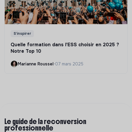
S'inspirer
Quelle formation dans l'ESS choisir en 2025 ?
Notre Top 10
Marianne Roussel
•
07 mars 2025
Le guide de la reconversion
professionnelle