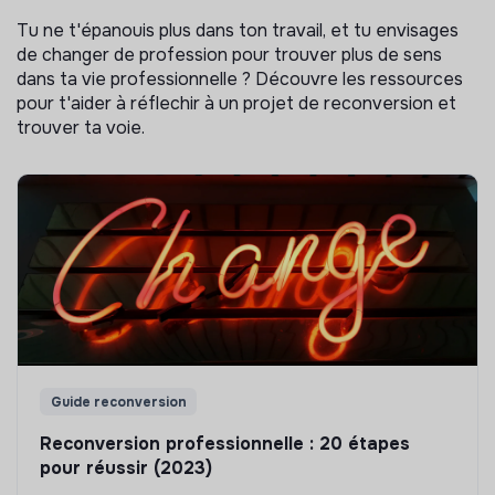
Tu ne t'épanouis plus dans ton travail, et tu envisages
de changer de profession pour trouver plus de sens
dans ta vie professionnelle ? Découvre les ressources
pour t'aider à réflechir à un projet de reconversion et
trouver ta voie.
Guide reconversion
Reconversion professionnelle : 20 étapes
pour réussir (2023)