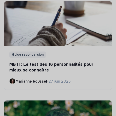
Guide reconversion
MBTI : Le test des 16 personnalités pour
mieux se connaître
Marianne Roussel
•
27 juin 2025