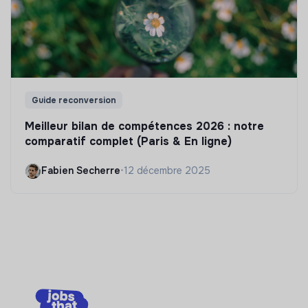
Guide reconversion
Meilleur bilan de compétences 2026 : notre
comparatif complet (Paris & En ligne)
Fabien Secherre
•
12 décembre 2025