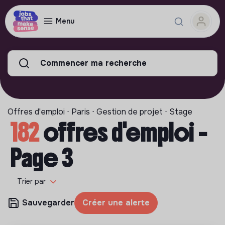
Menu
Commencer ma recherche
Offres d'emploi ⋅ Paris ⋅ Gestion de projet ⋅ Stage
182
offres d'emploi -
Page 3
Trier par
Sauvegarder
Créer une alerte