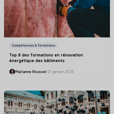
Compétences & formations
Top 8 des formations en rénovation
énergétique des bâtiments
Marianne Roussel
•
21 janvier 2025