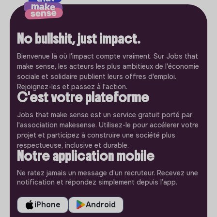
No bullshit, just impact.
Bienvenue là où l'impact compte vraiment. Sur Jobs that
make sense, les acteurs les plus ambitieux de l'économie
sociale et solidaire publient leurs offres d'emploi.
Rejoignez-les et passez à l'action.
C'est votre plateforme
Jobs that make sense est un service gratuit porté par
l'association makesense. Utilisez-le pour accélerer votre
projet et participez à construire une société plus
respectueuse, inclusive et durable.
Notre application mobile
Ne ratez jamais un message d’un recruteur. Recevez une
notification et répondez simplement depuis l’app.
iPhone
Android