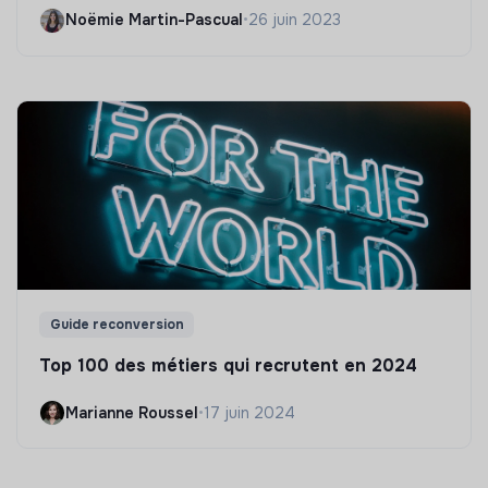
Noëmie Martin-Pascual
•
26 juin 2023
Guide reconversion
Top 100 des métiers qui recrutent en 2024
Marianne Roussel
•
17 juin 2024