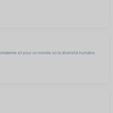
lonialisme et pour un monde où la diversité humaine