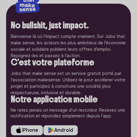
No bullshit, just impact.
Bienvenue là où l'impact compte vraiment. Sur Jobs that
make sense, les acteurs les plus ambitieux de l'économie
sociale et solidaire publient leurs offres d'emploi.
Rejoignez-les et passez à l'action.
C'est votre plateforme
Jobs that make sense est un service gratuit porté par
l'association makesense. Utilisez-le pour accélerer votre
projet et participez à construire une société plus
respectueuse, inclusive et durable.
Notre application mobile
Ne ratez jamais un message d’un recruteur. Recevez une
notification et répondez simplement depuis l’app.
iPhone
Android