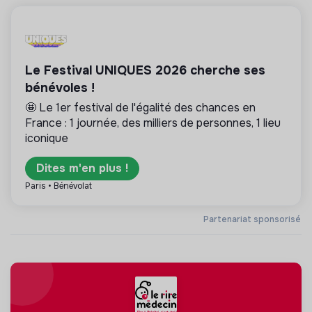
Le Festival UNIQUES 2026 cherche ses
bénévoles !
🤩 Le 1er festival de l'égalité des chances en
France : 1 journée, des milliers de personnes, 1 lieu
iconique
Dites m'en plus !
Paris • Bénévolat
Partenariat sponsorisé