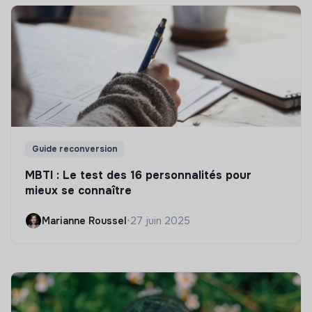
Guide reconversion
MBTI : Le test des 16 personnalités pour
mieux se connaître
Marianne Roussel
•
27 juin 2025