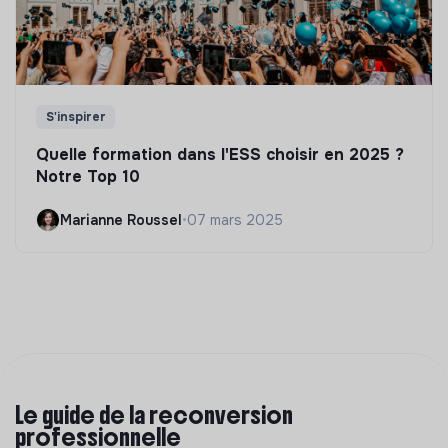
S'inspirer
Quelle formation dans l'ESS choisir en 2025 ?
Notre Top 10
Marianne Roussel
•
07 mars 2025
Le guide de la reconversion
professionnelle