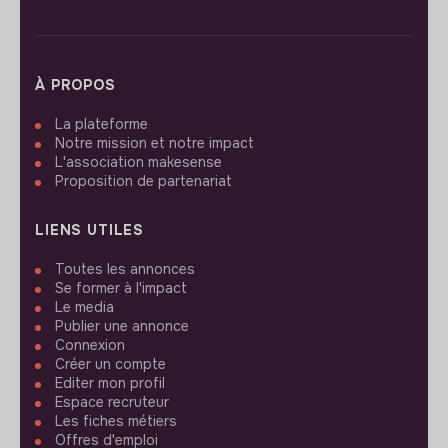
À PROPOS
La plateforme
Notre mission et notre impact
L'association makesense
Proposition de partenariat
LIENS UTILES
Toutes les annonces
Se former à l'impact
Le media
Publier une annonce
Connexion
Créer un compte
Editer mon profil
Espace recruteur
Les fiches métiers
Offres d'emploi