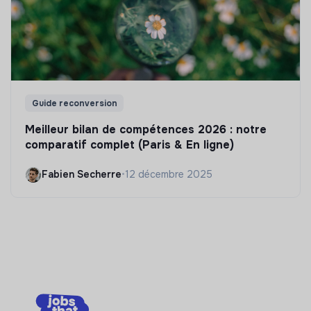
Guide reconversion
Meilleur bilan de compétences 2026 : notre
comparatif complet (Paris & En ligne)
Fabien Secherre
•
12 décembre 2025