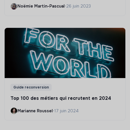
Noëmie Martin-Pascual
•
26 juin 2023
Guide reconversion
Top 100 des métiers qui recrutent en 2024
Marianne Roussel
•
17 juin 2024