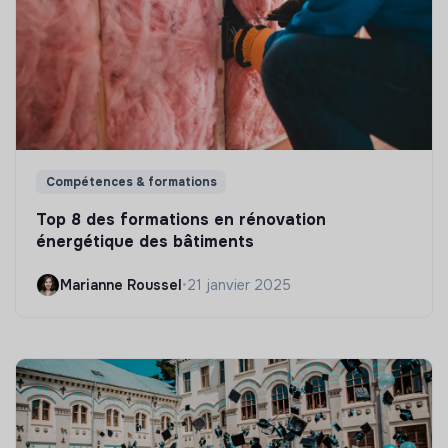
Compétences & formations
Top 8 des formations en rénovation
énergétique des bâtiments
Marianne Roussel
•
21 janvier 2025