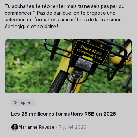
Tu souhaites te réorienter mais tu ne sais pas par où
commencer ? Pas de panique, on te propose une
sélection de formations aux métiers de la transition
écologique et solidaire !
S'inspirer
Les 25 meilleures formations RSE en 2026
Marianne Roussel
•
17 juillet 2026