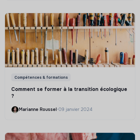
Compétences & formations
Comment se former à la transition écologique
?
Marianne Roussel
•
09 janvier 2024