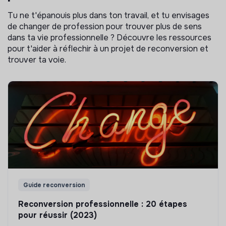
Tu ne t'épanouis plus dans ton travail, et tu envisages
de changer de profession pour trouver plus de sens
dans ta vie professionnelle ? Découvre les ressources
pour t'aider à réflechir à un projet de reconversion et
trouver ta voie.
Guide reconversion
Reconversion professionnelle : 20 étapes
pour réussir (2023)