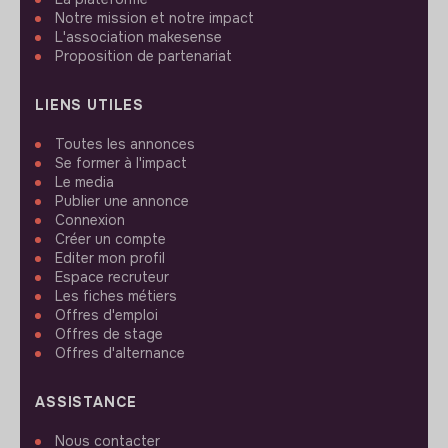
Notre mission et notre impact
L'association makesense
Proposition de partenariat
LIENS UTILES
Toutes les annonces
Se former à l'impact
Le media
Publier une annonce
Connexion
Créer un compte
Editer mon profil
Espace recruteur
Les fiches métiers
Offres d'emploi
Offres de stage
Offres d'alternance
ASSISTANCE
Nous contacter