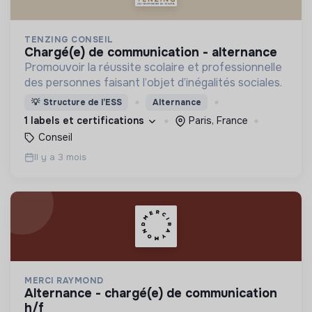
TENZING CONSEIL
chargé(e) de communication - alternance
Promouvoir la réussite scolaire et professionnelle
des personnes faisant l’objet d’inégalités sociales.
💡
Structure de l’ESS
Alternance
1 labels et certifications
Paris, France
Conseil
Il y a 3 mois
MERCI RAYMOND
alternance - chargé(e) de communication
h/f