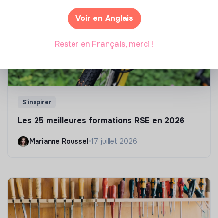
Voir en Anglais
Rester en Français, merci !
S'inspirer
Les 25 meilleures formations RSE en 2026
Marianne Roussel
•
17 juillet 2026