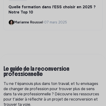
Quelle formation dans l'ESS choisir en 2025 ?
Notre Top 10
Marianne Roussel
•
07 mars 2025
Le guide de la reconversion
professionnelle
Tu ne t'épanouis plus dans ton travail, et tu envisages
de changer de profession pour trouver plus de sens
dans ta vie professionnelle ? Découvre les ressources
pour t'aider à réflechir à un projet de reconversion et
trouver ta voie.