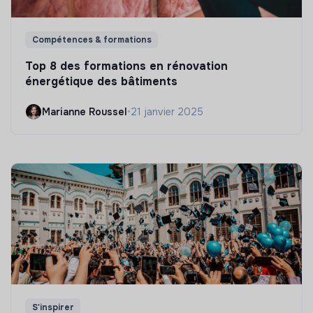
Compétences & formations
Top 8 des formations en rénovation
énergétique des bâtiments
Marianne Roussel
•
21 janvier 2025
S'inspirer