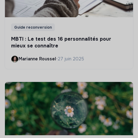
Guide reconversion
MBTI : Le test des 16 personnalités pour
mieux se connaître
Marianne Roussel
•
27 juin 2025