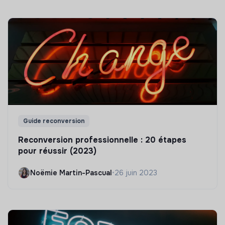
Guide reconversion
Reconversion professionnelle : 20 étapes
pour réussir (2023)
Noëmie Martin-Pascual
•
26 juin 2023