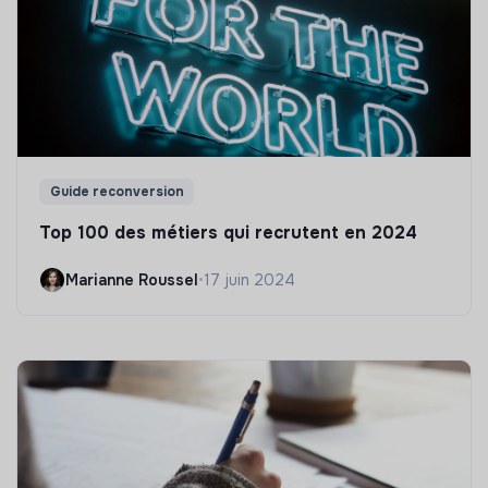
Guide reconversion
Top 100 des métiers qui recrutent en 2024
Marianne Roussel
•
17 juin 2024