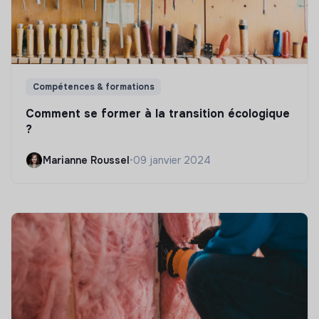
Compétences & formations
Comment se former à la transition écologique
?
Marianne Roussel
•
09 janvier 2024