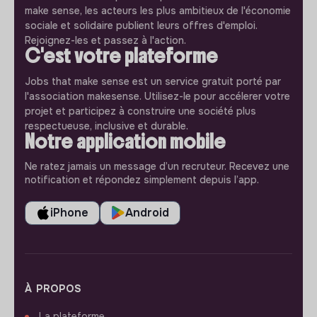
make sense, les acteurs les plus ambitieux de l'économie
sociale et solidaire publient leurs offres d'emploi.
Rejoignez-les et passez à l'action.
C'est votre plateforme
Jobs that make sense est un service gratuit porté par
l'association makesense. Utilisez-le pour accélerer votre
projet et participez à construire une société plus
respectueuse, inclusive et durable.
Notre application mobile
Ne ratez jamais un message d’un recruteur. Recevez une
notification et répondez simplement depuis l’app.
iPhone
Android
À PROPOS
La plateforme