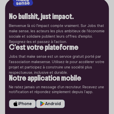
No bullshit, just impact.
Bienvenue là où l'impact compte vraiment. Sur Jobs that
make sense, les acteurs les plus ambitieux de l'économie
sociale et solidaire publient leurs offres d'emploi.
Rejoignez-les et passez à l'action.
C'est votre plateforme
Jobs that make sense est un service gratuit porté par
l'association makesense. Utilisez-le pour accélerer votre
projet et participez à construire une société plus
respectueuse, inclusive et durable.
Notre application mobile
Ne ratez jamais un message d’un recruteur. Recevez une
notification et répondez simplement depuis l’app.
iPhone
Android