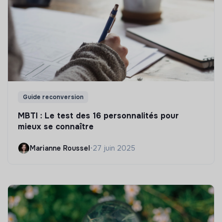
Guide reconversion
MBTI : Le test des 16 personnalités pour
mieux se connaître
Marianne Roussel
•
27 juin 2025