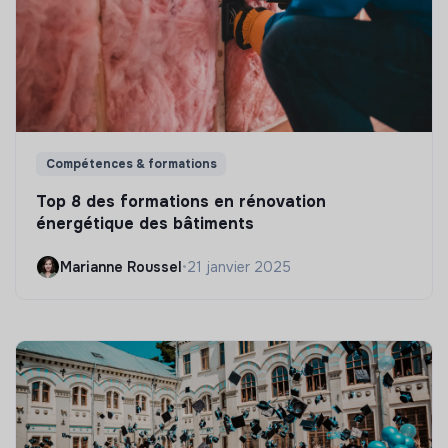
Compétences & formations
Top 8 des formations en rénovation
énergétique des bâtiments
Marianne Roussel
•
21 janvier 2025