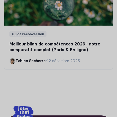
Guide reconversion
Meilleur bilan de compétences 2026 : notre
comparatif complet (Paris & En ligne)
Fabien Secherre
•
12 décembre 2025