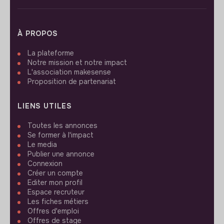
À PROPOS
La plateforme
Notre mission et notre impact
L'association makesense
Proposition de partenariat
LIENS UTILES
Toutes les annonces
Se former à l'impact
Le media
Publier une annonce
Connexion
Créer un compte
Editer mon profil
Espace recruteur
Les fiches métiers
Offres d'emploi
Offres de stage