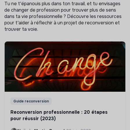
Tu ne t'épanouis plus dans ton travail, et tu envisages
de changer de profession pour trouver plus de sens
dans ta vie professionnelle ? Découvre les ressources
pour t'aider à réflechir à un projet de reconversion et
trouver ta voie.
Guide reconversion
Reconversion professionnelle : 20 étapes
pour réussir (2023)