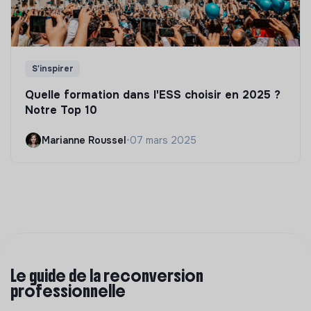
S'inspirer
Quelle formation dans l'ESS choisir en 2025 ?
Notre Top 10
Marianne Roussel
•
07 mars 2025
Le guide de la reconversion
professionnelle