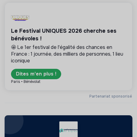
Le Festival UNIQUES 2026 cherche ses
bénévoles !
🤩 Le 1er festival de l'égalité des chances en
France : 1 journée, des milliers de personnes, 1 lieu
iconique
Dites m'en plus !
Paris • Bénévolat
Partenariat sponsorisé