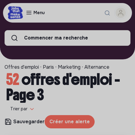
Menu
Commencer ma recherche
Offres d'emploi ⋅ Paris ⋅ Marketing ⋅ Alternance
52
offres d'emploi -
Page 3
Trier par
Sauvegarder
Créer une alerte