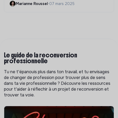
Marianne Roussel
•
07 mars 2025
Le guide de la reconversion
professionnelle
Tu ne t'épanouis plus dans ton travail, et tu envisages
de changer de profession pour trouver plus de sens
dans ta vie professionnelle ? Découvre les ressources
pour t'aider à réflechir à un projet de reconversion et
trouver ta voie.