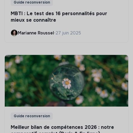
Guide reconversion
MBTI : Le test des 16 personnalités pour
mieux se connaître
Marianne Roussel
•
27 juin 2025
Guide reconversion
Meilleur bilan de compétences 2026 : notre