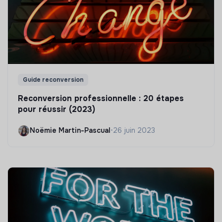
Guide reconversion
Reconversion professionnelle : 20 étapes
pour réussir (2023)
Noëmie Martin-Pascual
•
26 juin 2023