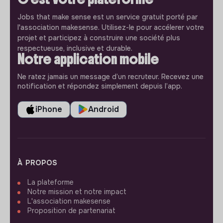
Jobs that make sense est un service gratuit porté par
l'association makesense. Utilisez-le pour accélerer votre
projet et participez à construire une société plus
respectueuse, inclusive et durable.
Notre application mobile
Ne ratez jamais un message d’un recruteur. Recevez une
notification et répondez simplement depuis l’app.
iPhone
Android
À PROPOS
La plateforme
Notre mission et notre impact
L'association makesense
Proposition de partenariat