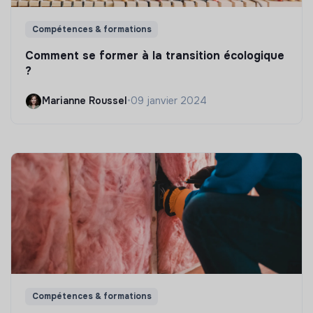
Compétences & formations
Comment se former à la transition écologique
?
Marianne Roussel
•
09 janvier 2024
Compétences & formations