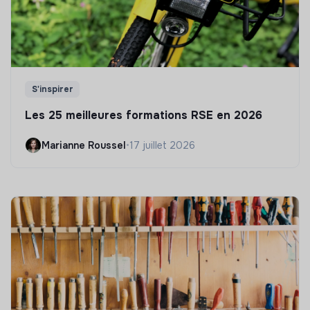
S'inspirer
Les 25 meilleures formations RSE en 2026
Marianne Roussel
•
17 juillet 2026