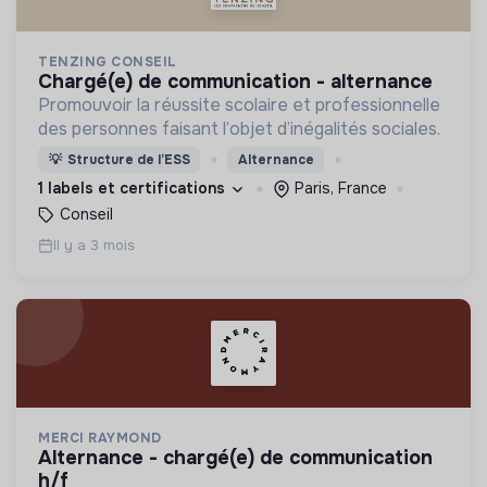
TENZING CONSEIL
chargé(e) de communication - alternance
Promouvoir la réussite scolaire et professionnelle
des personnes faisant l’objet d’inégalités sociales.
💡
Structure de l’ESS
Alternance
1 labels et certifications
Paris, France
Conseil
Il y a 3 mois
MERCI RAYMOND
alternance - chargé(e) de communication
h/f