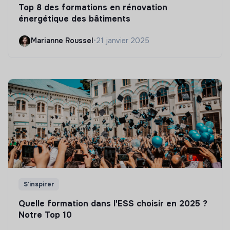
Top 8 des formations en rénovation
énergétique des bâtiments
Marianne Roussel
•
21 janvier 2025
S'inspirer
Quelle formation dans l'ESS choisir en 2025 ?
Notre Top 10