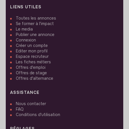
LIENS UTILES
Toutes les annonces
Se former à l'impact
Le media
Publier une annonce
Connexion
Créer un compte
Editer mon profil
Espace recruteur
Les fiches métiers
Offres d'emploi
Offres de stage
Offres d'alternance
ASSISTANCE
Nous contacter
FAQ
Conditions d'utilisation
RÉGLAGES