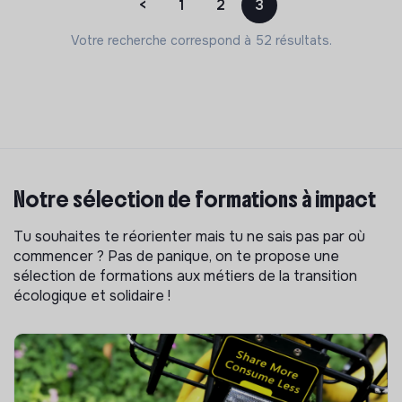
<
1
2
3
Votre recherche correspond à 52 résultats.
Notre sélection de formations à impact
Tu souhaites te réorienter mais tu ne sais pas par où
commencer ? Pas de panique, on te propose une
sélection de formations aux métiers de la transition
écologique et solidaire !