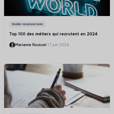
Guide reconversion
Top 100 des métiers qui recrutent en 2024
Marianne Roussel
•
17 juin 2024