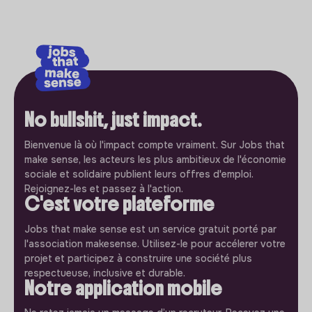
No bullshit, just impact.
Bienvenue là où l'impact compte vraiment. Sur Jobs that
make sense, les acteurs les plus ambitieux de l'économie
sociale et solidaire publient leurs offres d'emploi.
Rejoignez-les et passez à l'action.
C'est votre plateforme
Jobs that make sense est un service gratuit porté par
l'association makesense. Utilisez-le pour accélerer votre
projet et participez à construire une société plus
respectueuse, inclusive et durable.
Notre application mobile