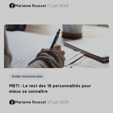
Marianne Roussel
•
17 juin 2024
Guide reconversion
MBTI : Le test des 16 personnalités pour
mieux se connaître
Marianne Roussel
•
27 juin 2025