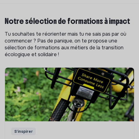
Notre sélection de formations à impact
Tu souhaites te réorienter mais tu ne sais pas par où
commencer ? Pas de panique, on te propose une
sélection de formations aux métiers de la transition
écologique et solidaire !
S'inspirer