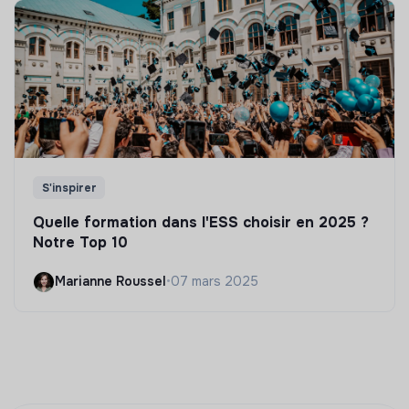
S'inspirer
Quelle formation dans l'ESS choisir en 2025 ?
Notre Top 10
Marianne Roussel
•
07 mars 2025