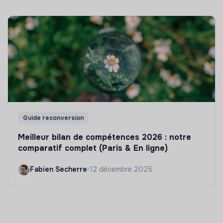
Guide reconversion
Meilleur bilan de compétences 2026 : notre
comparatif complet (Paris & En ligne)
Fabien Secherre
•
12 décembre 2025