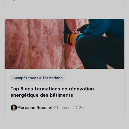
Compétences & formations
Top 8 des formations en rénovation
énergétique des bâtiments
Marianne Roussel
•
21 janvier 2025