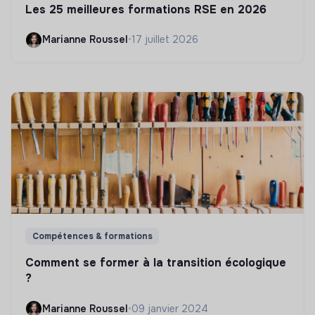
Les 25 meilleures formations RSE en 2026
Marianne Roussel
•
17 juillet 2026
Compétences & formations
Comment se former à la transition écologique
?
Marianne Roussel
•
09 janvier 2024