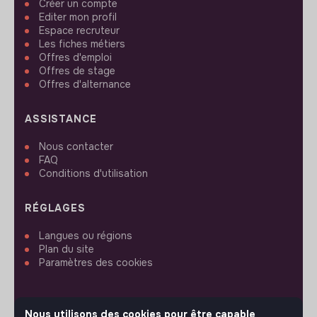
Créer un compte
Editer mon profil
Espace recruteur
Les fiches métiers
Offres d'emploi
Offres de stage
Offres d'alternance
ASSISTANCE
Nous contacter
FAQ
Conditions d'utilisation
RÉGLAGES
Langues ou régions
Plan du site
Paramètres des cookies
Nous utilisons des cookies pour être capable