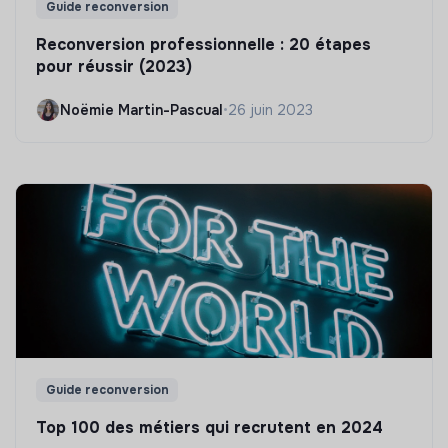
Guide reconversion
Reconversion professionnelle : 20 étapes
pour réussir (2023)
Noëmie Martin-Pascual
•
26 juin 2023
Guide reconversion
Top 100 des métiers qui recrutent en 2024