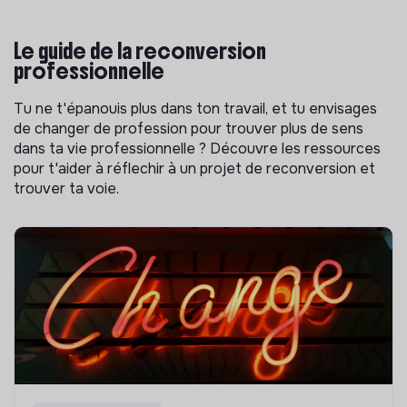
Le guide de la reconversion
professionnelle
Tu ne t'épanouis plus dans ton travail, et tu envisages
de changer de profession pour trouver plus de sens
dans ta vie professionnelle ? Découvre les ressources
pour t'aider à réflechir à un projet de reconversion et
trouver ta voie.