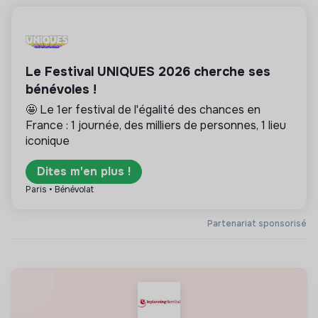
Le Festival UNIQUES 2026 cherche ses
bénévoles !
🤩 Le 1er festival de l'égalité des chances en
France : 1 journée, des milliers de personnes, 1 lieu
iconique
Dites m'en plus !
Paris • Bénévolat
Partenariat sponsorisé