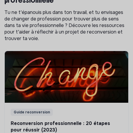
professionnelle
Tu ne t'épanouis plus dans ton travail, et tu envisages
de changer de profession pour trouver plus de sens
dans ta vie professionnelle ? Découvre les ressources
pour t'aider à réflechir à un projet de reconversion et
trouver ta voie.
Guide reconversion
Reconversion professionnelle : 20 étapes
pour réussir (2023)