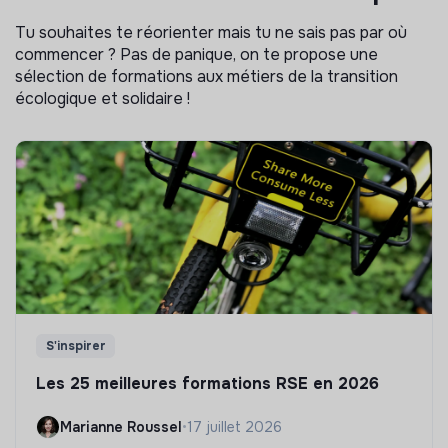
Tu souhaites te réorienter mais tu ne sais pas par où
commencer ? Pas de panique, on te propose une
sélection de formations aux métiers de la transition
écologique et solidaire !
S'inspirer
Les 25 meilleures formations RSE en 2026
Marianne Roussel
•
17 juillet 2026