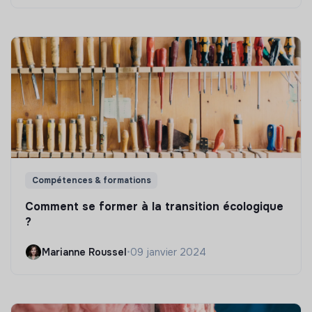
Compétences & formations
Comment se former à la transition écologique
?
Marianne Roussel
•
09 janvier 2024