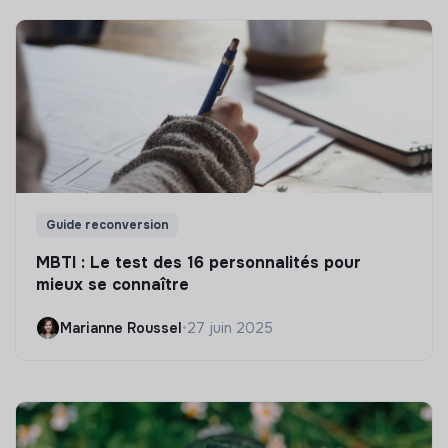
Guide reconversion
MBTI : Le test des 16 personnalités pour
mieux se connaître
Marianne Roussel
•
27 juin 2025