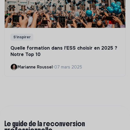
S'inspirer
Quelle formation dans l'ESS choisir en 2025 ?
Notre Top 10
Marianne Roussel
•
07 mars 2025
Le guide de la reconversion