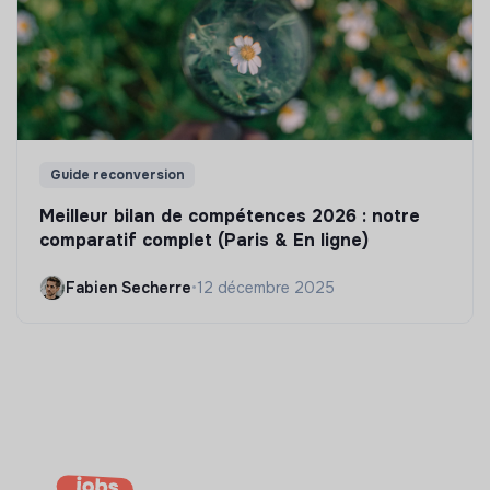
Guide reconversion
Meilleur bilan de compétences 2026 : notre
comparatif complet (Paris & En ligne)
Fabien Secherre
•
12 décembre 2025