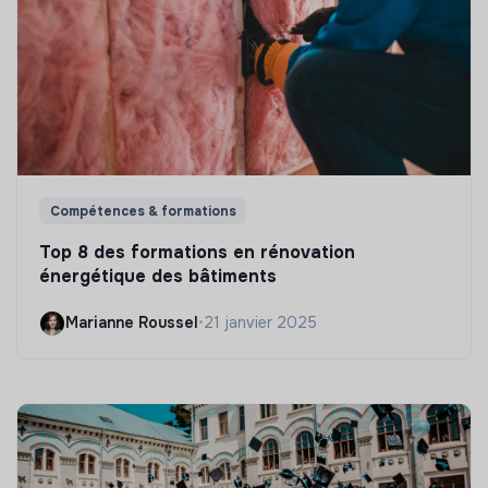
Compétences & formations
Top 8 des formations en rénovation
énergétique des bâtiments
Marianne Roussel
•
21 janvier 2025