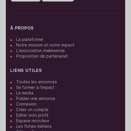
À PROPOS
La plateforme
Notre mission et notre impact
L'association makesense
Proposition de partenariat
LIENS UTILES
Toutes les annonces
Se former à l'impact
Le media
Publier une annonce
Connexion
Créer un compte
Editer mon profil
Espace recruteur
Les fiches métiers