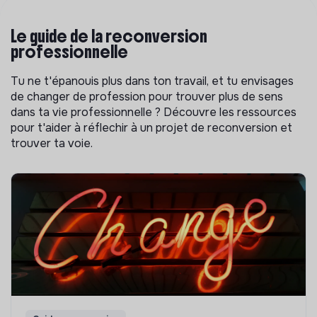
Le guide de la reconversion
professionnelle
Tu ne t'épanouis plus dans ton travail, et tu envisages
de changer de profession pour trouver plus de sens
dans ta vie professionnelle ? Découvre les ressources
pour t'aider à réflechir à un projet de reconversion et
trouver ta voie.