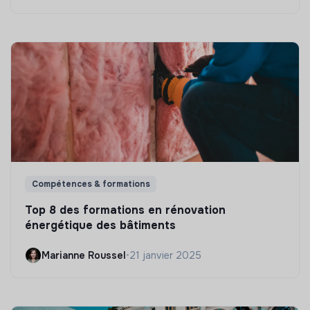
Compétences & formations
Top 8 des formations en rénovation
énergétique des bâtiments
Marianne Roussel
•
21 janvier 2025