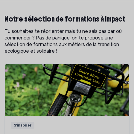
Notre sélection de formations à impact
Tu souhaites te réorienter mais tu ne sais pas par où
commencer ? Pas de panique, on te propose une
sélection de formations aux métiers de la transition
écologique et solidaire !
S'inspirer