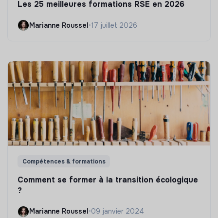
Les 25 meilleures formations RSE en 2026
Marianne Roussel
•
17 juillet 2026
Compétences & formations
Comment se former à la transition écologique
?
Marianne Roussel
•
09 janvier 2024