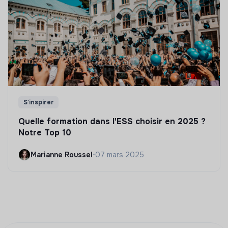
S'inspirer
Quelle formation dans l'ESS choisir en 2025 ?
Notre Top 10
Marianne Roussel
•
07 mars 2025