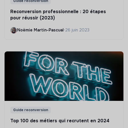
Guide reconversion
Reconversion professionnelle : 20 étapes
pour réussir (2023)
Noëmie Martin-Pascual
•
26 juin 2023
Guide reconversion
Top 100 des métiers qui recrutent en 2024