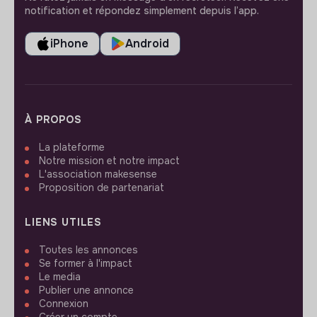
notification et répondez simplement depuis l’app.
iPhone
Android
À PROPOS
La plateforme
Notre mission et notre impact
L'association makesense
Proposition de partenariat
LIENS UTILES
Toutes les annonces
Se former à l'impact
Le media
Publier une annonce
Connexion
Créer un compte