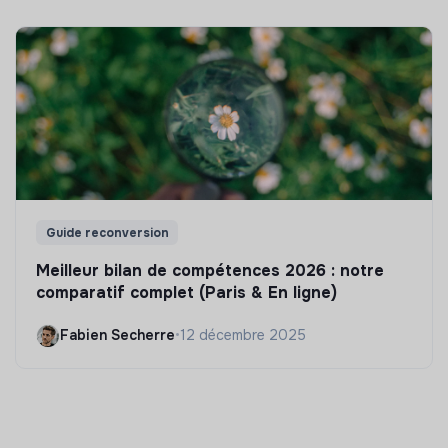
Guide reconversion
Meilleur bilan de compétences 2026 : notre
comparatif complet (Paris & En ligne)
Fabien Secherre
•
12 décembre 2025