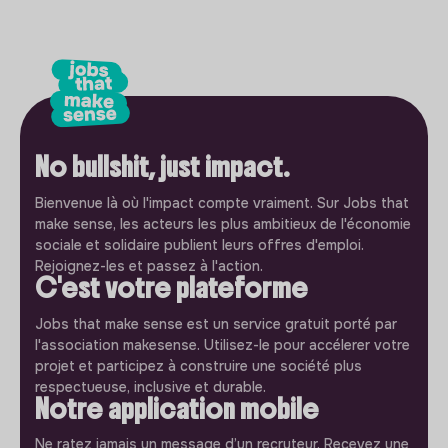
No bullshit, just impact.
Bienvenue là où l'impact compte vraiment. Sur Jobs that
make sense, les acteurs les plus ambitieux de l'économie
sociale et solidaire publient leurs offres d'emploi.
Rejoignez-les et passez à l'action.
C'est votre plateforme
Jobs that make sense est un service gratuit porté par
l'association makesense. Utilisez-le pour accélerer votre
projet et participez à construire une société plus
respectueuse, inclusive et durable.
Notre application mobile
Ne ratez jamais un message d’un recruteur. Recevez une