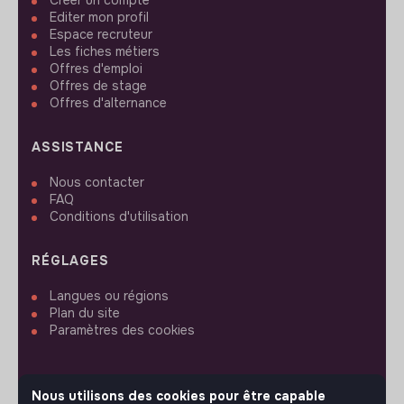
Editer mon profil
Espace recruteur
Les fiches métiers
Offres d'emploi
Offres de stage
Offres d'alternance
ASSISTANCE
Nous contacter
FAQ
Conditions d'utilisation
RÉGLAGES
Langues ou régions
Plan du site
Paramètres des cookies
Nous utilisons des cookies pour être capable