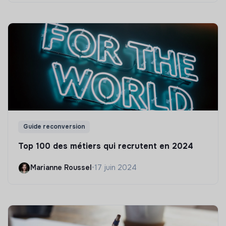
Guide reconversion
Top 100 des métiers qui recrutent en 2024
Marianne Roussel
•
17 juin 2024