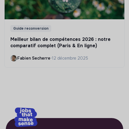
Guide reconversion
Meilleur bilan de compétences 2026 : notre
comparatif complet (Paris & En ligne)
Fabien Secherre
•
12 décembre 2025