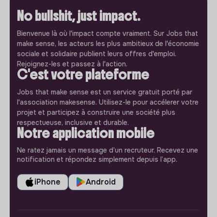
No bullshit, just impact.
Bienvenue là où l'impact compte vraiment. Sur Jobs that
make sense, les acteurs les plus ambitieux de l'économie
sociale et solidaire publient leurs offres d'emploi.
Rejoignez-les et passez à l'action.
C'est votre plateforme
Jobs that make sense est un service gratuit porté par
l'association makesense. Utilisez-le pour accélerer votre
projet et participez à construire une société plus
respectueuse, inclusive et durable.
Notre application mobile
Ne ratez jamais un message d’un recruteur. Recevez une
notification et répondez simplement depuis l’app.
iPhone
Android