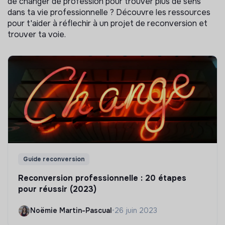
de changer de profession pour trouver plus de sens
dans ta vie professionnelle ? Découvre les ressources
pour t'aider à réflechir à un projet de reconversion et
trouver ta voie.
Guide reconversion
Reconversion professionnelle : 20 étapes
pour réussir (2023)
Noëmie Martin-Pascual
•
26 juin 2023