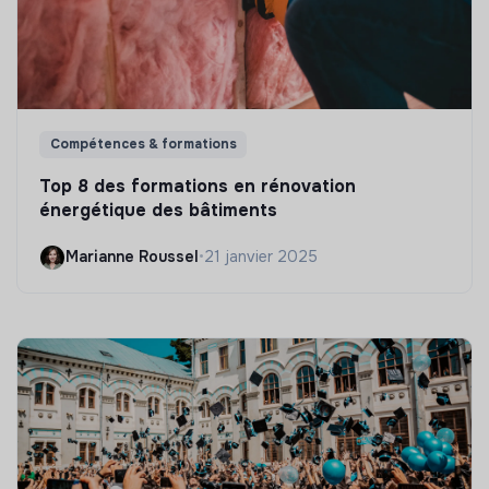
Compétences & formations
Top 8 des formations en rénovation
énergétique des bâtiments
Marianne Roussel
•
21 janvier 2025