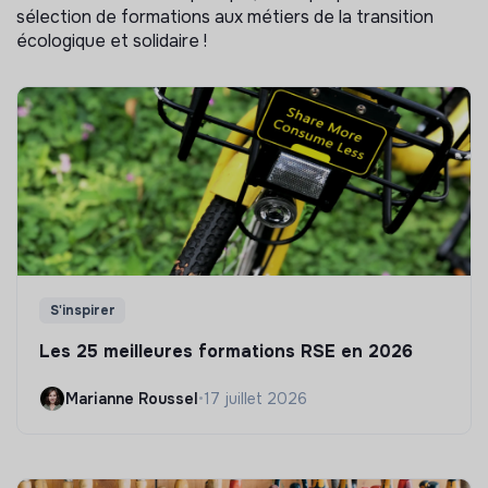
sélection de formations aux métiers de la transition
écologique et solidaire !
S'inspirer
Les 25 meilleures formations RSE en 2026
Marianne Roussel
•
17 juillet 2026