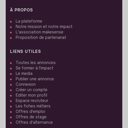
À PROPOS
La plateforme
Notre mission et notre impact
L'association makesense
Proposition de partenariat
LIENS UTILES
Toutes les annonces
Se former à l'impact
Le media
Publier une annonce
Connexion
Créer un compte
Editer mon profil
Espace recruteur
Les fiches métiers
Offres d'emploi
Offres de stage
Offres d'alternance