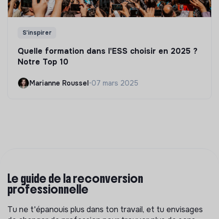
S'inspirer
Quelle formation dans l'ESS choisir en 2025 ?
Notre Top 10
Marianne Roussel
•
07 mars 2025
Le guide de la reconversion
professionnelle
Tu ne t'épanouis plus dans ton travail, et tu envisages