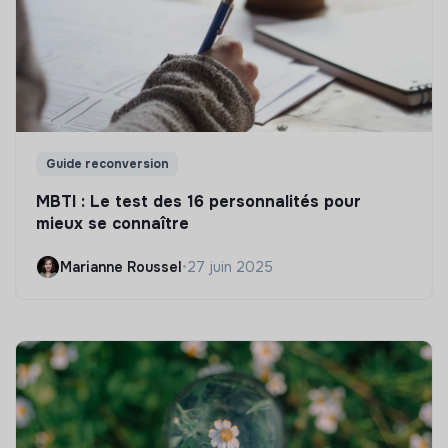
Guide reconversion
MBTI : Le test des 16 personnalités pour
mieux se connaître
Marianne Roussel
•
27 juin 2025