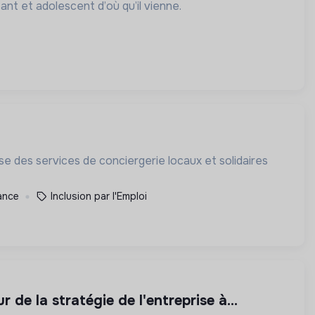
ant et adolescent d’où qu’il vienne.
se des services de conciergerie locaux et solidaires
rance
Inclusion par l'Emploi
de la stratégie de l'entreprise à...