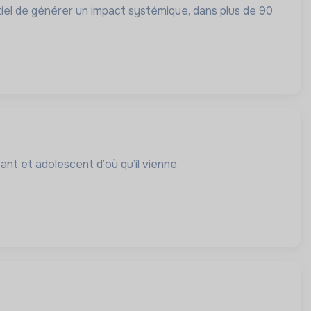
iel de générer un impact systémique, dans plus de 90
ant et adolescent d’où qu’il vienne.