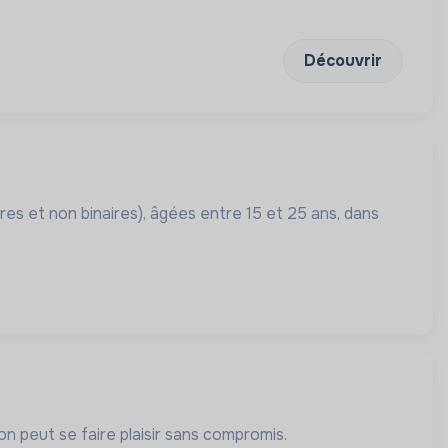
Découvrir
 et non binaires), âgées entre 15 et 25 ans, dans
 peut se faire plaisir sans compromis.