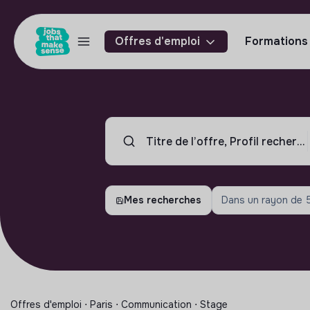
Offres d'emploi
Formations
Mes recherches
Dans un rayon de
Offres d'emploi ⋅ Paris ⋅ Communication ⋅ Stage