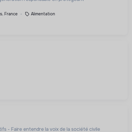
is, France
Alimentation
fs - Faire entendre la voix de la société civile