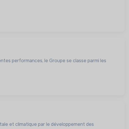
lentes performances, le Groupe se classe parmi les
tale et climatique par le développement des