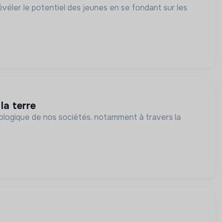
nt sur les
la terre
cologique de nos sociétés, notamment à travers la