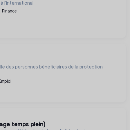
 l'international
Finance
le des personnes bénéficiaires de la protection
'Emploi
age temps plein)