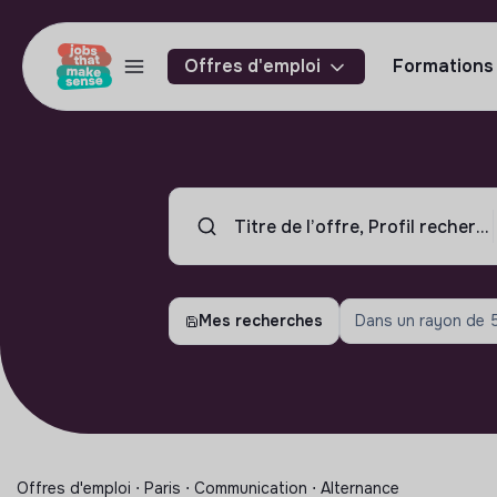
Offres d'emploi
Formations
Mes recherches
Dans un rayon de
Offres d'emploi ⋅ Paris ⋅ Communication ⋅ Alternance